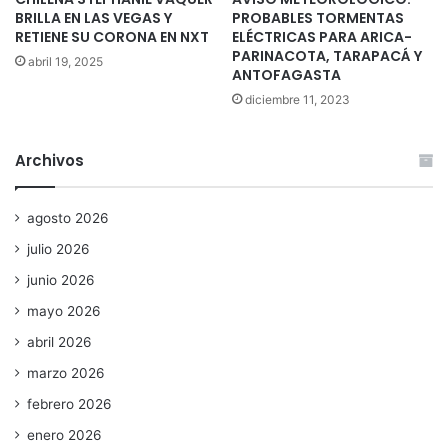
BRILLA EN LAS VEGAS Y
PROBABLES TORMENTAS
RETIENE SU CORONA EN NXT
ELÉCTRICAS PARA ARICA-
PARINACOTA, TARAPACÁ Y
abril 19, 2025
ANTOFAGASTA
diciembre 11, 2023
Archivos
agosto 2026
julio 2026
junio 2026
mayo 2026
abril 2026
marzo 2026
febrero 2026
enero 2026