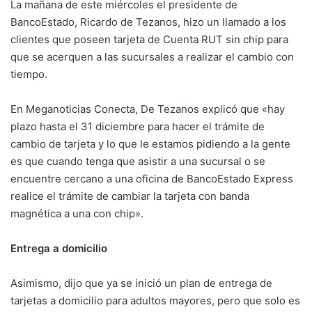
La mañana de este miércoles el presidente de
BancoEstado, Ricardo de Tezanos, hizo un llamado a los
clientes que poseen tarjeta de Cuenta RUT sin chip para
que se acerquen a las sucursales a realizar el cambio con
tiempo.
En Meganoticias Conecta, De Tezanos explicó que «hay
plazo hasta el 31 diciembre para hacer el trámite de
cambio de tarjeta y lo que le estamos pidiendo a la gente
es que cuando tenga que asistir a una sucursal o se
encuentre cercano a una oficina de BancoEstado Express
realice el trámite de cambiar la tarjeta con banda
magnética a una con chip».
Entrega a domicilio
Asimismo, dijo que ya se inició un plan de entrega de
tarjetas a domicilio para adultos mayores, pero que solo es