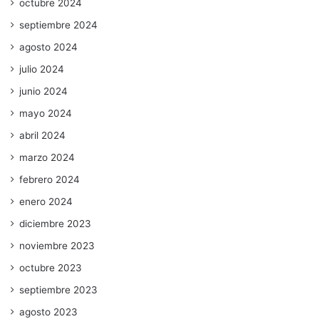
octubre 2024
septiembre 2024
agosto 2024
julio 2024
junio 2024
mayo 2024
abril 2024
marzo 2024
febrero 2024
enero 2024
diciembre 2023
noviembre 2023
octubre 2023
septiembre 2023
agosto 2023