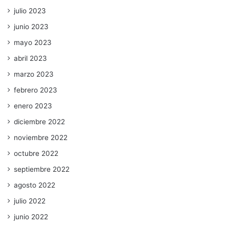
julio 2023
junio 2023
mayo 2023
abril 2023
marzo 2023
febrero 2023
enero 2023
diciembre 2022
noviembre 2022
octubre 2022
septiembre 2022
agosto 2022
julio 2022
junio 2022