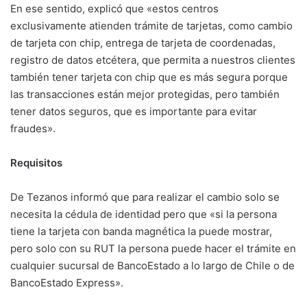
En ese sentido, explicó que «estos centros
exclusivamente atienden trámite de tarjetas, como cambio
de tarjeta con chip, entrega de tarjeta de coordenadas,
registro de datos etcétera, que permita a nuestros clientes
también tener tarjeta con chip que es más segura porque
las transacciones están mejor protegidas, pero también
tener datos seguros, que es importante para evitar
fraudes».
Requisitos
De Tezanos informó que para realizar el cambio solo se
necesita la cédula de identidad pero que «si la persona
tiene la tarjeta con banda magnética la puede mostrar,
pero solo con su RUT la persona puede hacer el trámite en
cualquier sucursal de BancoEstado a lo largo de Chile o de
BancoEstado Express».