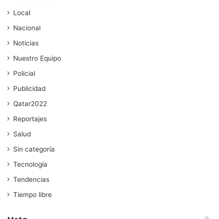
Local
Nacional
Noticias
Nuestro Equipo
Policial
Publicidad
Qatar2022
Reportajes
Salud
Sin categoría
Tecnología
Tendencias
Tiempo libre