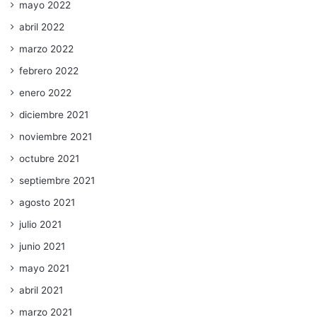
mayo 2022
abril 2022
marzo 2022
febrero 2022
enero 2022
diciembre 2021
noviembre 2021
octubre 2021
septiembre 2021
agosto 2021
julio 2021
junio 2021
mayo 2021
abril 2021
marzo 2021