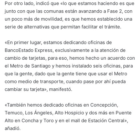
Por otro lado, indicó que «lo que estamos haciendo es que
junto con que las comunas están avanzando a Fase 2, con
un poco más de movilidad, es que hemos establecido una
serie de alternativas que permitan facilitar el trámite.
«En primer lugar, estamos dedicando oficinas de
BancoEstado Express, exclusivamente a la atención de
cambio de tarjetas, para eso, hemos hecho un acuerdo con
el Metro de Santiago y hemos instalado seis oficinas, para
que la gente, dado que la gente tiene que usar el Metro
como medio de transporte, cuando pase por ahí pueda
cambiar su tarjeta», manifestó.
«También hemos dedicado oficinas en Concepción,
Temuco, Los Ángeles, Alto Hospicio y dos más en Puente
Alto en Concha y Toro y en el mall de Estación Central»,
añadió.