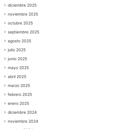
diciembre 2025
noviembre 2025
octubre 2025
septiembre 2025
agosto 2025
julio 2025
junio 2025
mayo 2025
abril 2025
marzo 2025
febrero 2025
enero 2025
diciembre 2024
noviembre 2024