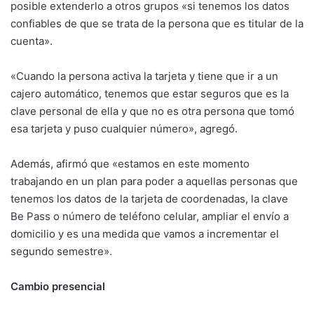
posible extenderlo a otros grupos «si tenemos los datos
confiables de que se trata de la persona que es titular de la
cuenta».
«Cuando la persona activa la tarjeta y tiene que ir a un
cajero automático, tenemos que estar seguros que es la
clave personal de ella y que no es otra persona que tomó
esa tarjeta y puso cualquier número», agregó.
Además, afirmó que «estamos en este momento
trabajando en un plan para poder a aquellas personas que
tenemos los datos de la tarjeta de coordenadas, la clave
Be Pass o número de teléfono celular, ampliar el envío a
domicilio y es una medida que vamos a incrementar el
segundo semestre».
Cambio presencial