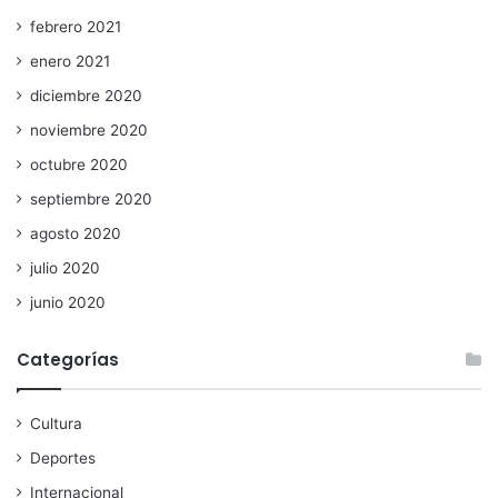
febrero 2021
enero 2021
diciembre 2020
noviembre 2020
octubre 2020
septiembre 2020
agosto 2020
julio 2020
junio 2020
Categorías
Cultura
Deportes
Internacional