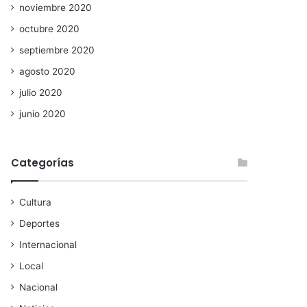
noviembre 2020
octubre 2020
septiembre 2020
agosto 2020
julio 2020
junio 2020
Categorías
Cultura
Deportes
Internacional
Local
Nacional