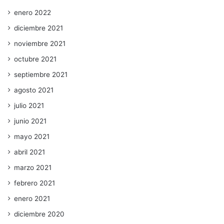
enero 2022
diciembre 2021
noviembre 2021
octubre 2021
septiembre 2021
agosto 2021
julio 2021
junio 2021
mayo 2021
abril 2021
marzo 2021
febrero 2021
enero 2021
diciembre 2020