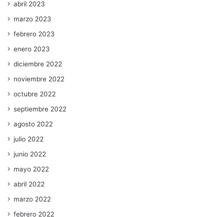
abril 2023
marzo 2023
febrero 2023
enero 2023
diciembre 2022
noviembre 2022
octubre 2022
septiembre 2022
agosto 2022
julio 2022
junio 2022
mayo 2022
abril 2022
marzo 2022
febrero 2022