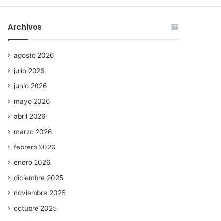
Archivos
agosto 2026
julio 2026
junio 2026
mayo 2026
abril 2026
marzo 2026
febrero 2026
enero 2026
diciembre 2025
noviembre 2025
octubre 2025