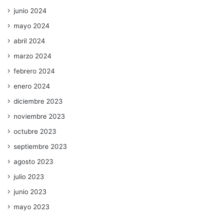
junio 2024
mayo 2024
abril 2024
marzo 2024
febrero 2024
enero 2024
diciembre 2023
noviembre 2023
octubre 2023
septiembre 2023
agosto 2023
julio 2023
junio 2023
mayo 2023