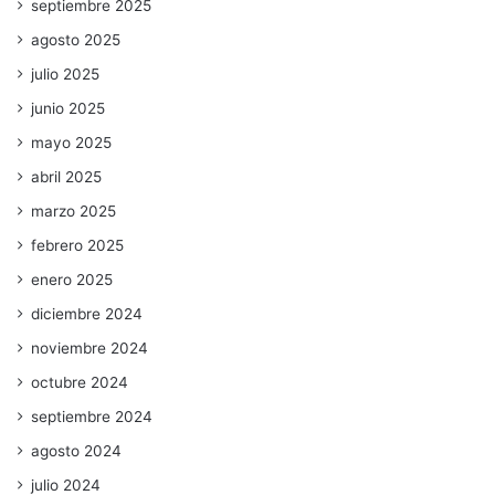
septiembre 2025
agosto 2025
julio 2025
junio 2025
mayo 2025
abril 2025
marzo 2025
febrero 2025
enero 2025
diciembre 2024
noviembre 2024
octubre 2024
septiembre 2024
agosto 2024
julio 2024