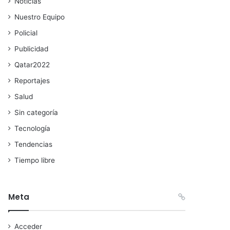
Noticias
Nuestro Equipo
Policial
Publicidad
Qatar2022
Reportajes
Salud
Sin categoría
Tecnología
Tendencias
Tiempo libre
Meta
Acceder