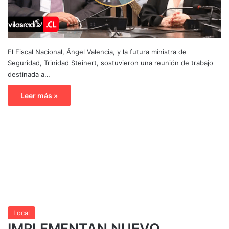
El Fiscal Nacional, Ángel Valencia, y la futura ministra de
Seguridad, Trinidad Steinert, sostuvieron una reunión de trabajo
destinada a…
Leer más »
Local
IMPLEMENTAN NUEVO