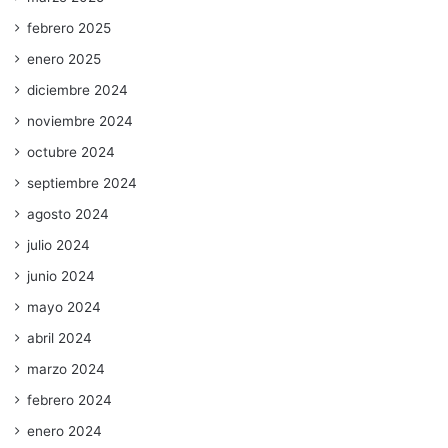
febrero 2025
enero 2025
diciembre 2024
noviembre 2024
octubre 2024
septiembre 2024
agosto 2024
julio 2024
junio 2024
mayo 2024
abril 2024
marzo 2024
febrero 2024
enero 2024