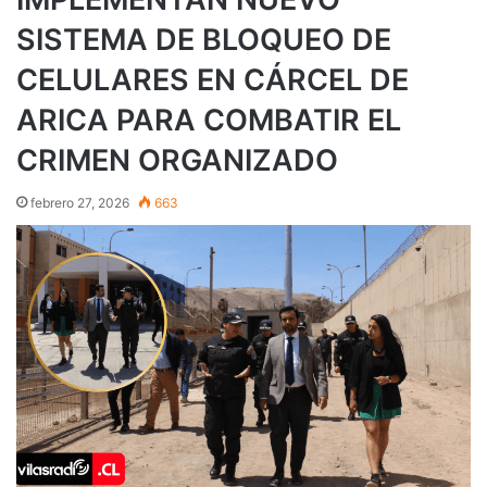
SISTEMA DE BLOQUEO DE
CELULARES EN CÁRCEL DE
ARICA PARA COMBATIR EL
CRIMEN ORGANIZADO
febrero 27, 2026
663