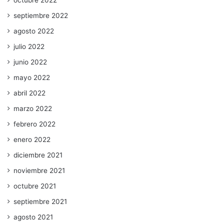
septiembre 2022
agosto 2022
julio 2022
junio 2022
mayo 2022
abril 2022
marzo 2022
febrero 2022
enero 2022
diciembre 2021
noviembre 2021
octubre 2021
septiembre 2021
agosto 2021