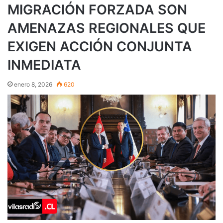
MIGRACIÓN FORZADA SON
AMENAZAS REGIONALES QUE
EXIGEN ACCIÓN CONJUNTA
INMEDIATA
enero 8, 2026
620