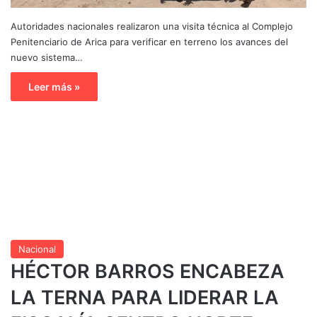
Autoridades nacionales realizaron una visita técnica al Complejo
Penitenciario de Arica para verificar en terreno los avances del
nuevo sistema…
Leer más »
Nacional
HÉCTOR BARROS ENCABEZA
LA TERNA PARA LIDERAR LA