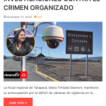
CRIMEN ORGANIZADO
diciembre 10, 2025
531
La fiscal regional de Tarapacá, María Trinidad Steinert, manifestó
su preocupación por el déficit de cámaras de vigilancia en la…
Leer más »