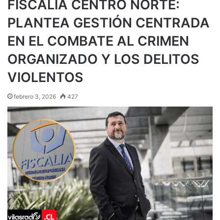
FISCALÍA CENTRO NORTE:
PLANTEA GESTIÓN CENTRADA
EN EL COMBATE AL CRIMEN
ORGANIZADO Y LOS DELITOS
VIOLENTOS
febrero 3, 2026
427