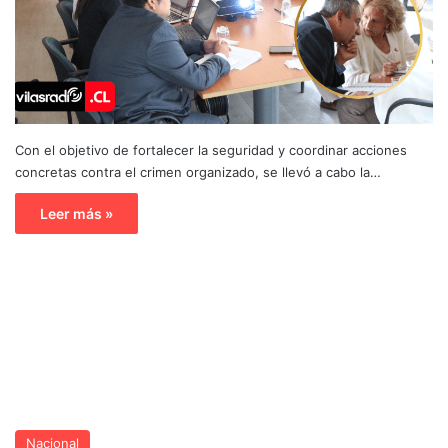
Con el objetivo de fortalecer la seguridad y coordinar acciones
concretas contra el crimen organizado, se llevó a cabo la…
Leer más »
Nacional