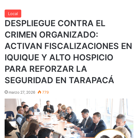
Local
DESPLIEGUE CONTRA EL
CRIMEN ORGANIZADO:
ACTIVAN FISCALIZACIONES EN
IQUIQUE Y ALTO HOSPICIO
PARA REFORZAR LA
SEGURIDAD EN TARAPACÁ
marzo 27, 2026
779