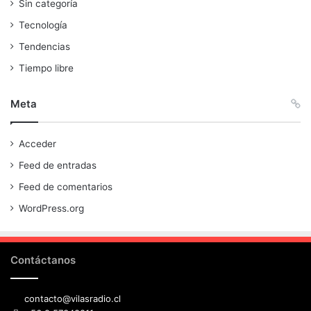
Sin categoría
Tecnología
Tendencias
Tiempo libre
Meta
Acceder
Feed de entradas
Feed de comentarios
WordPress.org
Contáctanos
contacto@vilasradio.cl