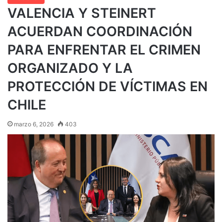
VALENCIA Y STEINERT
ACUERDAN COORDINACIÓN
PARA ENFRENTAR EL CRIMEN
ORGANIZADO Y LA
PROTECCIÓN DE VÍCTIMAS EN
CHILE
marzo 6, 2026
403