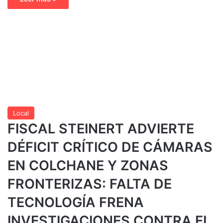
Local
FISCAL STEINERT ADVIERTE
DÉFICIT CRÍTICO DE CÁMARAS
EN COLCHANE Y ZONAS
FRONTERIZAS: FALTA DE
TECNOLOGÍA FRENA
INVESTIGACIONES CONTRA EL