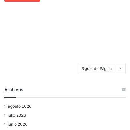
Siguiente Página
Archivos
agosto 2026
julio 2026
junio 2026