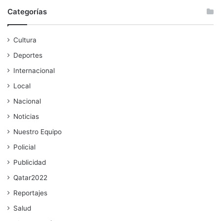
Categorías
Cultura
Deportes
Internacional
Local
Nacional
Noticias
Nuestro Equipo
Policial
Publicidad
Qatar2022
Reportajes
Salud