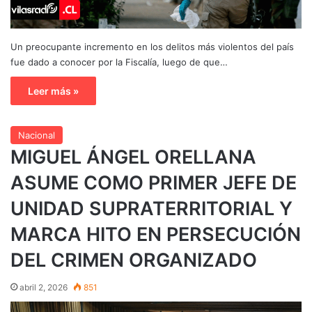
Un preocupante incremento en los delitos más violentos del país
fue dado a conocer por la Fiscalía, luego de que…
Leer más »
Nacional
MIGUEL ÁNGEL ORELLANA
ASUME COMO PRIMER JEFE DE
UNIDAD SUPRATERRITORIAL Y
MARCA HITO EN PERSECUCIÓN
DEL CRIMEN ORGANIZADO
abril 2, 2026
851