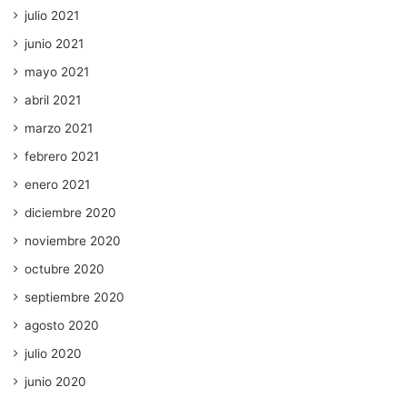
julio 2021
junio 2021
mayo 2021
abril 2021
marzo 2021
febrero 2021
enero 2021
diciembre 2020
noviembre 2020
octubre 2020
septiembre 2020
agosto 2020
julio 2020
junio 2020