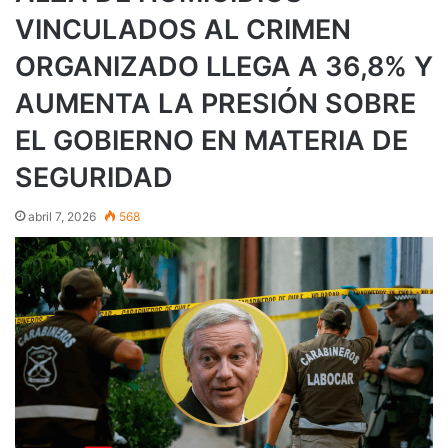
VINCULADOS AL CRIMEN
ORGANIZADO LLEGA A 36,8% Y
AUMENTA LA PRESIÓN SOBRE
EL GOBIERNO EN MATERIA DE
SEGURIDAD
abril 7, 2026
568