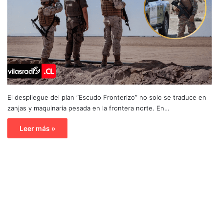
El despliegue del plan “Escudo Fronterizo” no solo se traduce en
zanjas y maquinaria pesada en la frontera norte. En…
Leer más »