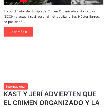
El coordinador del Equipo de Crimen Organizado y Homicidios
(ECOH) y actual fiscal regional metropolitano Sur, Héctor Barros,
se posicionó…
Leer más »
Internacional
KAST Y JERÍ ADVIERTEN QUE
EL CRIMEN ORGANIZADO Y LA