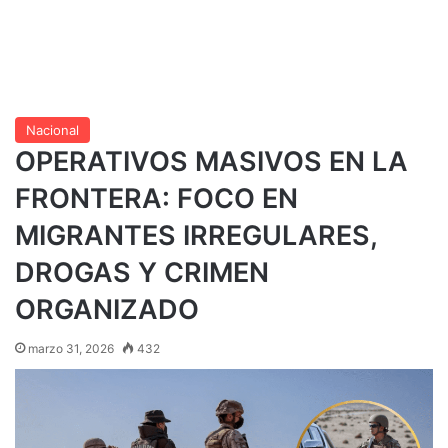
Nacional
OPERATIVOS MASIVOS EN LA
FRONTERA: FOCO EN
MIGRANTES IRREGULARES,
DROGAS Y CRIMEN
ORGANIZADO
marzo 31, 2026
432