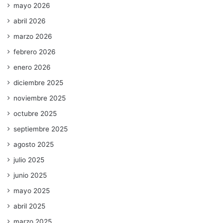
mayo 2026
abril 2026
marzo 2026
febrero 2026
enero 2026
diciembre 2025
noviembre 2025
octubre 2025
septiembre 2025
agosto 2025
julio 2025
junio 2025
mayo 2025
abril 2025
marzo 2025