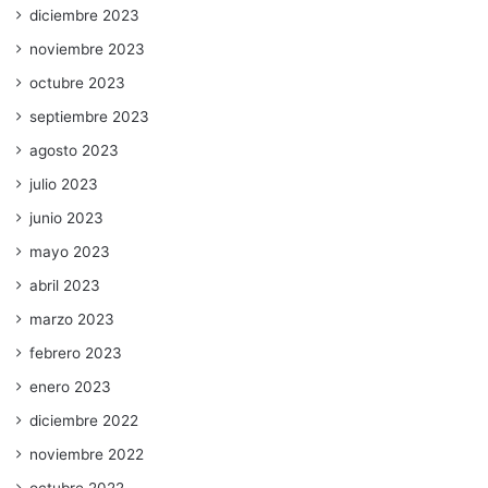
diciembre 2023
noviembre 2023
octubre 2023
septiembre 2023
agosto 2023
julio 2023
junio 2023
mayo 2023
abril 2023
marzo 2023
febrero 2023
enero 2023
diciembre 2022
noviembre 2022
octubre 2022