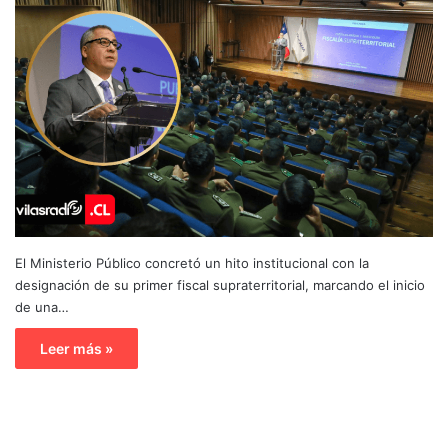
El Ministerio Público concretó un hito institucional con la
designación de su primer fiscal supraterritorial, marcando el inicio
de una…
Leer más »