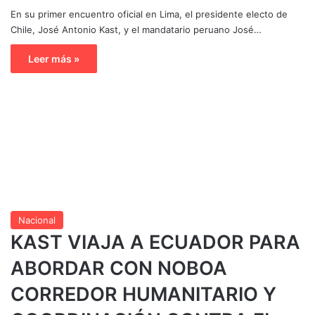
En su primer encuentro oficial en Lima, el presidente electo de
Chile, José Antonio Kast, y el mandatario peruano José…
Leer más »
Nacional
KAST VIAJA A ECUADOR PARA
ABORDAR CON NOBOA
CORREDOR HUMANITARIO Y