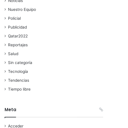
Noticias
Nuestro Equipo
Policial
Publicidad
Qatar2022
Reportajes
Salud
Sin categoría
Tecnología
Tendencias
Tiempo libre
Meta
Acceder