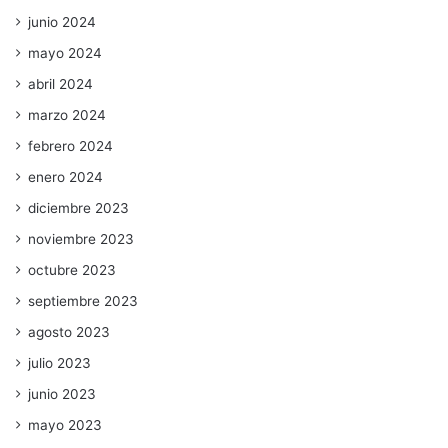
junio 2024
mayo 2024
abril 2024
marzo 2024
febrero 2024
enero 2024
diciembre 2023
noviembre 2023
octubre 2023
septiembre 2023
agosto 2023
julio 2023
junio 2023
mayo 2023