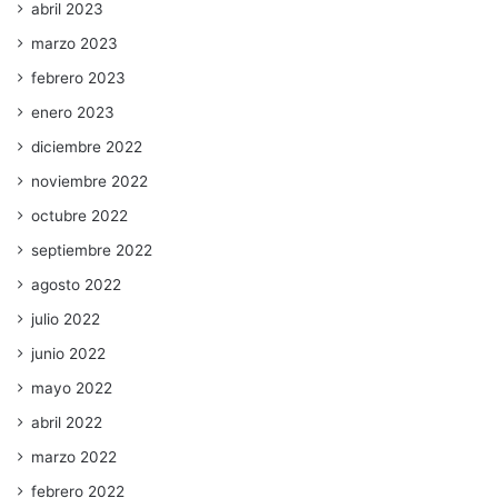
abril 2023
marzo 2023
febrero 2023
enero 2023
diciembre 2022
noviembre 2022
octubre 2022
septiembre 2022
agosto 2022
julio 2022
junio 2022
mayo 2022
abril 2022
marzo 2022
febrero 2022