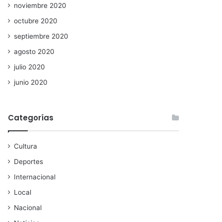
noviembre 2020
octubre 2020
septiembre 2020
agosto 2020
julio 2020
junio 2020
Categorías
Cultura
Deportes
Internacional
Local
Nacional