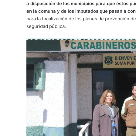
a disposición de los municipios para que éstos pue
en la comuna y de los imputados que pasan a con
para la focalización de los planes de prevención d
seguridad pública.