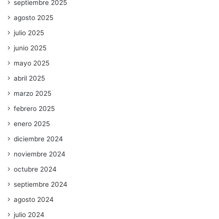
septiembre 2025
agosto 2025
julio 2025
junio 2025
mayo 2025
abril 2025
marzo 2025
febrero 2025
enero 2025
diciembre 2024
noviembre 2024
octubre 2024
septiembre 2024
agosto 2024
julio 2024