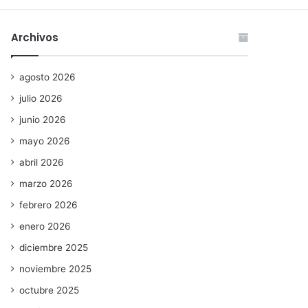
Archivos
agosto 2026
julio 2026
junio 2026
mayo 2026
abril 2026
marzo 2026
febrero 2026
enero 2026
diciembre 2025
noviembre 2025
octubre 2025