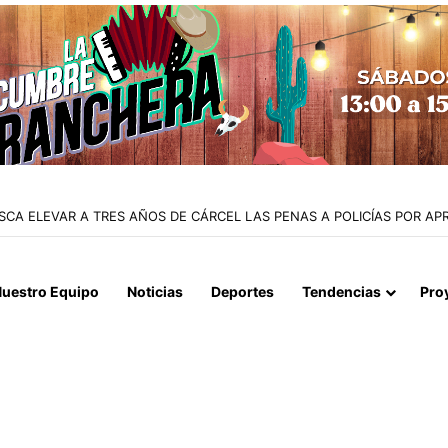
uestro Equipo
Noticias
Deportes
Tendencias
Pro