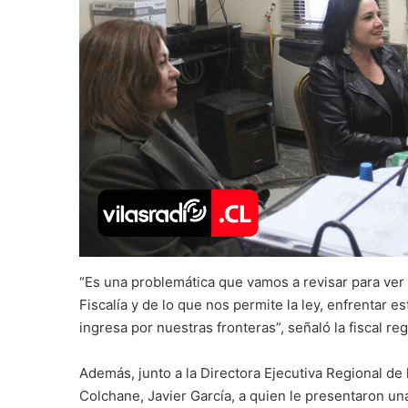
“Es una problemática que vamos a revisar para ver
Fiscalía y de lo que nos permite la ley, enfrentar e
ingresa por nuestras fronteras”, señaló la fiscal reg
Además, junto a la Directora Ejecutiva Regional de 
Colchane, Javier García, a quien le presentaron u