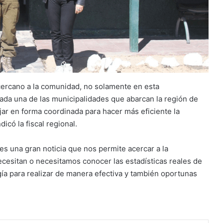
 cercano a la comunidad, no solamente en esta
 cada una de las municipalidades que abarcan la región de
ar en forma coordinada para hacer más eficiente la
dicó la fiscal regional.
“es una gran noticia que nos permite acercar a la
ecesitan o necesitamos conocer las estadísticas reales de
gía para realizar de manera efectiva y también oportunas