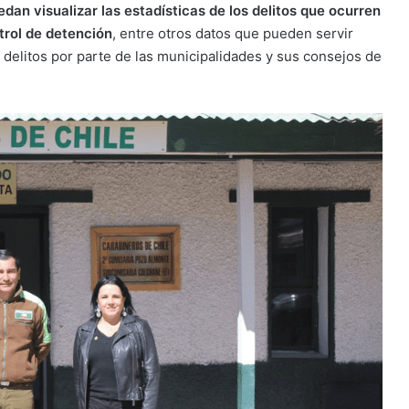
dan visualizar las estadísticas de los delitos que ocurren
trol de detención
, entre otros datos que pueden servir
e delitos por parte de las municipalidades y sus consejos de