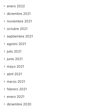
enero 2022
diciembre 2021
noviembre 2021
octubre 2021
septiembre 2021
agosto 2021
julio 2021
junio 2021
mayo 2021
abril 2021
marzo 2021
febrero 2021
enero 2021
diciembre 2020