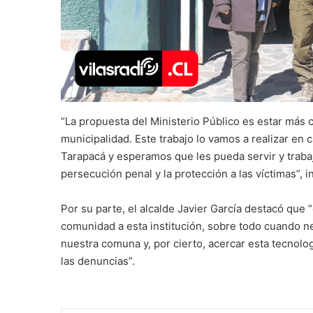
“La propuesta del Ministerio Público es estar más
municipalidad. Este trabajo lo vamos a realizar en
Tarapacá y esperamos que les pueda servir y trabaj
persecución penal y la protección a las víctimas”, in
Por su parte, el alcalde Javier García destacó que 
comunidad a esta institución, sobre todo cuando n
nuestra comuna y, por cierto, acercar esta tecnolo
las denuncias”.