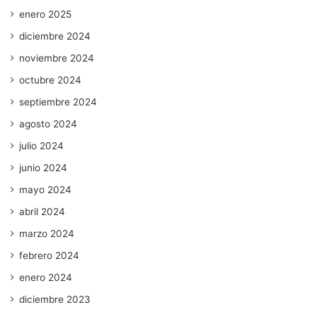
enero 2025
diciembre 2024
noviembre 2024
octubre 2024
septiembre 2024
agosto 2024
julio 2024
junio 2024
mayo 2024
abril 2024
marzo 2024
febrero 2024
enero 2024
diciembre 2023