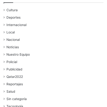
Cultura
Deportes
Internacional
Local
Nacional
Noticias
Nuestro Equipo
Policial
Publicidad
Qatar2022
Reportajes
Salud
Sin categoría
Tecnología