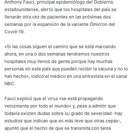
Anthony Fauci, principal epidemiólogo del Gobierno
estadounidense, alertó que los hospitales del país se
llenarán otra vez de pacientes en las próximas dos
semanas por la expansión de la variante Ómicron del
Covid-19.
«Si las cosas siguen el camino que se está marcando
ahora, en una o dos semanas tendremos nuestros
hospitales muy llenos de gente porque hay muchas
personas en este país que pueden recibir la vacuna y no lo
han hecho», indicó el médico en una entrevista en el canal
NBC.
Fauci explicó que el virus «se está propagando
velozmente por todo el mundo» y, pese a admitir que
todavía existen dudas sobre su grado de severidad -hay
estudios que indican que es más leve que otras cepas-,
apuntó que el hecho de que se transmita con tanta