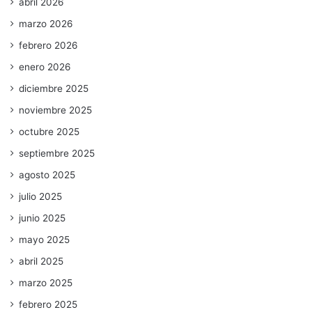
abril 2026
marzo 2026
febrero 2026
enero 2026
diciembre 2025
noviembre 2025
octubre 2025
septiembre 2025
agosto 2025
julio 2025
junio 2025
mayo 2025
abril 2025
marzo 2025
febrero 2025