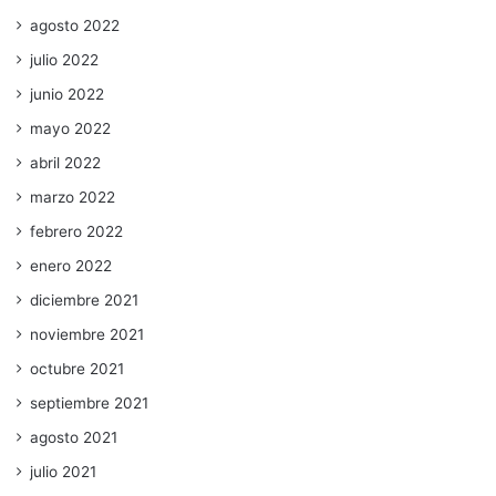
agosto 2022
julio 2022
junio 2022
mayo 2022
abril 2022
marzo 2022
febrero 2022
enero 2022
diciembre 2021
noviembre 2021
octubre 2021
septiembre 2021
agosto 2021
julio 2021