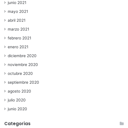
junio 2021
mayo 2021
abril 2021
marzo 2021
febrero 2021
enero 2021
diciembre 2020
noviembre 2020
octubre 2020
septiembre 2020
agosto 2020
julio 2020
junio 2020
Categorías