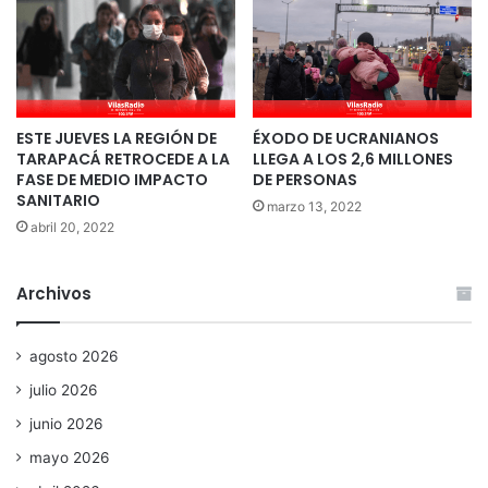
ESTE JUEVES LA REGIÓN DE
ÉXODO DE UCRANIANOS
TARAPACÁ RETROCEDE A LA
LLEGA A LOS 2,6 MILLONES
FASE DE MEDIO IMPACTO
DE PERSONAS
SANITARIO
marzo 13, 2022
abril 20, 2022
Archivos
agosto 2026
julio 2026
junio 2026
mayo 2026