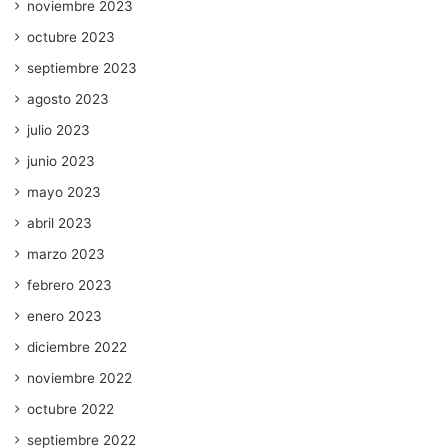
noviembre 2023
octubre 2023
septiembre 2023
agosto 2023
julio 2023
junio 2023
mayo 2023
abril 2023
marzo 2023
febrero 2023
enero 2023
diciembre 2022
noviembre 2022
octubre 2022
septiembre 2022