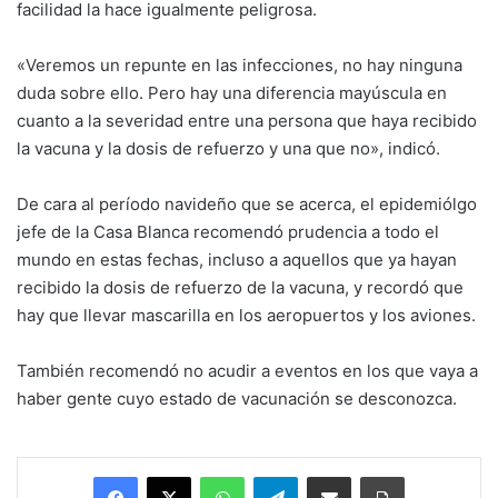
facilidad la hace igualmente peligrosa.
«Veremos un repunte en las infecciones, no hay ninguna
duda sobre ello. Pero hay una diferencia mayúscula en
cuanto a la severidad entre una persona que haya recibido
la vacuna y la dosis de refuerzo y una que no», indicó.
De cara al período navideño que se acerca, el epidemiólgo
jefe de la Casa Blanca recomendó prudencia a todo el
mundo en estas fechas, incluso a aquellos que ya hayan
recibido la dosis de refuerzo de la vacuna, y recordó que
hay que llevar mascarilla en los aeropuertos y los aviones.
También recomendó no acudir a eventos en los que vaya a
haber gente cuyo estado de vacunación se desconozca.
Facebook
X
WhatsApp
Telegram
Enviar vía email
Imprimir