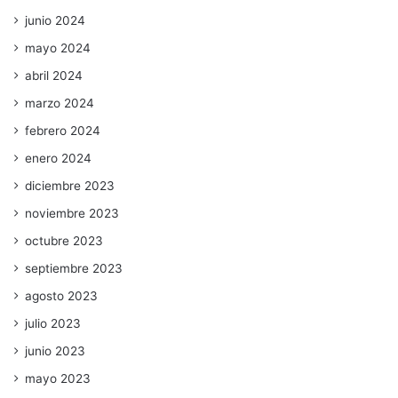
junio 2024
mayo 2024
abril 2024
marzo 2024
febrero 2024
enero 2024
diciembre 2023
noviembre 2023
octubre 2023
septiembre 2023
agosto 2023
julio 2023
junio 2023
mayo 2023