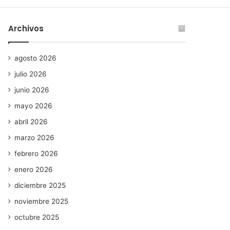
Archivos
agosto 2026
julio 2026
junio 2026
mayo 2026
abril 2026
marzo 2026
febrero 2026
enero 2026
diciembre 2025
noviembre 2025
octubre 2025