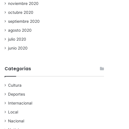
noviembre 2020
octubre 2020
septiembre 2020
agosto 2020
julio 2020
junio 2020
Categorías
Cultura
Deportes
Internacional
Local
Nacional