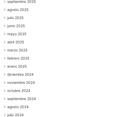
septiembre 2025
agosto 2025
julio 2025
junio 2025
mayo 2025
abril 2025
marzo 2025
febrero 2025
enero 2025
diciembre 2024
noviembre 2024
octubre 2024
septiembre 2024
agosto 2024
julio 2024