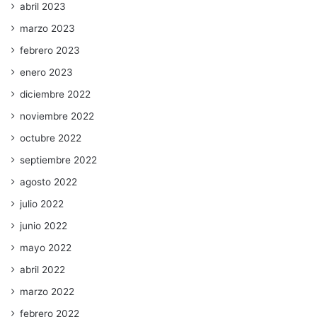
abril 2023
marzo 2023
febrero 2023
enero 2023
diciembre 2022
noviembre 2022
octubre 2022
septiembre 2022
agosto 2022
julio 2022
junio 2022
mayo 2022
abril 2022
marzo 2022
febrero 2022