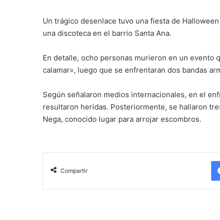
Un trágico desenlace tuvo una fiesta de Halloween
una discoteca en el barrio Santa Ana.
En detalle, ocho personas murieron en un evento qu
calamar», luego que se enfrentaran dos bandas arm
Según señalaron medios internacionales, en el enf
resultaron heridas. Posteriormente, se hallaron t
Nega, conocido lugar para arrojar escombros.
Compartir