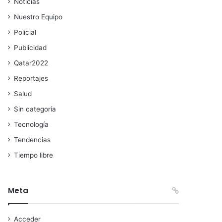
Noticias
Nuestro Equipo
Policial
Publicidad
Qatar2022
Reportajes
Salud
Sin categoría
Tecnología
Tendencias
Tiempo libre
Meta
Acceder