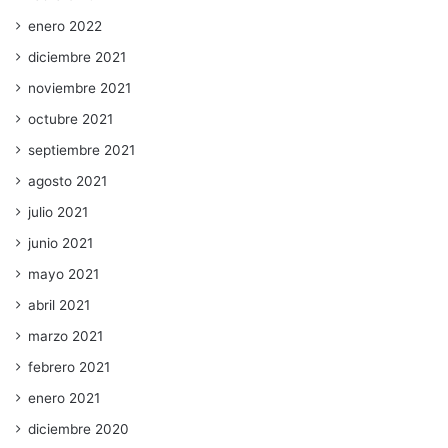
enero 2022
diciembre 2021
noviembre 2021
octubre 2021
septiembre 2021
agosto 2021
julio 2021
junio 2021
mayo 2021
abril 2021
marzo 2021
febrero 2021
enero 2021
diciembre 2020