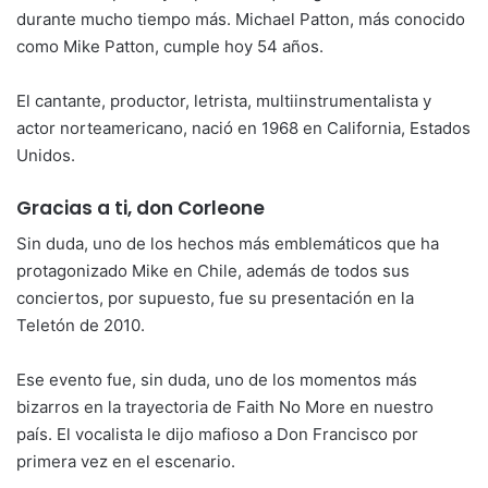
durante mucho tiempo más. Michael Patton, más conocido
como Mike Patton, cumple hoy 54 años.
El cantante, productor, letrista, multiinstrumentalista y
actor norteamericano, nació en 1968 en California, Estados
Unidos.
Gracias a ti, don Corleone
Sin duda, uno de los hechos más emblemáticos que ha
protagonizado Mike en Chile, además de todos sus
conciertos, por supuesto, fue su presentación en la
Teletón de 2010.
Ese evento fue, sin duda, uno de los momentos más
bizarros en la trayectoria de Faith No More en nuestro
país. El vocalista le dijo mafioso a Don Francisco por
primera vez en el escenario.