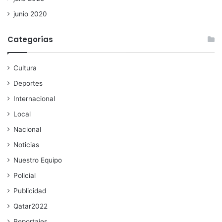
junio 2020
Categorías
Cultura
Deportes
Internacional
Local
Nacional
Noticias
Nuestro Equipo
Policial
Publicidad
Qatar2022
Reportajes