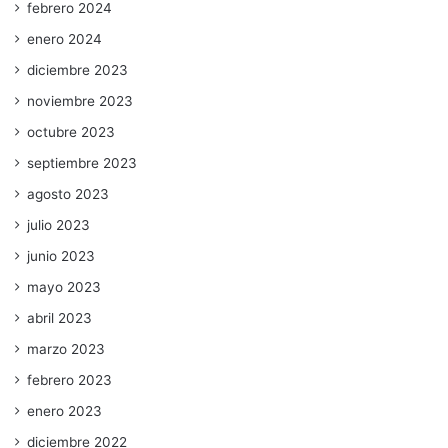
febrero 2024
enero 2024
diciembre 2023
noviembre 2023
octubre 2023
septiembre 2023
agosto 2023
julio 2023
junio 2023
mayo 2023
abril 2023
marzo 2023
febrero 2023
enero 2023
diciembre 2022