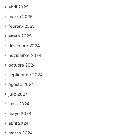
abril 2025
marzo 2025
febrero 2025
enero 2025
diciembre 2024
noviembre 2024
octubre 2024
septiembre 2024
agosto 2024
julio 2024
junio 2024
mayo 2024
abril 2024
marzo 2024