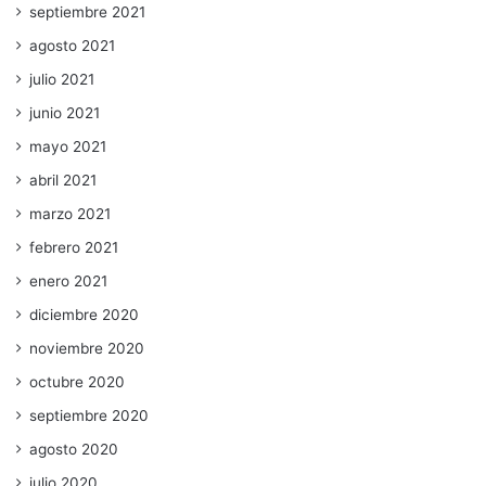
septiembre 2021
agosto 2021
julio 2021
junio 2021
mayo 2021
abril 2021
marzo 2021
febrero 2021
enero 2021
diciembre 2020
noviembre 2020
octubre 2020
septiembre 2020
agosto 2020
julio 2020