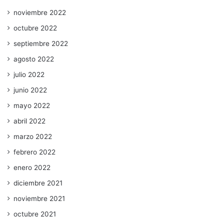
noviembre 2022
octubre 2022
septiembre 2022
agosto 2022
julio 2022
junio 2022
mayo 2022
abril 2022
marzo 2022
febrero 2022
enero 2022
diciembre 2021
noviembre 2021
octubre 2021