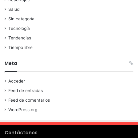
Salud
Sin categoría
Tecnología
Tendencias
Tiempo libre
Meta
Acceder
Feed de entradas
Feed de comentarios
WordPress.org
Contáctanos