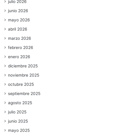
julio 2026
junio 2026
mayo 2026
abril 2026
marzo 2026
febrero 2026
enero 2026
diciembre 2025
noviembre 2025
octubre 2025
septiembre 2025
agosto 2025
julio 2025
junio 2025
mayo 2025