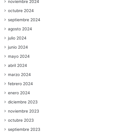
noviembre 2024
octubre 2024
septiembre 2024
agosto 2024
julio 2024
junio 2024
mayo 2024
abril 2024
marzo 2024
febrero 2024
enero 2024
diciembre 2023
noviembre 2023
octubre 2023
septiembre 2023