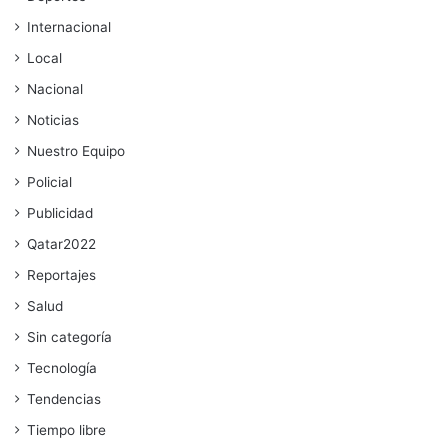
Internacional
Local
Nacional
Noticias
Nuestro Equipo
Policial
Publicidad
Qatar2022
Reportajes
Salud
Sin categoría
Tecnología
Tendencias
Tiempo libre