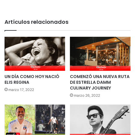
Artículos relacionados
UN DÍA COMO HOY NACIÓ
COMENZÓ UNA NUEVA RUTA
ELIS REGINA
DE ESTRELLA DAMM
CULINARY JOURNEY
marzo 17, 2022
marzo 26, 2022