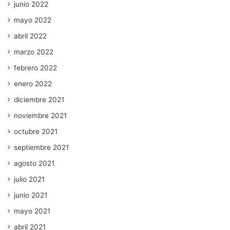
junio 2022
mayo 2022
abril 2022
marzo 2022
febrero 2022
enero 2022
diciembre 2021
noviembre 2021
octubre 2021
septiembre 2021
agosto 2021
julio 2021
junio 2021
mayo 2021
abril 2021