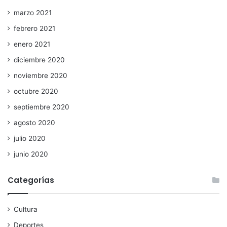
marzo 2021
febrero 2021
enero 2021
diciembre 2020
noviembre 2020
octubre 2020
septiembre 2020
agosto 2020
julio 2020
junio 2020
Categorías
Cultura
Deportes