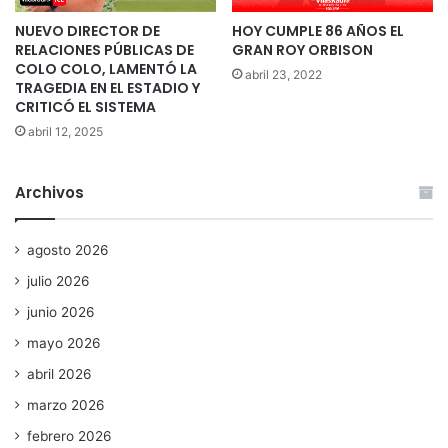
NUEVO DIRECTOR DE
HOY CUMPLE 86 AÑOS EL
RELACIONES PÚBLICAS DE
GRAN ROY ORBISON
COLO COLO, LAMENTÓ LA
abril 23, 2022
TRAGEDIA EN EL ESTADIO Y
CRITICÓ EL SISTEMA
abril 12, 2025
Archivos
agosto 2026
julio 2026
junio 2026
mayo 2026
abril 2026
marzo 2026
febrero 2026