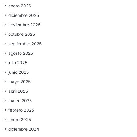
enero 2026
diciembre 2025
noviembre 2025
octubre 2025
septiembre 2025
agosto 2025
julio 2025
junio 2025
mayo 2025
abril 2025
marzo 2025
febrero 2025
enero 2025
diciembre 2024