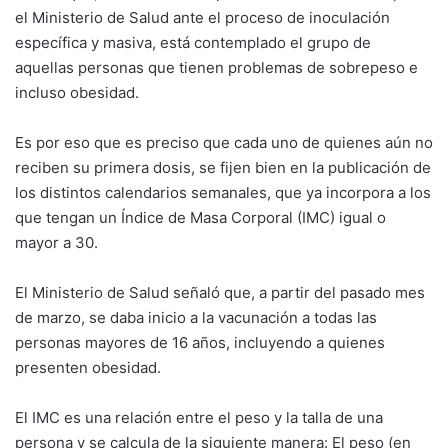
el Ministerio de Salud ante el proceso de inoculación
específica y masiva, está contemplado el grupo de
aquellas personas que tienen problemas de sobrepeso e
incluso obesidad.
Es por eso que es preciso que cada uno de quienes aún no
reciben su primera dosis, se fijen bien en la publicación de
los distintos calendarios semanales, que ya incorpora a los
que tengan un Índice de Masa Corporal (IMC) igual o
mayor a 30.
El Ministerio de Salud señaló que, a partir del pasado mes
de marzo, se daba inicio a la vacunación a todas las
personas mayores de 16 años, incluyendo a quienes
presenten obesidad.
El IMC es una relación entre el peso y la talla de una
persona y se calcula de la siguiente manera: El peso (en