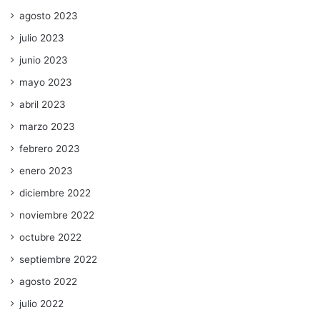
agosto 2023
julio 2023
junio 2023
mayo 2023
abril 2023
marzo 2023
febrero 2023
enero 2023
diciembre 2022
noviembre 2022
octubre 2022
septiembre 2022
agosto 2022
julio 2022