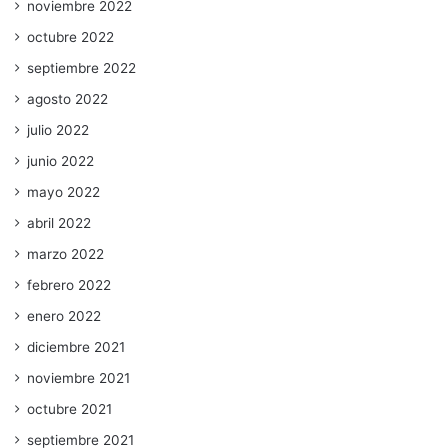
noviembre 2022
octubre 2022
septiembre 2022
agosto 2022
julio 2022
junio 2022
mayo 2022
abril 2022
marzo 2022
febrero 2022
enero 2022
diciembre 2021
noviembre 2021
octubre 2021
septiembre 2021