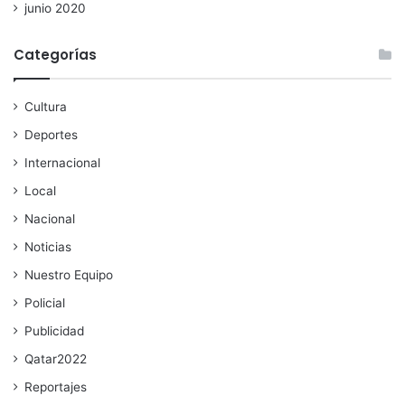
junio 2020
Categorías
Cultura
Deportes
Internacional
Local
Nacional
Noticias
Nuestro Equipo
Policial
Publicidad
Qatar2022
Reportajes