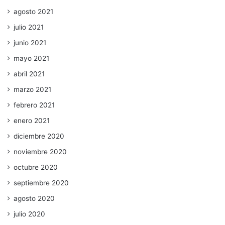
agosto 2021
julio 2021
junio 2021
mayo 2021
abril 2021
marzo 2021
febrero 2021
enero 2021
diciembre 2020
noviembre 2020
octubre 2020
septiembre 2020
agosto 2020
julio 2020