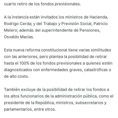
cuarto retiro de los fondos previsionales.
A la instancia están invitados los ministros de Hacienda,
Rodrigo Cerda; y del Trabajo y Previsión Social, Patricio
Melero; además del superintendente de Pensiones,
Osvaldo Macías.
Esta nueva reforma constitucional tiene varias similitudes
con las anteriores, pero plantea la posibilidad de retirar
hasta el 100% de los fondos previsionales a quienes estén
diagnosticados con enfermedades graves, catastróficas o
de alto costo.
También excluye de la posibilidad de retirar los fondos a
los altos funcionarios de la administración pública, como el
presidente de la República, ministros, subsecretarios y
parlamentarios, entre otros.