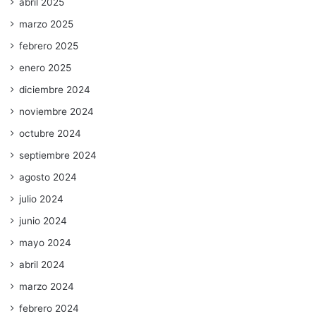
abril 2025
marzo 2025
febrero 2025
enero 2025
diciembre 2024
noviembre 2024
octubre 2024
septiembre 2024
agosto 2024
julio 2024
junio 2024
mayo 2024
abril 2024
marzo 2024
febrero 2024