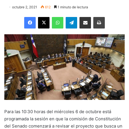
octubre 2, 2021
612
1 minuto de lectura
Facebook
X
WhatsApp
Telegram
Enviar vía email
Imprimir
Para las 10:30 horas del miércoles 6 de octubre está
programada la sesión en que la comisión de Constitución
del Senado comenzará a revisar el proyecto que busca un