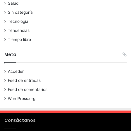
Salud
Sin categoría
Tecnología
Tendencias
Tiempo libre
Meta
Acceder
Feed de entradas
Feed de comentarios
WordPress.org
Contáctanos