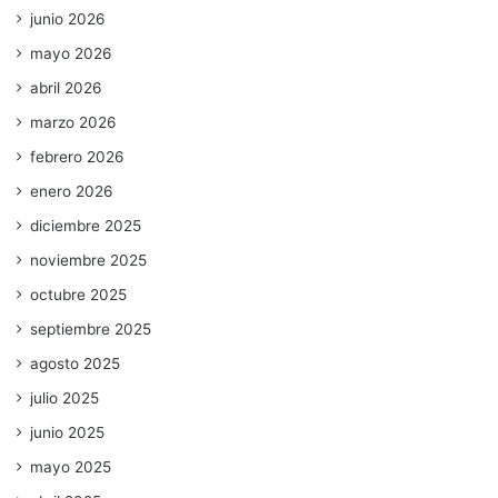
junio 2026
mayo 2026
abril 2026
marzo 2026
febrero 2026
enero 2026
diciembre 2025
noviembre 2025
octubre 2025
septiembre 2025
agosto 2025
julio 2025
junio 2025
mayo 2025