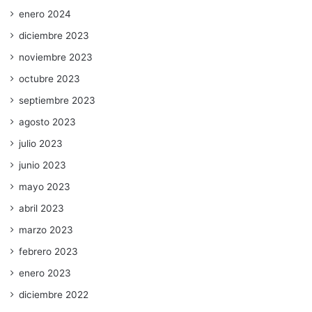
enero 2024
diciembre 2023
noviembre 2023
octubre 2023
septiembre 2023
agosto 2023
julio 2023
junio 2023
mayo 2023
abril 2023
marzo 2023
febrero 2023
enero 2023
diciembre 2022