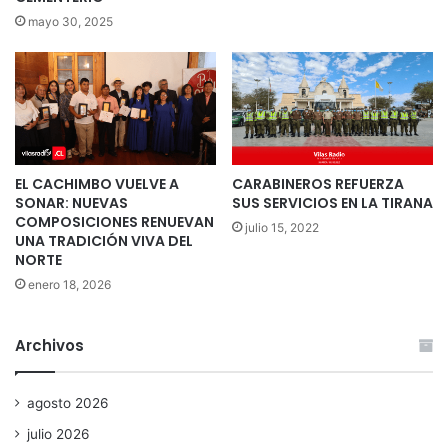
mayo 30, 2025
EL CACHIMBO VUELVE A
CARABINEROS REFUERZA
SONAR: NUEVAS
SUS SERVICIOS EN LA TIRANA
COMPOSICIONES RENUEVAN
julio 15, 2022
UNA TRADICIÓN VIVA DEL
NORTE
enero 18, 2026
Archivos
agosto 2026
julio 2026