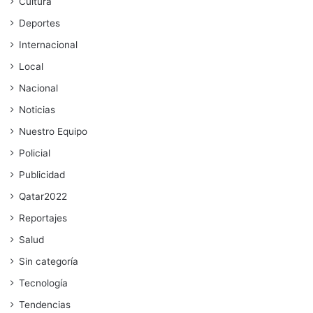
Cultura
Deportes
Internacional
Local
Nacional
Noticias
Nuestro Equipo
Policial
Publicidad
Qatar2022
Reportajes
Salud
Sin categoría
Tecnología
Tendencias