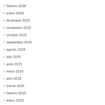
febrero 2026
enero 2026
diciembre 2025
noviembre 2025
octubre 2025
septiembre 2025
agosto 2025
julio 2025
junio 2025
mayo 2025
abril 2025
marzo 2025
febrero 2025
enero 2025