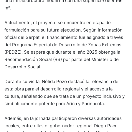
una infraestructura moderna con una superficie de 4.166
m².
Actualmente, el proyecto se encuentra en etapa de
formulación para su futura ejecución. Según información
oficial del Serpat, el financiamiento fue asignado a través
del Programa Especial de Desarrollo de Zonas Extremas
(PEDZE). Se espera que durante el año 2025 obtenga la
Recomendación Social (RS) por parte del Ministerio de
Desarrollo Social.
Durante su visita, Nélida Pozo destacó la relevancia de
esta obra para el desarrollo regional y el acceso a la
cultura, señalando que se trata de un proyecto inclusivo y
simbólicamente potente para Arica y Parinacota.
Además, en la jornada participaron diversas autoridades
locales, entre ellas el gobernador regional Diego Paco