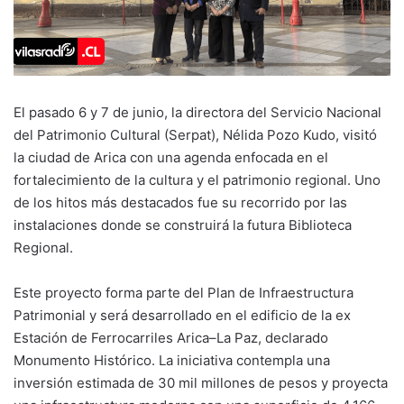
El pasado 6 y 7 de junio, la directora del Servicio Nacional
del Patrimonio Cultural (Serpat), Nélida Pozo Kudo, visitó
la ciudad de Arica con una agenda enfocada en el
fortalecimiento de la cultura y el patrimonio regional. Uno
de los hitos más destacados fue su recorrido por las
instalaciones donde se construirá la futura Biblioteca
Regional.
Este proyecto forma parte del Plan de Infraestructura
Patrimonial y será desarrollado en el edificio de la ex
Estación de Ferrocarriles Arica–La Paz, declarado
Monumento Histórico. La iniciativa contempla una
inversión estimada de 30 mil millones de pesos y proyecta