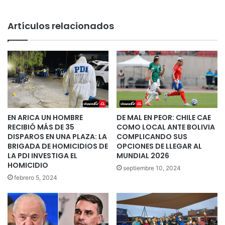
Artículos relacionados
EN ARICA UN HOMBRE
DE MAL EN PEOR: CHILE CAE
RECIBIÓ MÁS DE 35
COMO LOCAL ANTE BOLIVIA
DISPAROS EN UNA PLAZA: LA
COMPLICANDO SUS
BRIGADA DE HOMICIDIOS DE
OPCIONES DE LLEGAR AL
LA PDI INVESTIGA EL
MUNDIAL 2026
HOMICIDIO
septiembre 10, 2024
febrero 5, 2024