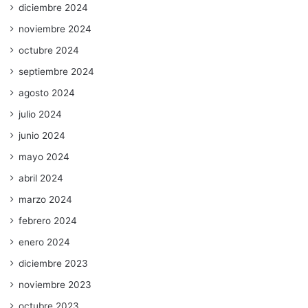
diciembre 2024
noviembre 2024
octubre 2024
septiembre 2024
agosto 2024
julio 2024
junio 2024
mayo 2024
abril 2024
marzo 2024
febrero 2024
enero 2024
diciembre 2023
noviembre 2023
octubre 2023