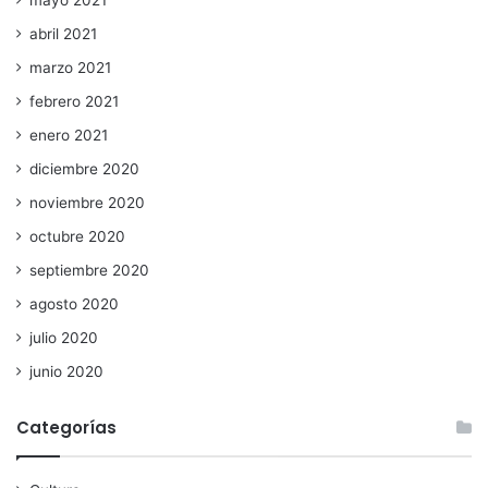
mayo 2021
abril 2021
marzo 2021
febrero 2021
enero 2021
diciembre 2020
noviembre 2020
octubre 2020
septiembre 2020
agosto 2020
julio 2020
junio 2020
Categorías