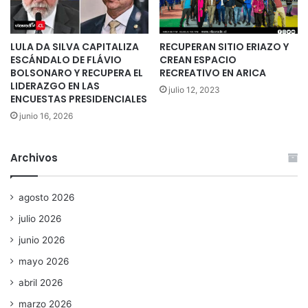
LULA DA SILVA CAPITALIZA
RECUPERAN SITIO ERIAZO Y
ESCÁNDALO DE FLÁVIO
CREAN ESPACIO
BOLSONARO Y RECUPERA EL
RECREATIVO EN ARICA
LIDERAZGO EN LAS
julio 12, 2023
ENCUESTAS PRESIDENCIALES
junio 16, 2026
Archivos
agosto 2026
julio 2026
junio 2026
mayo 2026
abril 2026
marzo 2026