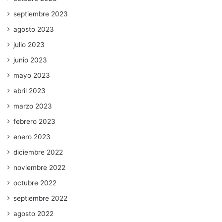
septiembre 2023
agosto 2023
julio 2023
junio 2023
mayo 2023
abril 2023
marzo 2023
febrero 2023
enero 2023
diciembre 2022
noviembre 2022
octubre 2022
septiembre 2022
agosto 2022