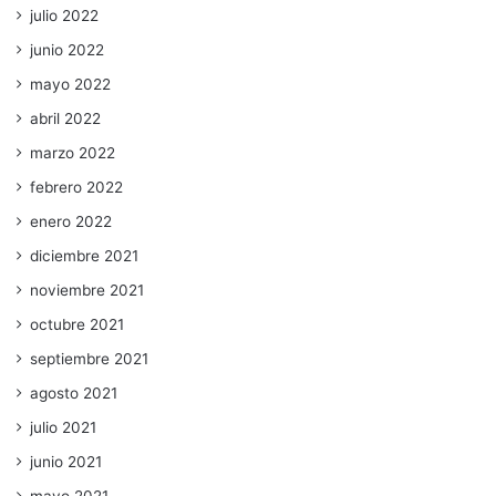
julio 2022
junio 2022
mayo 2022
abril 2022
marzo 2022
febrero 2022
enero 2022
diciembre 2021
noviembre 2021
octubre 2021
septiembre 2021
agosto 2021
julio 2021
junio 2021