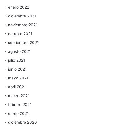
enero 2022
diciembre 2021
noviembre 2021
octubre 2021
septiembre 2021
agosto 2021
julio 2021
junio 2021
mayo 2021
abril 2021
marzo 2021
febrero 2021
enero 2021
diciembre 2020