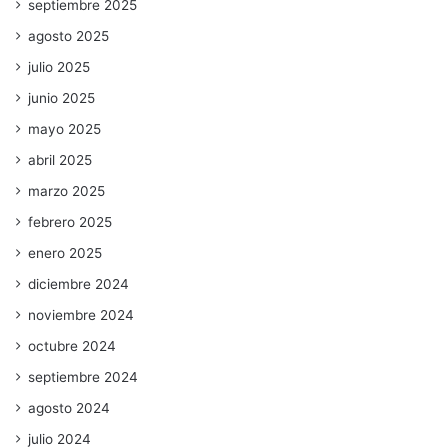
septiembre 2025
agosto 2025
julio 2025
junio 2025
mayo 2025
abril 2025
marzo 2025
febrero 2025
enero 2025
diciembre 2024
noviembre 2024
octubre 2024
septiembre 2024
agosto 2024
julio 2024