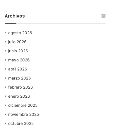
Archivos
agosto 2026
julio 2026
junio 2026
mayo 2026
abril 2026
marzo 2026
febrero 2026
enero 2026
diciembre 2025
noviembre 2025
octubre 2025