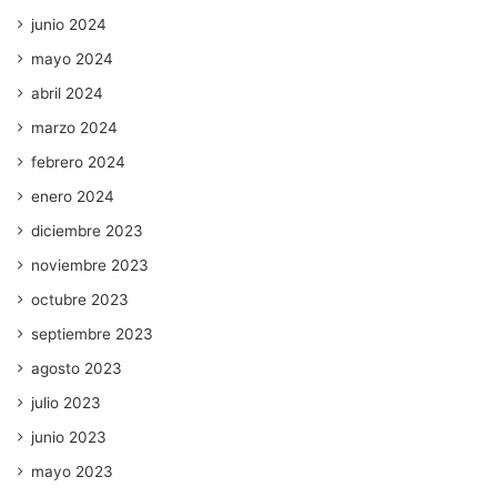
junio 2024
mayo 2024
abril 2024
marzo 2024
febrero 2024
enero 2024
diciembre 2023
noviembre 2023
octubre 2023
septiembre 2023
agosto 2023
julio 2023
junio 2023
mayo 2023