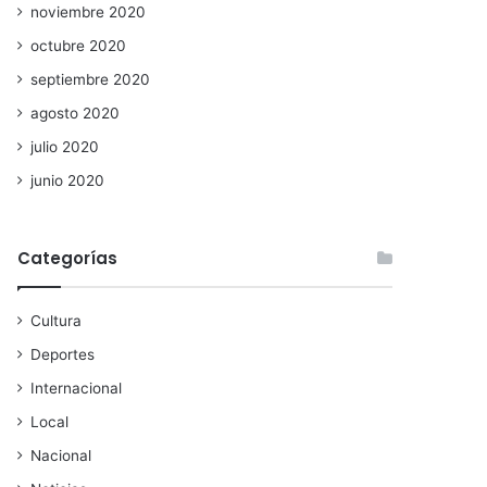
noviembre 2020
octubre 2020
septiembre 2020
agosto 2020
julio 2020
junio 2020
Categorías
Cultura
Deportes
Internacional
Local
Nacional