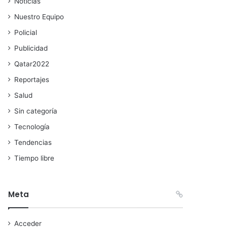
Noticias
Nuestro Equipo
Policial
Publicidad
Qatar2022
Reportajes
Salud
Sin categoría
Tecnología
Tendencias
Tiempo libre
Meta
Acceder