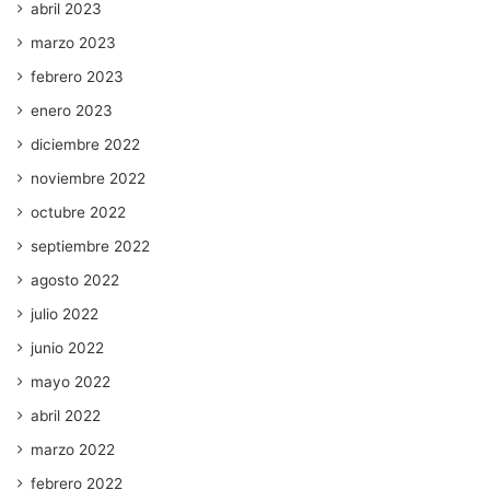
abril 2023
marzo 2023
febrero 2023
enero 2023
diciembre 2022
noviembre 2022
octubre 2022
septiembre 2022
agosto 2022
julio 2022
junio 2022
mayo 2022
abril 2022
marzo 2022
febrero 2022