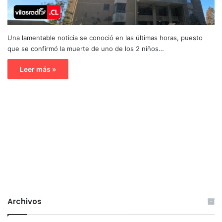
Una lamentable noticia se conoció en las últimas horas, puesto
que se confirmó la muerte de uno de los 2 niños…
Leer más »
Archivos