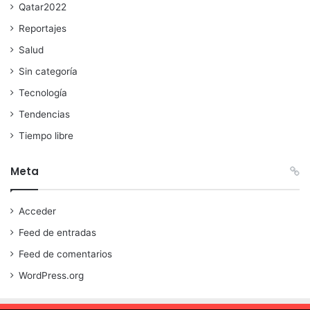
Qatar2022
Reportajes
Salud
Sin categoría
Tecnología
Tendencias
Tiempo libre
Meta
Acceder
Feed de entradas
Feed de comentarios
WordPress.org