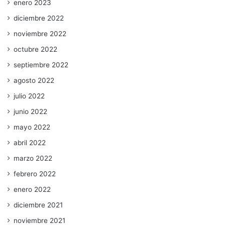
enero 2023
diciembre 2022
noviembre 2022
octubre 2022
septiembre 2022
agosto 2022
julio 2022
junio 2022
mayo 2022
abril 2022
marzo 2022
febrero 2022
enero 2022
diciembre 2021
noviembre 2021