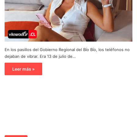
En los pasillos del Gobierno Regional del Bío Bío, los teléfonos no
dejaban de vibrar. Era 13 de julio de…
Leer más »