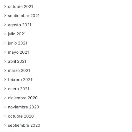
octubre 2021
septiembre 2021
agosto 2021
julio 2021
junio 2021
mayo 2021
abril 2021
marzo 2021
febrero 2021
enero 2021
diciembre 2020
noviembre 2020
octubre 2020
septiembre 2020