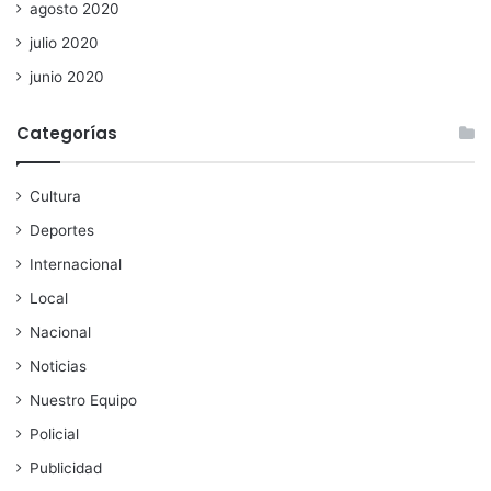
agosto 2020
julio 2020
junio 2020
Categorías
Cultura
Deportes
Internacional
Local
Nacional
Noticias
Nuestro Equipo
Policial
Publicidad