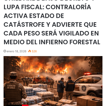
LUPA FISCAL: CONTRALORÍA
ACTIVA ESTADO DE
CATÁSTROFE Y ADVIERTE QUE
CADA PESO SERÁ VIGILADO EN
MEDIO DEL INFIERNO FORESTAL
enero 18, 2026
526