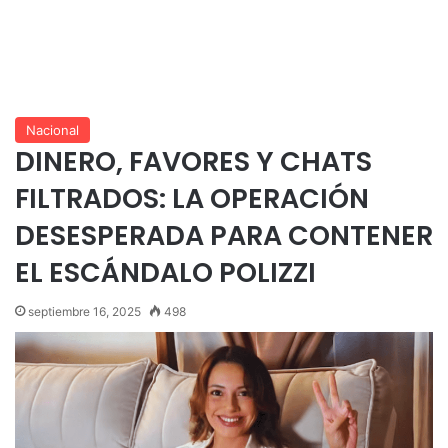
Nacional
DINERO, FAVORES Y CHATS
FILTRADOS: LA OPERACIÓN
DESESPERADA PARA CONTENER
EL ESCÁNDALO POLIZZI
septiembre 16, 2025
498