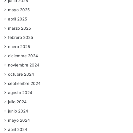
junio 2025
mayo 2025
abril 2025
marzo 2025
febrero 2025
enero 2025
diciembre 2024
noviembre 2024
octubre 2024
septiembre 2024
agosto 2024
julio 2024
junio 2024
mayo 2024
abril 2024