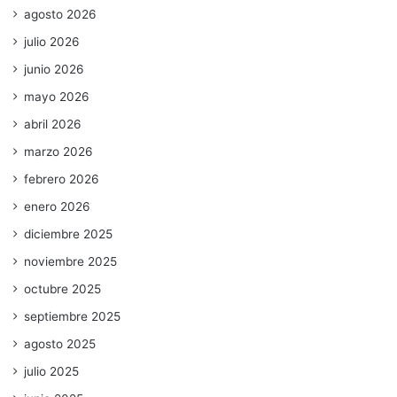
agosto 2026
julio 2026
junio 2026
mayo 2026
abril 2026
marzo 2026
febrero 2026
enero 2026
diciembre 2025
noviembre 2025
octubre 2025
septiembre 2025
agosto 2025
julio 2025