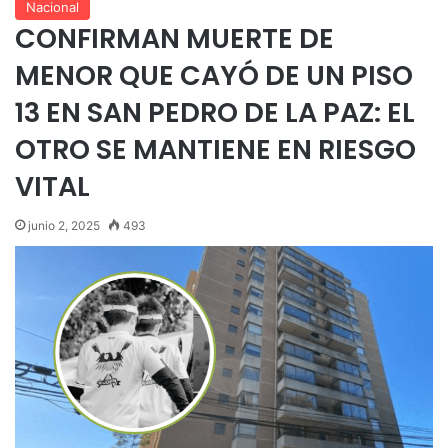
Nacional
CONFIRMAN MUERTE DE
MENOR QUE CAYÓ DE UN PISO
13 EN SAN PEDRO DE LA PAZ: EL
OTRO SE MANTIENE EN RIESGO
VITAL
junio 2, 2025
493