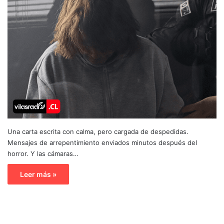
Una carta escrita con calma, pero cargada de despedidas.
Mensajes de arrepentimiento enviados minutos después del
horror. Y las cámaras…
Leer más »