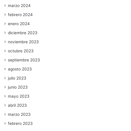
marzo 2024
febrero 2024
enero 2024
diciembre 2023
noviembre 2023
octubre 2023
septiembre 2023
agosto 2023
julio 2023
junio 2023
mayo 2023
abril 2023
marzo 2023
febrero 2023