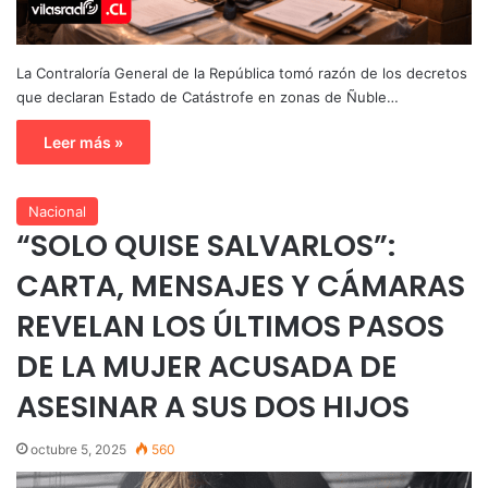
La Contraloría General de la República tomó razón de los decretos
que declaran Estado de Catástrofe en zonas de Ñuble…
Leer más »
Nacional
“SOLO QUISE SALVARLOS”:
CARTA, MENSAJES Y CÁMARAS
REVELAN LOS ÚLTIMOS PASOS
DE LA MUJER ACUSADA DE
ASESINAR A SUS DOS HIJOS
octubre 5, 2025
560