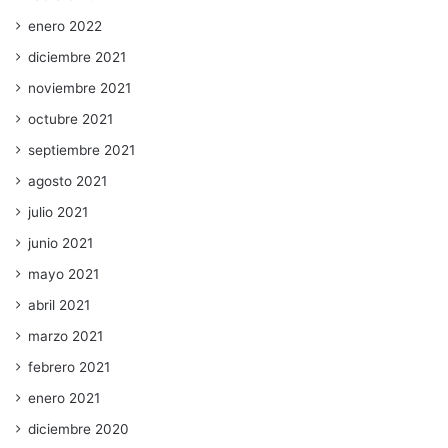
enero 2022
diciembre 2021
noviembre 2021
octubre 2021
septiembre 2021
agosto 2021
julio 2021
junio 2021
mayo 2021
abril 2021
marzo 2021
febrero 2021
enero 2021
diciembre 2020