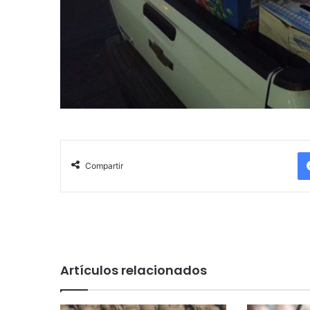
Compartir
Artículos relacionados