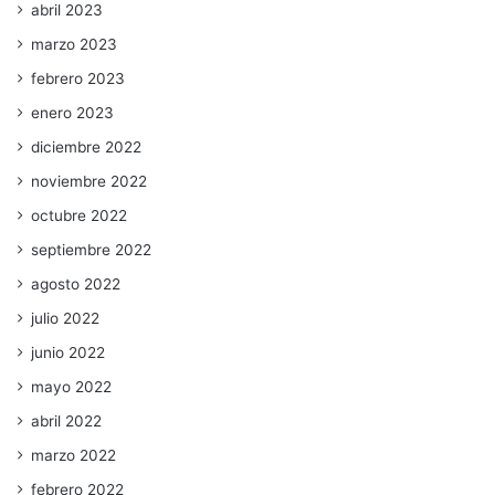
abril 2023
marzo 2023
febrero 2023
enero 2023
diciembre 2022
noviembre 2022
octubre 2022
septiembre 2022
agosto 2022
julio 2022
junio 2022
mayo 2022
abril 2022
marzo 2022
febrero 2022