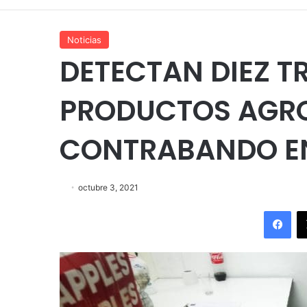
Noticias
DETECTAN DIEZ 
PRODUCTOS AGRO
CONTRABANDO EN
octubre 3, 2021
Fac