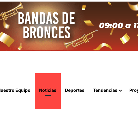
APERTURA DEL ESTRECHO DE ORMUZ Y EXIGE A ESTADOS UNIDOS EL
uestro Equipo
Noticias
Deportes
Tendencias
Pro