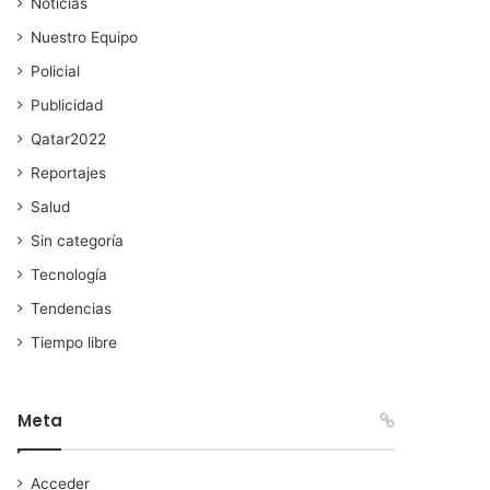
Noticias
Nuestro Equipo
Policial
Publicidad
Qatar2022
Reportajes
Salud
Sin categoría
Tecnología
Tendencias
Tiempo libre
Meta
Acceder