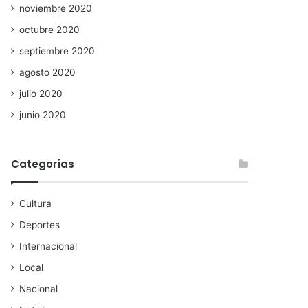
noviembre 2020
octubre 2020
septiembre 2020
agosto 2020
julio 2020
junio 2020
Categorías
Cultura
Deportes
Internacional
Local
Nacional