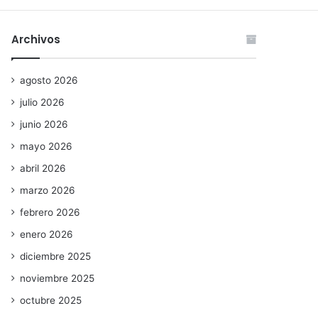
Archivos
agosto 2026
julio 2026
junio 2026
mayo 2026
abril 2026
marzo 2026
febrero 2026
enero 2026
diciembre 2025
noviembre 2025
octubre 2025