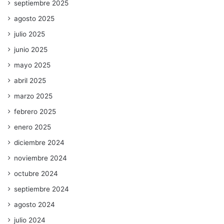
septiembre 2025
agosto 2025
julio 2025
junio 2025
mayo 2025
abril 2025
marzo 2025
febrero 2025
enero 2025
diciembre 2024
noviembre 2024
octubre 2024
septiembre 2024
agosto 2024
julio 2024