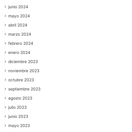
junio 2024
mayo 2024
abril 2024
marzo 2024
febrero 2024
enero 2024
diciembre 2023
noviembre 2023
octubre 2023
septiembre 2023
agosto 2023
julio 2023
junio 2023
mayo 2023