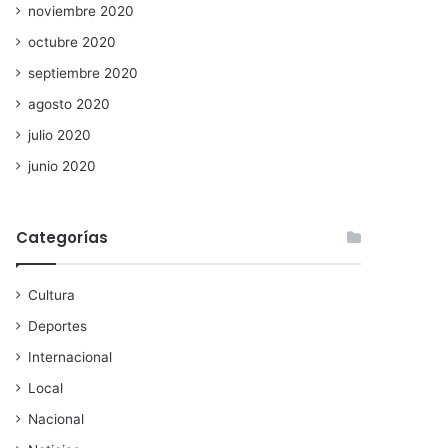
noviembre 2020
octubre 2020
septiembre 2020
agosto 2020
julio 2020
junio 2020
Categorías
Cultura
Deportes
Internacional
Local
Nacional