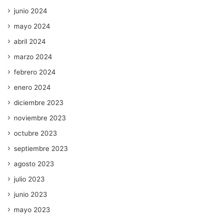
junio 2024
mayo 2024
abril 2024
marzo 2024
febrero 2024
enero 2024
diciembre 2023
noviembre 2023
octubre 2023
septiembre 2023
agosto 2023
julio 2023
junio 2023
mayo 2023