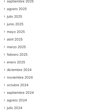
septiembre 2025
agosto 2025
julio 2025
junio 2025
mayo 2025
abril 2025
marzo 2025
febrero 2025
enero 2025
diciembre 2024
noviembre 2024
octubre 2024
septiembre 2024
agosto 2024
julio 2024