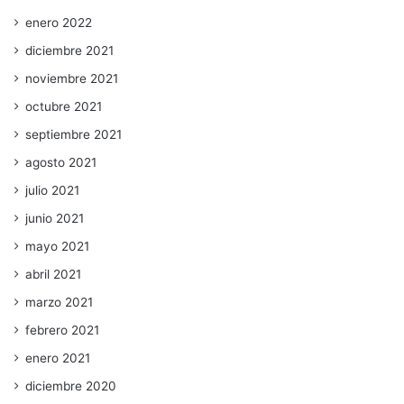
enero 2022
diciembre 2021
noviembre 2021
octubre 2021
septiembre 2021
agosto 2021
julio 2021
junio 2021
mayo 2021
abril 2021
marzo 2021
febrero 2021
enero 2021
diciembre 2020