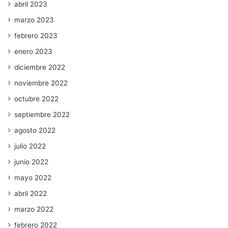
abril 2023
marzo 2023
febrero 2023
enero 2023
diciembre 2022
noviembre 2022
octubre 2022
septiembre 2022
agosto 2022
julio 2022
junio 2022
mayo 2022
abril 2022
marzo 2022
febrero 2022