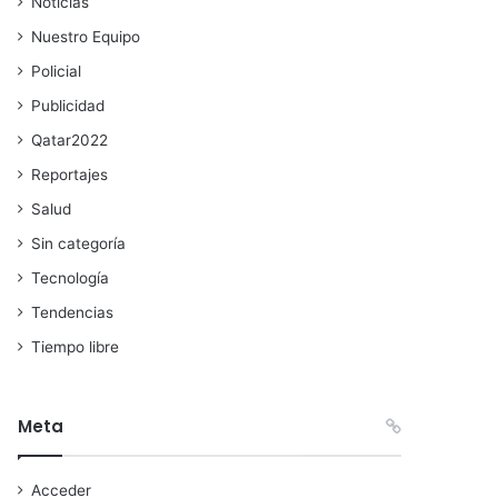
Noticias
Nuestro Equipo
Policial
Publicidad
Qatar2022
Reportajes
Salud
Sin categoría
Tecnología
Tendencias
Tiempo libre
Meta
Acceder