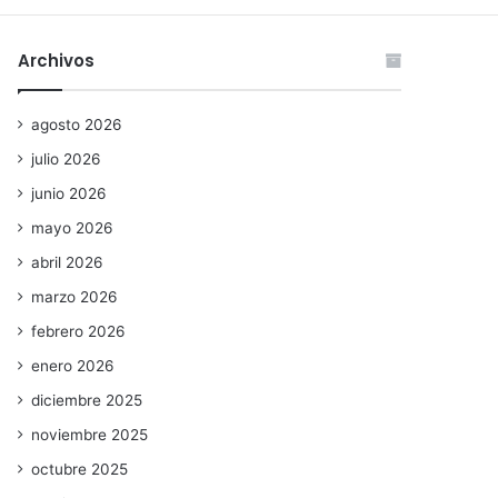
Archivos
agosto 2026
julio 2026
junio 2026
mayo 2026
abril 2026
marzo 2026
febrero 2026
enero 2026
diciembre 2025
noviembre 2025
octubre 2025