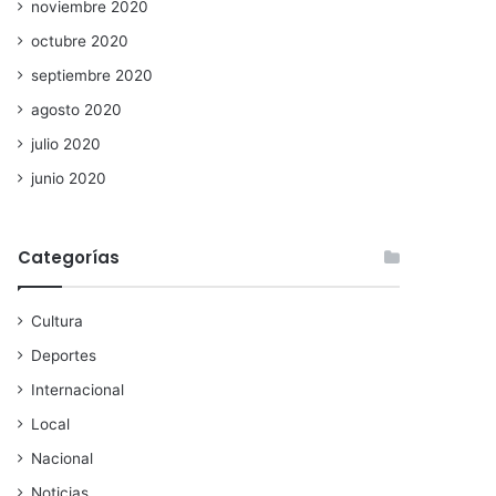
noviembre 2020
octubre 2020
septiembre 2020
agosto 2020
julio 2020
junio 2020
Categorías
Cultura
Deportes
Internacional
Local
Nacional
Noticias