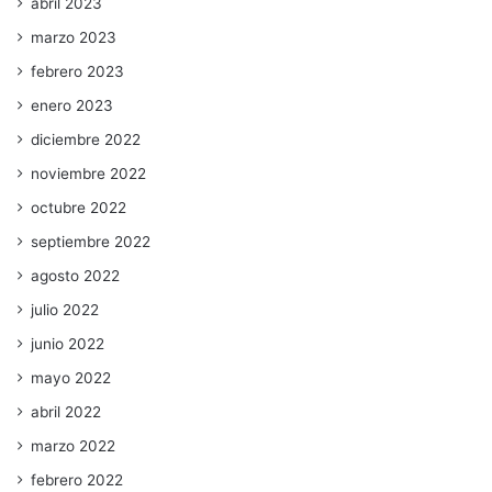
abril 2023
marzo 2023
febrero 2023
enero 2023
diciembre 2022
noviembre 2022
octubre 2022
septiembre 2022
agosto 2022
julio 2022
junio 2022
mayo 2022
abril 2022
marzo 2022
febrero 2022