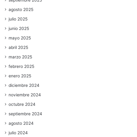
agosto 2025
julio 2025
junio 2025
mayo 2025
abril 2025
marzo 2025
febrero 2025
enero 2025
diciembre 2024
noviembre 2024
octubre 2024
septiembre 2024
agosto 2024
julio 2024