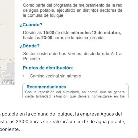
 potable en la comuna de Iquique, la empresa Aguas del
asta las 23:00 horas se realizará un corte de agua potable,
 poniente.