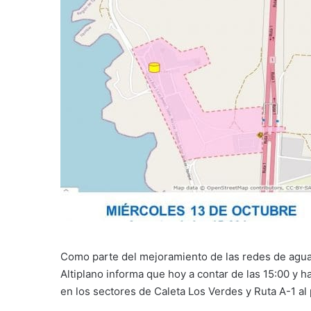
Como parte del mejoramiento de las redes de agua
Altiplano informa que hoy a contar de las 15:00 y h
en los sectores de Caleta Los Verdes y Ruta A-1 al