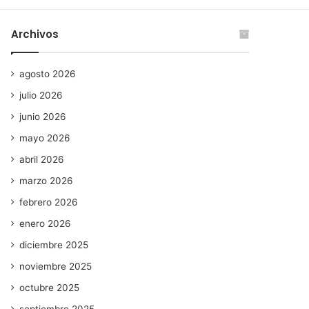
Archivos
agosto 2026
julio 2026
junio 2026
mayo 2026
abril 2026
marzo 2026
febrero 2026
enero 2026
diciembre 2025
noviembre 2025
octubre 2025
septiembre 2025