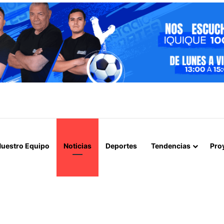
ICIA ETAPA DE REMOCIÓN DE PAVIMENTO EN AVENIDA ARTURO PRAT
uestro Equipo
Noticias
Deportes
Tendencias
Pro