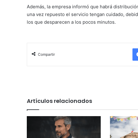
Además, la empresa informó que habrá distribución
una vez repuesto el servicio tengan cuidado, debido
los que desparecen a los pocos minutos.
Compartir
Artículos relacionados