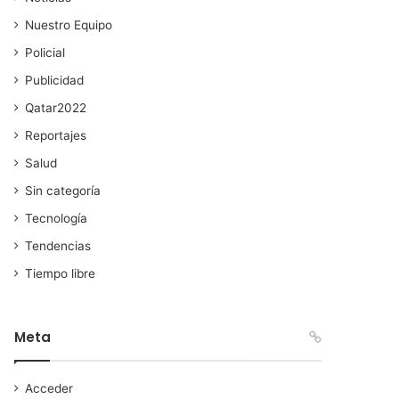
Nuestro Equipo
Policial
Publicidad
Qatar2022
Reportajes
Salud
Sin categoría
Tecnología
Tendencias
Tiempo libre
Meta
Acceder