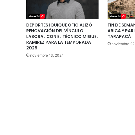
DEPORTES IQUIQUE OFICIALIZÓ
FIN DE SEM
RENOVACIÓN DEL VÍNCULO
ARICA Y PAR
LABORAL CON EL TÉCNICO MIGUEL
TARAPACÁ
RAMÍREZ PARA LA TEMPORADA
noviembre 22
2025
noviembre 13, 2024