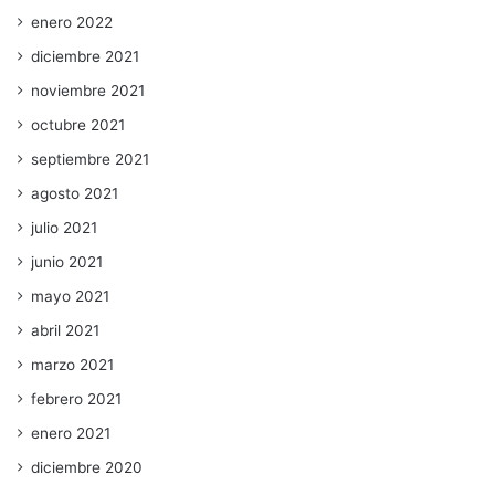
enero 2022
diciembre 2021
noviembre 2021
octubre 2021
septiembre 2021
agosto 2021
julio 2021
junio 2021
mayo 2021
abril 2021
marzo 2021
febrero 2021
enero 2021
diciembre 2020