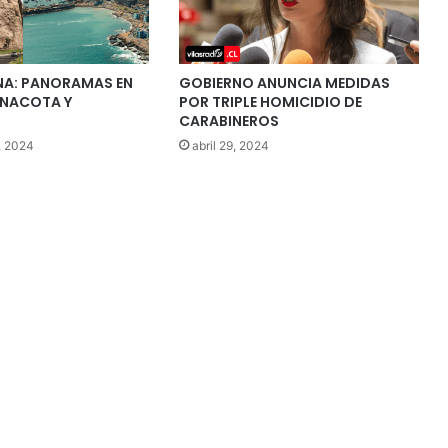
ANA: PANORAMAS EN
GOBIERNO ANUNCIA MEDIDAS
INACOTA Y
POR TRIPLE HOMICIDIO DE
CARABINEROS
, 2024
abril 29, 2024