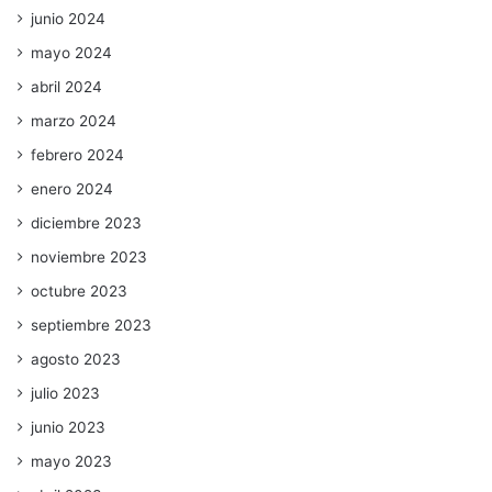
junio 2024
mayo 2024
abril 2024
marzo 2024
febrero 2024
enero 2024
diciembre 2023
noviembre 2023
octubre 2023
septiembre 2023
agosto 2023
julio 2023
junio 2023
mayo 2023