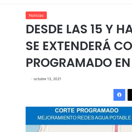
Noticias
DESDE LAS 15 Y H
SE EXTENDERÁ CO
PROGRAMADO EN 
octubre 13, 2021
Fac