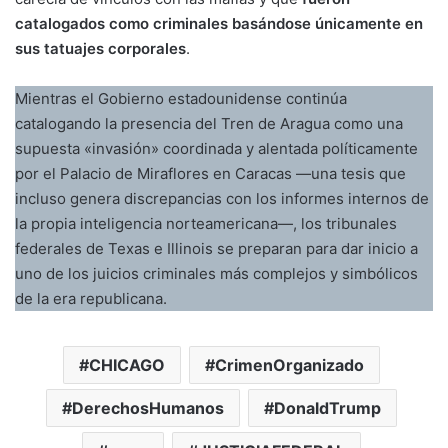
catalogados como criminales basándose únicamente en
sus tatuajes corporales
.
Mientras el Gobierno estadounidense continúa
catalogando la presencia del Tren de Aragua como una
supuesta «invasión» coordinada y alentada políticamente
por el Palacio de Miraflores en Caracas —una tesis que
incluso genera discrepancias con los informes internos de
la propia inteligencia norteamericana—, los tribunales
federales de Texas e Illinois se preparan para dar inicio a
uno de los juicios criminales más complejos y simbólicos
de la era republicana.
CHICAGO
CrimenOrganizado
DerechosHumanos
DonaldTrump