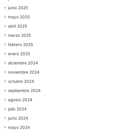
junio 2025
mayo 2025
abril 2025
marzo 2025
febrero 2025
enero 2025
diciembre 2024
noviembre 2024
octubre 2024
septiembre 2024
agosto 2024
julio 2024
junio 2024
mayo 2024