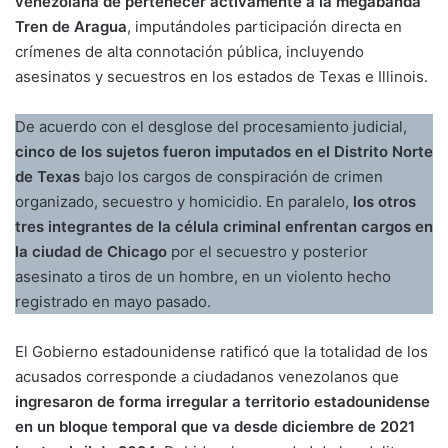
venezolana de pertenecer activamente a la megabanda
Tren de Aragua
, imputándoles participación directa en
crímenes de alta connotación pública, incluyendo
asesinatos y secuestros en los estados de Texas e Illinois.
De acuerdo con el desglose del procesamiento judicial,
cinco de los sujetos fueron imputados en el Distrito Norte
de Texas
bajo los cargos de conspiración de crimen
organizado, secuestro y homicidio. En paralelo,
los otros
tres integrantes de la célula criminal enfrentan cargos en
la ciudad de Chicago
por el secuestro y posterior
asesinato a tiros de un hombre, en un violento hecho
registrado en mayo pasado.
El Gobierno estadounidense ratificó que la totalidad de los
acusados corresponde a ciudadanos venezolanos que
ingresaron de forma irregular a territorio estadounidense
en un bloque temporal que va desde diciembre de 2021