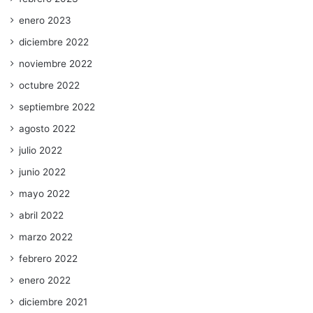
enero 2023
diciembre 2022
noviembre 2022
octubre 2022
septiembre 2022
agosto 2022
julio 2022
junio 2022
mayo 2022
abril 2022
marzo 2022
febrero 2022
enero 2022
diciembre 2021