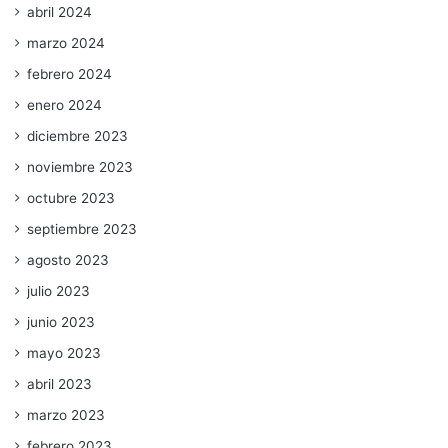
abril 2024
marzo 2024
febrero 2024
enero 2024
diciembre 2023
noviembre 2023
octubre 2023
septiembre 2023
agosto 2023
julio 2023
junio 2023
mayo 2023
abril 2023
marzo 2023
febrero 2023