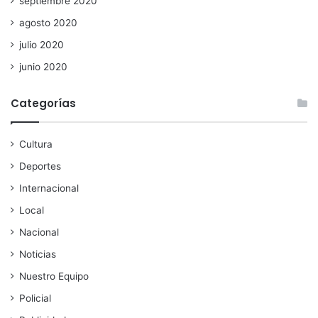
septiembre 2020
agosto 2020
julio 2020
junio 2020
Categorías
Cultura
Deportes
Internacional
Local
Nacional
Noticias
Nuestro Equipo
Policial