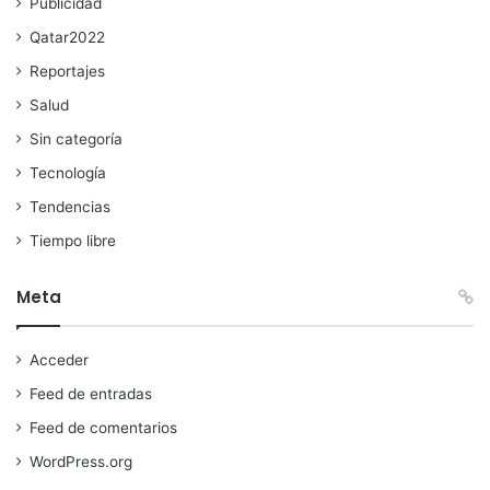
Publicidad
Qatar2022
Reportajes
Salud
Sin categoría
Tecnología
Tendencias
Tiempo libre
Meta
Acceder
Feed de entradas
Feed de comentarios
WordPress.org