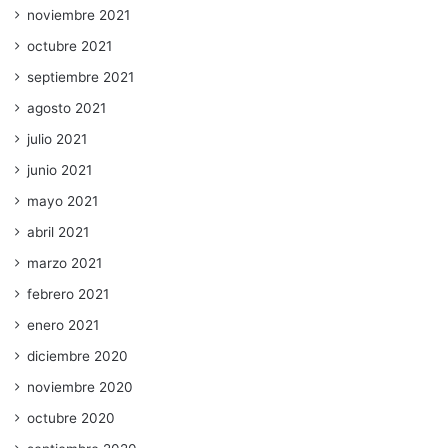
noviembre 2021
octubre 2021
septiembre 2021
agosto 2021
julio 2021
junio 2021
mayo 2021
abril 2021
marzo 2021
febrero 2021
enero 2021
diciembre 2020
noviembre 2020
octubre 2020