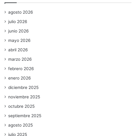
agosto 2026
julio 2026
junio 2026
mayo 2026
abril 2026
marzo 2026
febrero 2026
enero 2026
diciembre 2025
noviembre 2025
octubre 2025
septiembre 2025
agosto 2025
julio 2025