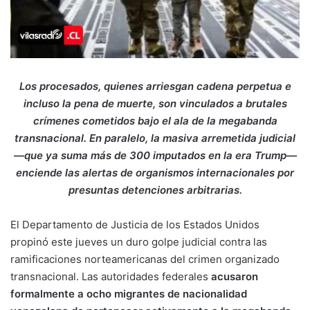
Los procesados, quienes arriesgan cadena perpetua e
incluso la pena de muerte, son vinculados a brutales
crímenes cometidos bajo el ala de la megabanda
transnacional. En paralelo, la masiva arremetida judicial
—que ya suma más de 300 imputados en la era Trump—
enciende las alertas de organismos internacionales por
presuntas detenciones arbitrarias.
El Departamento de Justicia de los Estados Unidos
propinó este jueves un duro golpe judicial contra las
ramificaciones norteamericanas del crimen organizado
transnacional. Las autoridades federales
acusaron
formalmente a ocho migrantes de nacionalidad