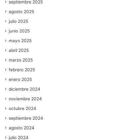
septiembre 2025
agosto 2025
julio 2025
junio 2025
mayo 2025
abril 2025
marzo 2025
febrero 2025
enero 2025
diciembre 2024
noviembre 2024
octubre 2024
septiembre 2024
agosto 2024
julio 2024