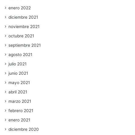
enero 2022
diciembre 2021
noviembre 2021
octubre 2021
septiembre 2021
agosto 2021
julio 2021
junio 2021
mayo 2021
abril 2021
marzo 2021
febrero 2021
enero 2021
diciembre 2020