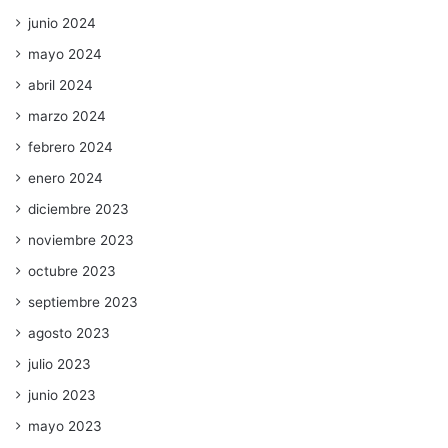
junio 2024
mayo 2024
abril 2024
marzo 2024
febrero 2024
enero 2024
diciembre 2023
noviembre 2023
octubre 2023
septiembre 2023
agosto 2023
julio 2023
junio 2023
mayo 2023