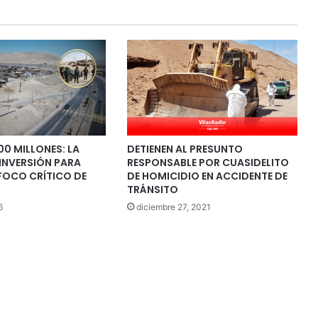
00 MILLONES: LA
DETIENEN AL PRESUNTO
INVERSIÓN PARA
RESPONSABLE POR CUASIDELITO
FOCO CRÍTICO DE
DE HOMICIDIO EN ACCIDENTE DE
TRÁNSITO
6
diciembre 27, 2021