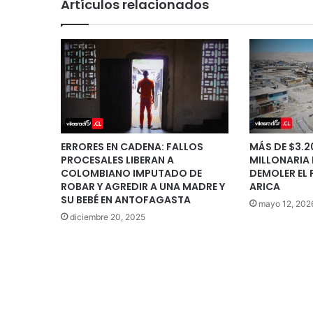
Artículos relacionados
ERRORES EN CADENA: FALLOS
MÁS DE $3.2
PROCESALES LIBERAN A
MILLONARIA 
COLOMBIANO IMPUTADO DE
DEMOLER EL 
ROBAR Y AGREDIR A UNA MADRE Y
ARICA
SU BEBÉ EN ANTOFAGASTA
mayo 12, 202
diciembre 20, 2025