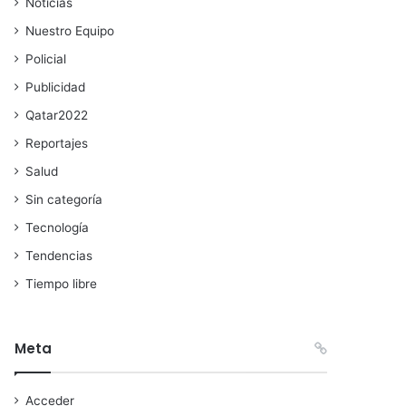
Noticias
Nuestro Equipo
Policial
Publicidad
Qatar2022
Reportajes
Salud
Sin categoría
Tecnología
Tendencias
Tiempo libre
Meta
Acceder