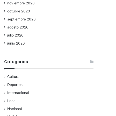
noviembre 2020
octubre 2020
septiembre 2020
agosto 2020
julio 2020
junio 2020
Categorías
Cultura
Deportes
Internacional
Local
Nacional