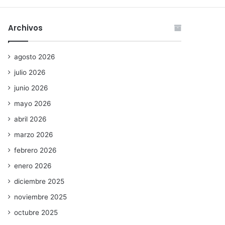
Archivos
agosto 2026
julio 2026
junio 2026
mayo 2026
abril 2026
marzo 2026
febrero 2026
enero 2026
diciembre 2025
noviembre 2025
octubre 2025