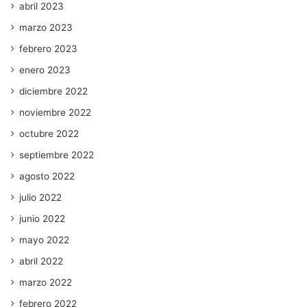
abril 2023
marzo 2023
febrero 2023
enero 2023
diciembre 2022
noviembre 2022
octubre 2022
septiembre 2022
agosto 2022
julio 2022
junio 2022
mayo 2022
abril 2022
marzo 2022
febrero 2022