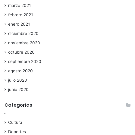
marzo 2021
febrero 2021
enero 2021
diciembre 2020
noviembre 2020
octubre 2020
septiembre 2020
agosto 2020
julio 2020
junio 2020
Categorías
Cultura
Deportes