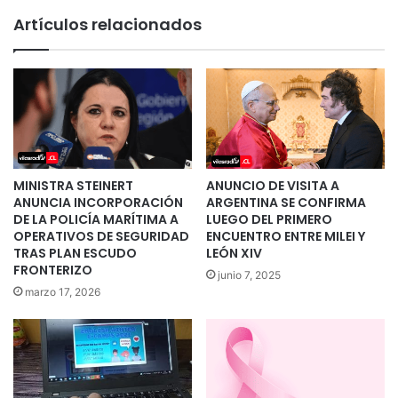
Artículos relacionados
MINISTRA STEINERT
ANUNCIO DE VISITA A
ANUNCIA INCORPORACIÓN
ARGENTINA SE CONFIRMA
DE LA POLICÍA MARÍTIMA A
LUEGO DEL PRIMERO
OPERATIVOS DE SEGURIDAD
ENCUENTRO ENTRE MILEI Y
TRAS PLAN ESCUDO
LEÓN XIV
FRONTERIZO
junio 7, 2025
marzo 17, 2026