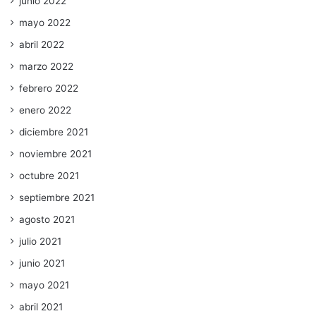
junio 2022
mayo 2022
abril 2022
marzo 2022
febrero 2022
enero 2022
diciembre 2021
noviembre 2021
octubre 2021
septiembre 2021
agosto 2021
julio 2021
junio 2021
mayo 2021
abril 2021