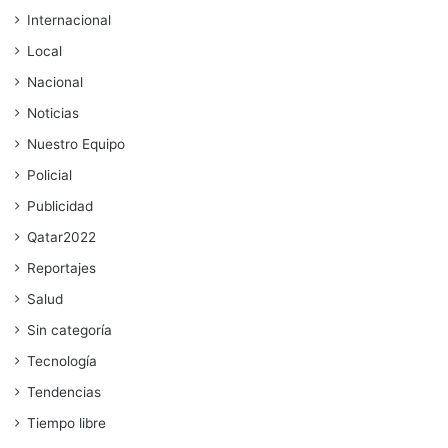
Internacional
Local
Nacional
Noticias
Nuestro Equipo
Policial
Publicidad
Qatar2022
Reportajes
Salud
Sin categoría
Tecnología
Tendencias
Tiempo libre