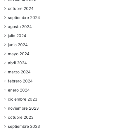
octubre 2024
septiembre 2024
agosto 2024
julio 2024
junio 2024
mayo 2024
abril 2024
marzo 2024
febrero 2024
enero 2024
diciembre 2023
noviembre 2023
octubre 2023
septiembre 2023