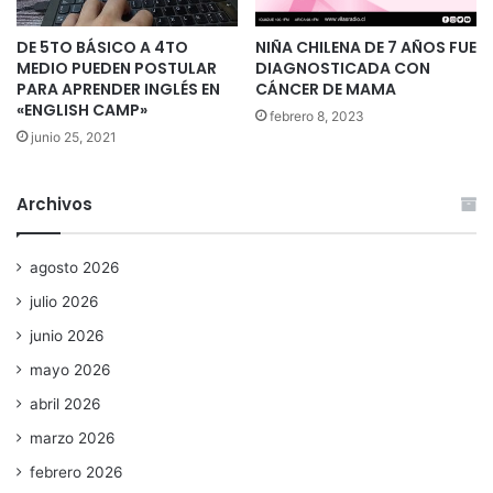
DE 5TO BÁSICO A 4TO
NIÑA CHILENA DE 7 AÑOS FUE
MEDIO PUEDEN POSTULAR
DIAGNOSTICADA CON
PARA APRENDER INGLÉS EN
CÁNCER DE MAMA
«ENGLISH CAMP»
febrero 8, 2023
junio 25, 2021
Archivos
agosto 2026
julio 2026
junio 2026
mayo 2026
abril 2026
marzo 2026
febrero 2026