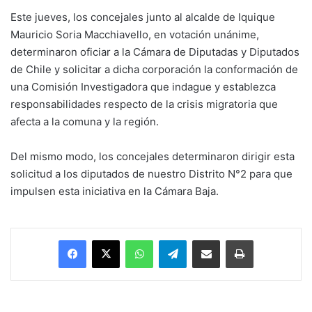
Este jueves, los concejales junto al alcalde de Iquique
Mauricio Soria Macchiavello, en votación unánime,
determinaron oficiar a la Cámara de Diputadas y Diputados
de Chile y solicitar a dicha corporación la conformación de
una Comisión Investigadora que indague y establezca
responsabilidades respecto de la crisis migratoria que
afecta a la comuna y la región.
Del mismo modo, los concejales determinaron dirigir esta
solicitud a los diputados de nuestro Distrito N°2 para que
impulsen esta iniciativa en la Cámara Baja.
Facebook
X
WhatsApp
Telegram
Enviar vía email
Imprimir