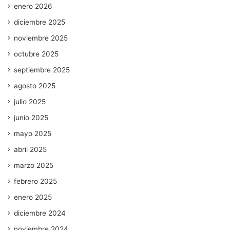
enero 2026
diciembre 2025
noviembre 2025
octubre 2025
septiembre 2025
agosto 2025
julio 2025
junio 2025
mayo 2025
abril 2025
marzo 2025
febrero 2025
enero 2025
diciembre 2024
noviembre 2024