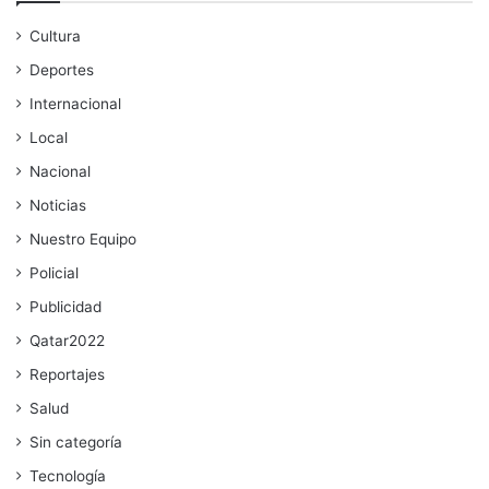
Cultura
Deportes
Internacional
Local
Nacional
Noticias
Nuestro Equipo
Policial
Publicidad
Qatar2022
Reportajes
Salud
Sin categoría
Tecnología