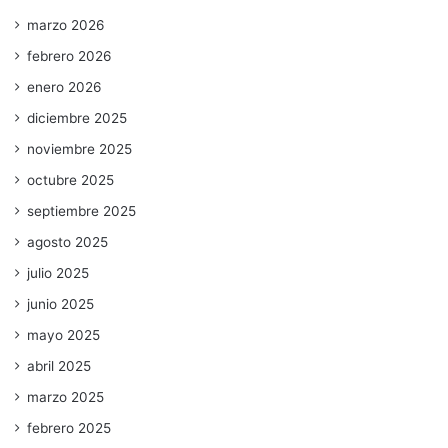
marzo 2026
febrero 2026
enero 2026
diciembre 2025
noviembre 2025
octubre 2025
septiembre 2025
agosto 2025
julio 2025
junio 2025
mayo 2025
abril 2025
marzo 2025
febrero 2025