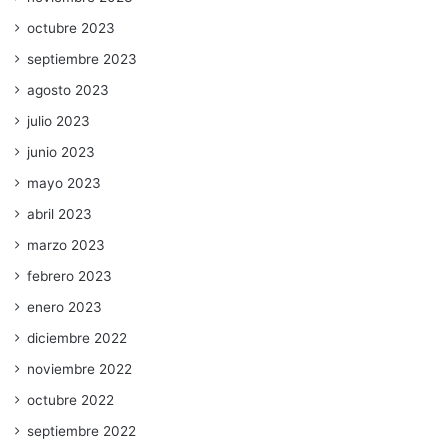
octubre 2023
septiembre 2023
agosto 2023
julio 2023
junio 2023
mayo 2023
abril 2023
marzo 2023
febrero 2023
enero 2023
diciembre 2022
noviembre 2022
octubre 2022
septiembre 2022