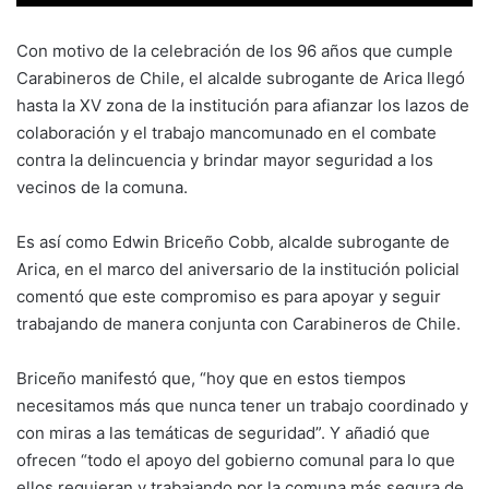
Con motivo de la celebración de los 96 años que cumple
Carabineros de Chile, el alcalde subrogante de Arica llegó
hasta la XV zona de la institución para afianzar los lazos de
colaboración y el trabajo mancomunado en el combate
contra la delincuencia y brindar mayor seguridad a los
vecinos de la comuna.
Es así como Edwin Briceño Cobb, alcalde subrogante de
Arica, en el marco del aniversario de la institución policial
comentó que este compromiso es para apoyar y seguir
trabajando de manera conjunta con Carabineros de Chile.
Briceño manifestó que, “hoy que en estos tiempos
necesitamos más que nunca tener un trabajo coordinado y
con miras a las temáticas de seguridad”. Y añadió que
ofrecen “todo el apoyo del gobierno comunal para lo que
ellos requieran y trabajando por la comuna más segura de