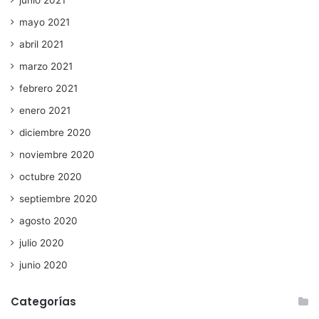
junio 2021
mayo 2021
abril 2021
marzo 2021
febrero 2021
enero 2021
diciembre 2020
noviembre 2020
octubre 2020
septiembre 2020
agosto 2020
julio 2020
junio 2020
Categorías