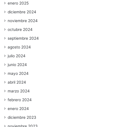
enero 2025
diciembre 2024
noviembre 2024
octubre 2024
septiembre 2024
agosto 2024
julio 2024
junio 2024
mayo 2024
abril 2024
marzo 2024
febrero 2024
enero 2024
diciembre 2023
noviembre 2023