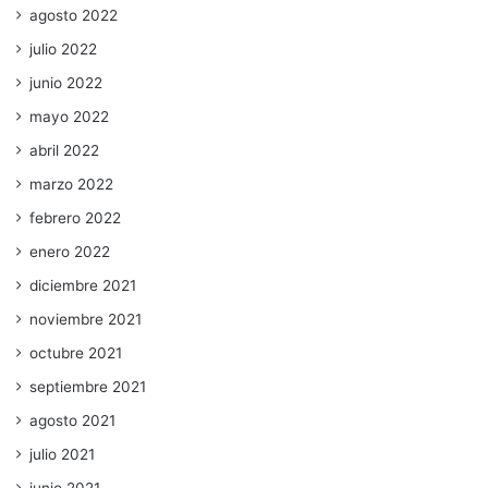
agosto 2022
julio 2022
junio 2022
mayo 2022
abril 2022
marzo 2022
febrero 2022
enero 2022
diciembre 2021
noviembre 2021
octubre 2021
septiembre 2021
agosto 2021
julio 2021