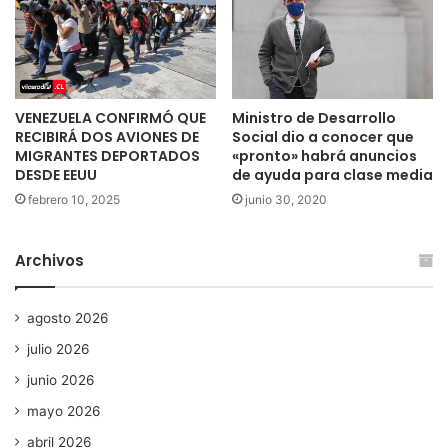
VENEZUELA CONFIRMÓ QUE
Ministro de Desarrollo
RECIBIRÁ DOS AVIONES DE
Social dio a conocer que
MIGRANTES DEPORTADOS
«pronto» habrá anuncios
DESDE EEUU
de ayuda para clase media
febrero 10, 2025
junio 30, 2020
Archivos
agosto 2026
julio 2026
junio 2026
mayo 2026
abril 2026