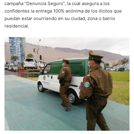
campaña “Denuncia Seguro”, la cual asegura a los
confidentes la entrega 100% anónima de los ilícitos que
puedan estar ocurriendo en su ciudad, zona o barrio
residencial.