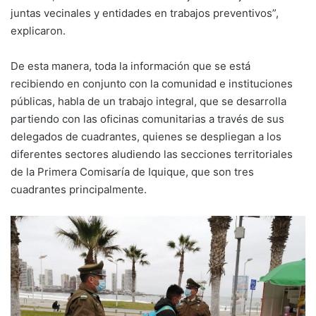
juntas vecinales y entidades en trabajos preventivos”,
explicaron.
De esta manera, toda la información que se está
recibiendo en conjunto con la comunidad e instituciones
públicas, habla de un trabajo integral, que se desarrolla
partiendo con las oficinas comunitarias a través de sus
delegados de cuadrantes, quienes se despliegan a los
diferentes sectores aludiendo las secciones territoriales
de la Primera Comisaría de Iquique, que son tres
cuadrantes principalmente.