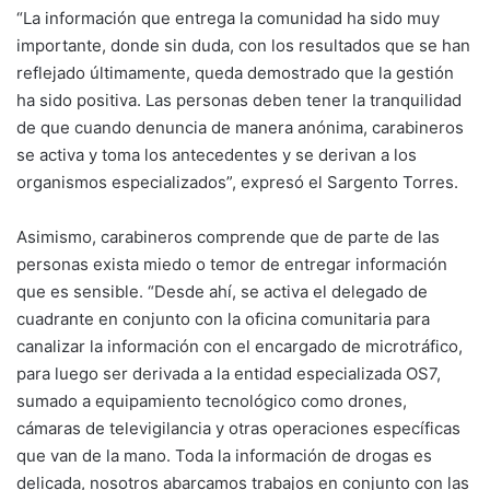
“La información que entrega la comunidad ha sido muy
importante, donde sin duda, con los resultados que se han
reflejado últimamente, queda demostrado que la gestión
ha sido positiva. Las personas deben tener la tranquilidad
de que cuando denuncia de manera anónima, carabineros
se activa y toma los antecedentes y se derivan a los
organismos especializados”, expresó el Sargento Torres.
Asimismo, carabineros comprende que de parte de las
personas exista miedo o temor de entregar información
que es sensible. “Desde ahí, se activa el delegado de
cuadrante en conjunto con la oficina comunitaria para
canalizar la información con el encargado de microtráfico,
para luego ser derivada a la entidad especializada OS7,
sumado a equipamiento tecnológico como drones,
cámaras de televigilancia y otras operaciones específicas
que van de la mano. Toda la información de drogas es
delicada, nosotros abarcamos trabajos en conjunto con las