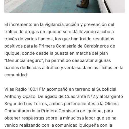
El incremento en la vigilancia, acción y prevención del
tráfico de drogas en Iquique se está llevando a cabo a
través de varios flancos, los que han traído resultados
positivos para la Primera Comisaría de Carabineros de
Iquique, donde desde la puesta en marcha del plan
“Denuncia Seguro”, ha permitido desbaratar algunas
bandas dedicadas al tráfico y venta sustancias ilícitas en la
comunidad.
Vilas Radio 100.1 FM acompañó en terreno al Suboficial
Anthony Opazo, Delegado de Cuadrante Nª2 y al Sargento
Segundo Luis Torres, ambos pertenecientes a la Oficina
Comunitaria de la Primera Comisaría de Iquique, para
obtener respuestas sobre la minuciosa labor que se ha
venido realizando con la comunidad iquiqueña con la