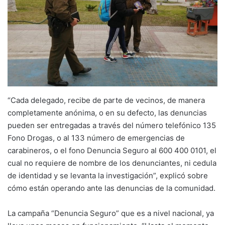
“Cada delegado, recibe de parte de vecinos, de manera
completamente anónima, o en su defecto, las denuncias
pueden ser entregadas a través del número telefónico 135
Fono Drogas, o al 133 número de emergencias de
carabineros, o el fono Denuncia Seguro al 600 400 0101, el
cual no requiere de nombre de los denunciantes, ni cedula
de identidad y se levanta la investigación”, explicó sobre
cómo están operando ante las denuncias de la comunidad.
La campaña “Denuncia Seguro” que es a nivel nacional, ya