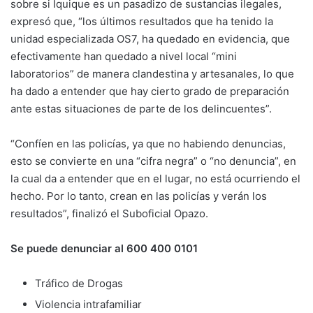
sobre si Iquique es un pasadizo de sustancias ilegales,
expresó que, “los últimos resultados que ha tenido la
unidad especializada OS7, ha quedado en evidencia, que
efectivamente han quedado a nivel local “mini
laboratorios” de manera clandestina y artesanales, lo que
ha dado a entender que hay cierto grado de preparación
ante estas situaciones de parte de los delincuentes”.
“Confíen en las policías, ya que no habiendo denuncias,
esto se convierte en una “cifra negra” o “no denuncia”, en
la cual da a entender que en el lugar, no está ocurriendo el
hecho. Por lo tanto, crean en las policías y verán los
resultados”, finalizó el Suboficial Opazo.
Se puede denunciar al 600 400 0101
Tráfico de Drogas
Violencia intrafamiliar