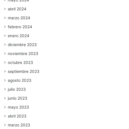
mayo 2024
abril 2024
marzo 2024
febrero 2024
enero 2024
diciembre 2023
noviembre 2023
octubre 2023
septiembre 2023
agosto 2023
julio 2023
junio 2023
mayo 2023
abril 2023
marzo 2023