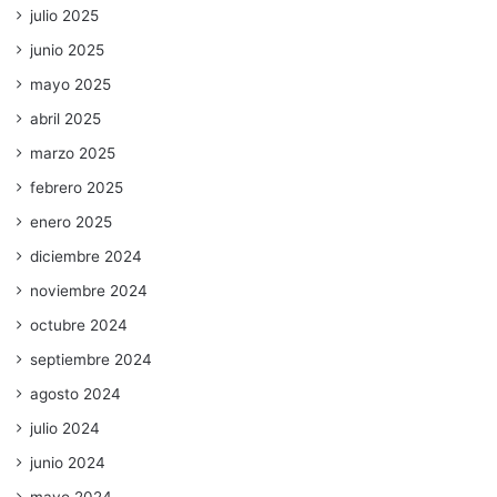
julio 2025
junio 2025
mayo 2025
abril 2025
marzo 2025
febrero 2025
enero 2025
diciembre 2024
noviembre 2024
octubre 2024
septiembre 2024
agosto 2024
julio 2024
junio 2024