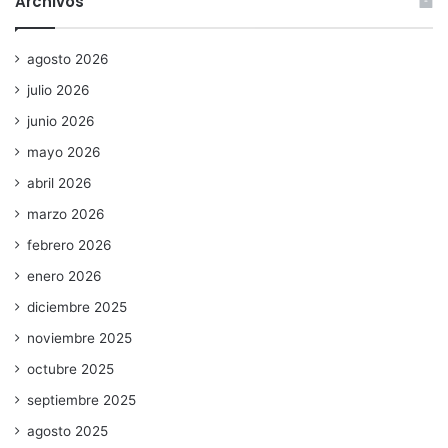
Archivos
agosto 2026
julio 2026
junio 2026
mayo 2026
abril 2026
marzo 2026
febrero 2026
enero 2026
diciembre 2025
noviembre 2025
octubre 2025
septiembre 2025
agosto 2025