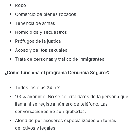
Robo
Comercio de bienes robados
Tenencia de armas
Homicidios y secuestros
Prófugos de la justica
Acoso y delitos sexuales
Trata de personas y tráfico de inmigrantes
¿Cómo funciona el programa Denuncia Seguro?:
Todos los días 24 hrs.
100% anónimo: No se solicita datos de la persona que
llama ni se registra número de teléfono. Las
conversaciones no son grabadas.
Atendido por asesores especializados en temas
delictivos y legales