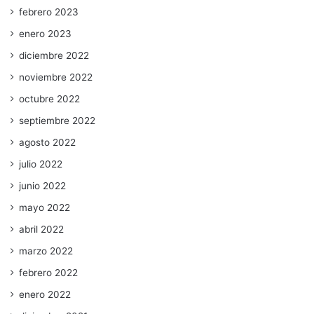
febrero 2023
enero 2023
diciembre 2022
noviembre 2022
octubre 2022
septiembre 2022
agosto 2022
julio 2022
junio 2022
mayo 2022
abril 2022
marzo 2022
febrero 2022
enero 2022