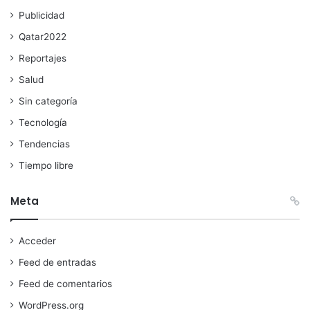
Publicidad
Qatar2022
Reportajes
Salud
Sin categoría
Tecnología
Tendencias
Tiempo libre
Meta
Acceder
Feed de entradas
Feed de comentarios
WordPress.org