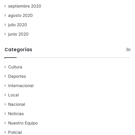
septiembre 2020
agosto 2020
julio 2020
junio 2020
Categorías
Cultura
Deportes
Internacional
Local
Nacional
Noticias
Nuestro Equipo
Policial