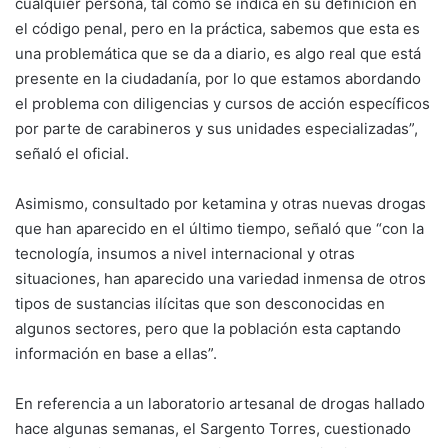
cualquier persona, tal como se indica en su definición en
el código penal, pero en la práctica, sabemos que esta es
una problemática que se da a diario, es algo real que está
presente en la ciudadanía, por lo que estamos abordando
el problema con diligencias y cursos de acción específicos
por parte de carabineros y sus unidades especializadas”,
señaló el oficial.
Asimismo, consultado por ketamina y otras nuevas drogas
que han aparecido en el último tiempo, señaló que “con la
tecnología, insumos a nivel internacional y otras
situaciones, han aparecido una variedad inmensa de otros
tipos de sustancias ilícitas que son desconocidas en
algunos sectores, pero que la población esta captando
información en base a ellas”.
En referencia a un laboratorio artesanal de drogas hallado
hace algunas semanas, el Sargento Torres, cuestionado