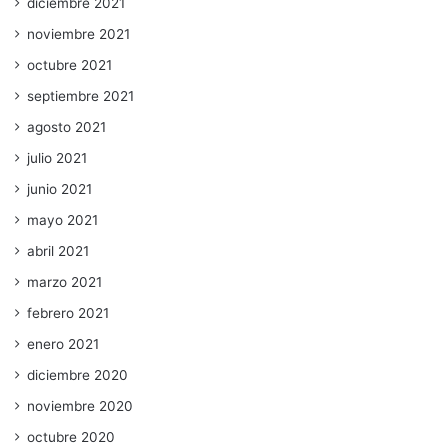
diciembre 2021
noviembre 2021
octubre 2021
septiembre 2021
agosto 2021
julio 2021
junio 2021
mayo 2021
abril 2021
marzo 2021
febrero 2021
enero 2021
diciembre 2020
noviembre 2020
octubre 2020