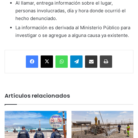
Al llamar, entrega información sobre el lugar,
personas involucradas, día y hora donde ocurrió el
hecho denunciado.
La información es derivada al Ministerio Público para
investigar o se agregue a alguna causa ya existente.
Facebook
X
WhatsApp
Telegram
Enviar vía email
Imprimir
Artículos relacionados