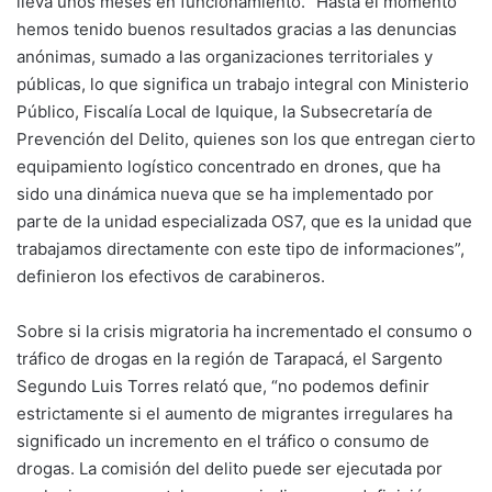
lleva unos meses en funcionamiento. “Hasta el momento
hemos tenido buenos resultados gracias a las denuncias
anónimas, sumado a las organizaciones territoriales y
públicas, lo que significa un trabajo integral con Ministerio
Público, Fiscalía Local de Iquique, la Subsecretaría de
Prevención del Delito, quienes son los que entregan cierto
equipamiento logístico concentrado en drones, que ha
sido una dinámica nueva que se ha implementado por
parte de la unidad especializada OS7, que es la unidad que
trabajamos directamente con este tipo de informaciones”,
definieron los efectivos de carabineros.
Sobre si la crisis migratoria ha incrementado el consumo o
tráfico de drogas en la región de Tarapacá, el Sargento
Segundo Luis Torres relató que, “no podemos definir
estrictamente si el aumento de migrantes irregulares ha
significado un incremento en el tráfico o consumo de
drogas. La comisión del delito puede ser ejecutada por