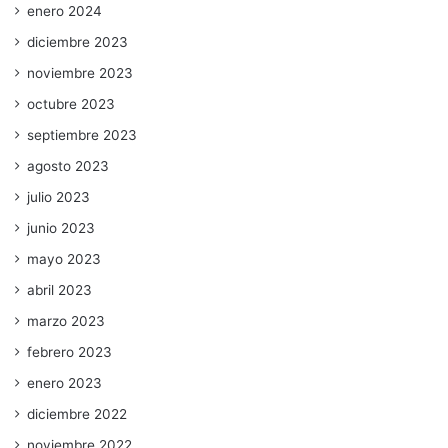
enero 2024
diciembre 2023
noviembre 2023
octubre 2023
septiembre 2023
agosto 2023
julio 2023
junio 2023
mayo 2023
abril 2023
marzo 2023
febrero 2023
enero 2023
diciembre 2022
noviembre 2022