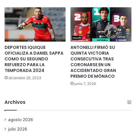
DEPORTES IQUIQUE
ANTONELLI FIRMÓ SU
OFICIALIZA A DANIEL SAPPA
QUINTA VICTORIA
COMO SU SEGUNDO
CONSECUTIVA TRAS
REFUERZO PARA LA
CORONARSE EN UN
TEMPORADA 2024
ACCIDENTADO GRAN
PREMIO DE MÓNACO
diciembre 26, 2023
junio 7, 2026
Archivos
agosto 2026
julio 2026