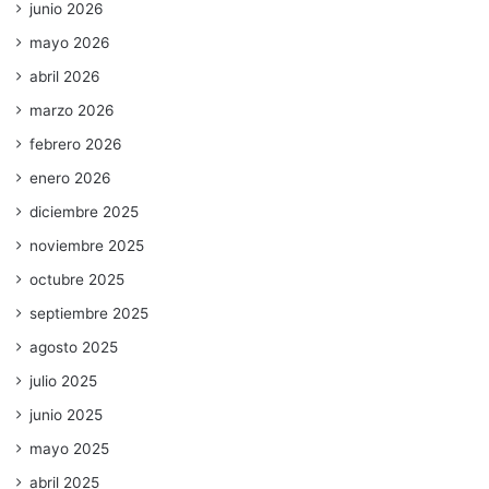
junio 2026
mayo 2026
abril 2026
marzo 2026
febrero 2026
enero 2026
diciembre 2025
noviembre 2025
octubre 2025
septiembre 2025
agosto 2025
julio 2025
junio 2025
mayo 2025
abril 2025