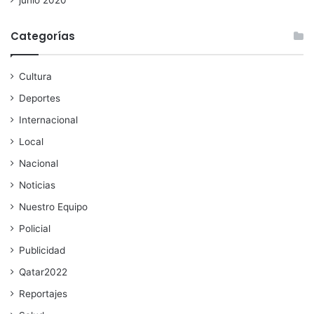
junio 2020
Categorías
Cultura
Deportes
Internacional
Local
Nacional
Noticias
Nuestro Equipo
Policial
Publicidad
Qatar2022
Reportajes