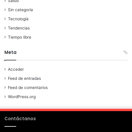
Salud
Sin categoría
Tecnología
Tendencias
Tiempo libre
Meta
Acceder
Feed de entradas
Feed de comentarios
WordPress.org
Contáctanos