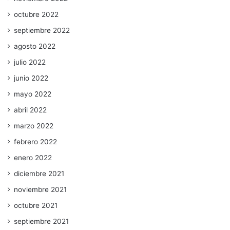
octubre 2022
septiembre 2022
agosto 2022
julio 2022
junio 2022
mayo 2022
abril 2022
marzo 2022
febrero 2022
enero 2022
diciembre 2021
noviembre 2021
octubre 2021
septiembre 2021