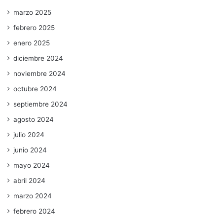
marzo 2025
febrero 2025
enero 2025
diciembre 2024
noviembre 2024
octubre 2024
septiembre 2024
agosto 2024
julio 2024
junio 2024
mayo 2024
abril 2024
marzo 2024
febrero 2024