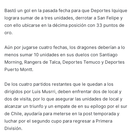
Bastó un gol en la pasada fecha para que Deportes Iquique
lograra sumar de a tres unidades, derrotar a San Felipe y
con ello ubicarse en la décima posición con 33 puntos de
oro.
Aún por jugarse cuatro fechas, los dragones deberían a lo
menos sumar 10 unidades en sus duelos con Santiago
Morning, Rangers de Talca, Deportes Temuco y Deportes
Puerto Montt.
De los cuatro partidos restantes que le quedan a los
dirigidos por Luis Musrri, deben enfrentar dos de local y
dos de visita, por lo que asegurar las unidades de local y
alcanzar un triunfo y un empate de en su epílogo por el sur
de Chile, ayudaría para meterse en la post temporada y
luchar por el segundo cupo para regresar a Primera
División.