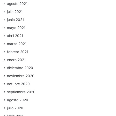
agosto 2021
julio 2021
junio 2021
mayo 2021
abril 2021
marzo 2021
febrero 2021
enero 2021
diciembre 2020
noviembre 2020
octubre 2020
septiembre 2020
agosto 2020
julio 2020