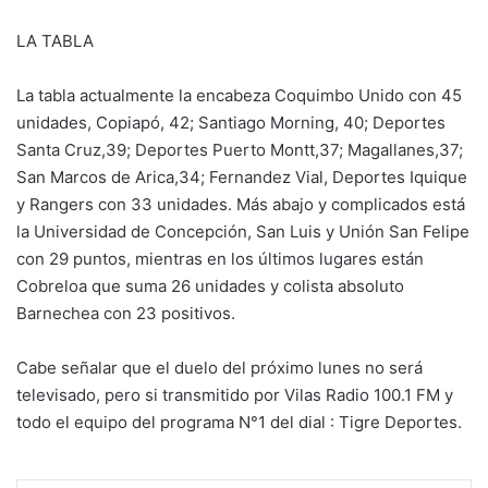
LA TABLA
La tabla actualmente la encabeza Coquimbo Unido con 45
unidades, Copiapó, 42; Santiago Morning, 40; Deportes
Santa Cruz,39; Deportes Puerto Montt,37; Magallanes,37;
San Marcos de Arica,34; Fernandez Vial, Deportes Iquique
y Rangers con 33 unidades. Más abajo y complicados está
la Universidad de Concepción, San Luis y Unión San Felipe
con 29 puntos, mientras en los últimos lugares están
Cobreloa que suma 26 unidades y colista absoluto
Barnechea con 23 positivos.
Cabe señalar que el duelo del próximo lunes no será
televisado, pero si transmitido por Vilas Radio 100.1 FM y
todo el equipo del programa N°1 del dial : Tigre Deportes.