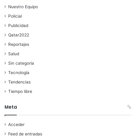
Nuestro Equipo
Policial
Publicidad
Qatar2022
Reportajes
Salud
Sin categoría
Tecnología
Tendencias
Tiempo libre
Meta
Acceder
Feed de entradas