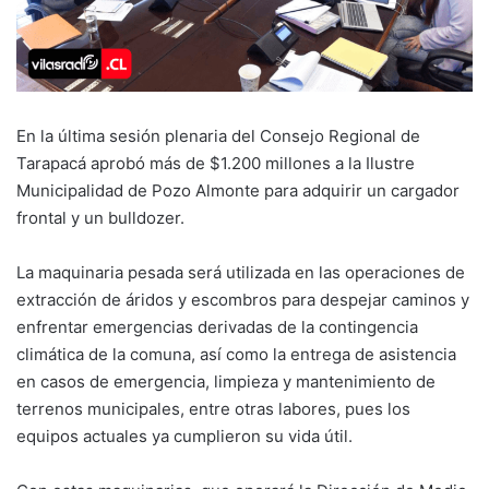
En la última sesión plenaria del Consejo Regional de
Tarapacá aprobó más de $1.200 millones a la Ilustre
Municipalidad de Pozo Almonte para adquirir un cargador
frontal y un bulldozer.
La maquinaria pesada será utilizada en las operaciones de
extracción de áridos y escombros para despejar caminos y
enfrentar emergencias derivadas de la contingencia
climática de la comuna, así como la entrega de asistencia
en casos de emergencia, limpieza y mantenimiento de
terrenos municipales, entre otras labores, pues los
equipos actuales ya cumplieron su vida útil.