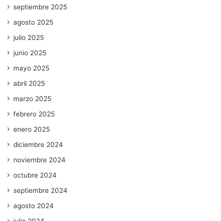
septiembre 2025
agosto 2025
julio 2025
junio 2025
mayo 2025
abril 2025
marzo 2025
febrero 2025
enero 2025
diciembre 2024
noviembre 2024
octubre 2024
septiembre 2024
agosto 2024