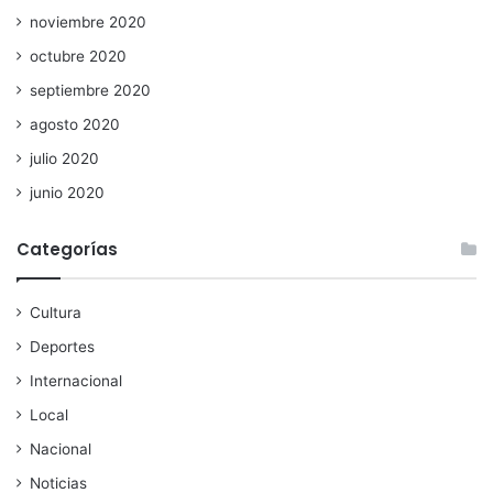
noviembre 2020
octubre 2020
septiembre 2020
agosto 2020
julio 2020
junio 2020
Categorías
Cultura
Deportes
Internacional
Local
Nacional
Noticias