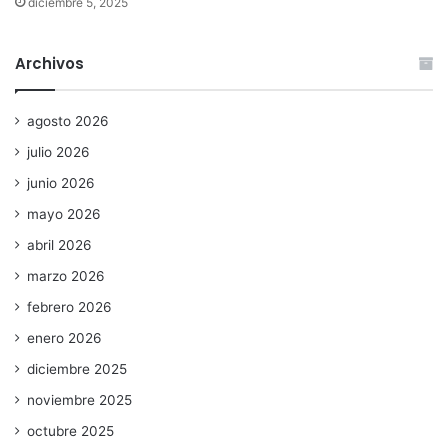
diciembre 5, 2025
Archivos
agosto 2026
julio 2026
junio 2026
mayo 2026
abril 2026
marzo 2026
febrero 2026
enero 2026
diciembre 2025
noviembre 2025
octubre 2025