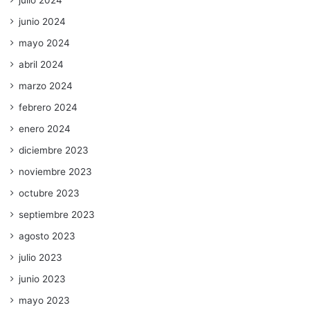
julio 2024
junio 2024
mayo 2024
abril 2024
marzo 2024
febrero 2024
enero 2024
diciembre 2023
noviembre 2023
octubre 2023
septiembre 2023
agosto 2023
julio 2023
junio 2023
mayo 2023