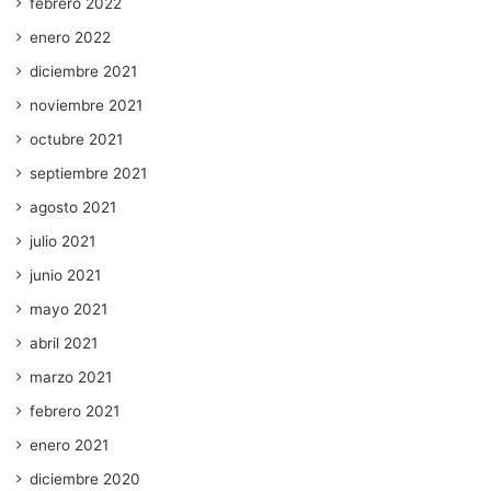
febrero 2022
enero 2022
diciembre 2021
noviembre 2021
octubre 2021
septiembre 2021
agosto 2021
julio 2021
junio 2021
mayo 2021
abril 2021
marzo 2021
febrero 2021
enero 2021
diciembre 2020