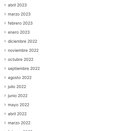
abril 2023
marzo 2023
febrero 2023
enero 2023
diciembre 2022
noviembre 2022
octubre 2022
septiembre 2022
agosto 2022
julio 2022
junio 2022
mayo 2022
abril 2022
marzo 2022