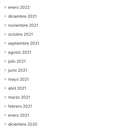
enero 2022
diciembre 2021
noviembre 2021
octubre 2021
septiembre 2021
agosto 2021
julio 2021
junio 2021
mayo 2021
abril 2021
marzo 2021
febrero 2021
enero 2021
diciembre 2020