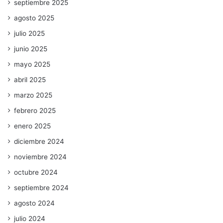
septiembre 2025
agosto 2025
julio 2025
junio 2025
mayo 2025
abril 2025
marzo 2025
febrero 2025
enero 2025
diciembre 2024
noviembre 2024
octubre 2024
septiembre 2024
agosto 2024
julio 2024