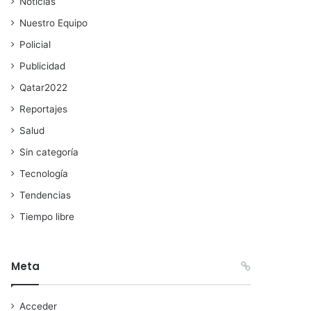
Noticias
Nuestro Equipo
Policial
Publicidad
Qatar2022
Reportajes
Salud
Sin categoría
Tecnología
Tendencias
Tiempo libre
Meta
Acceder