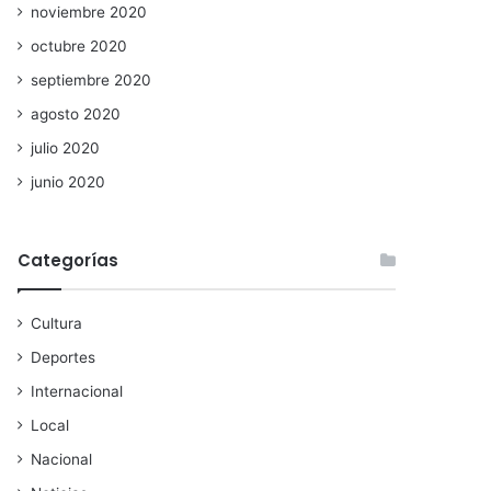
noviembre 2020
octubre 2020
septiembre 2020
agosto 2020
julio 2020
junio 2020
Categorías
Cultura
Deportes
Internacional
Local
Nacional