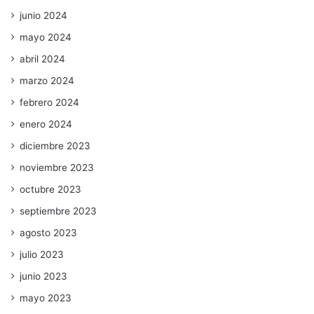
junio 2024
mayo 2024
abril 2024
marzo 2024
febrero 2024
enero 2024
diciembre 2023
noviembre 2023
octubre 2023
septiembre 2023
agosto 2023
julio 2023
junio 2023
mayo 2023