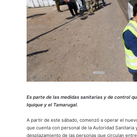
Es parte de las medidas sanitarias y de control qu
Iquique y el Tamarugal.
A partir de este sábado, comenzó a operar el nuevo
que cuenta con personal de la Autoridad Sanitaria 
desplazamiento de las personas que circulan entre 