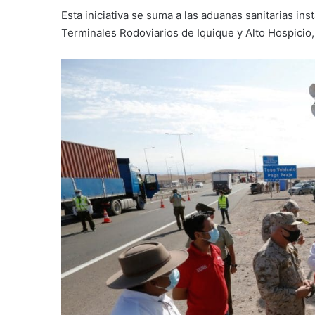
Esta iniciativa se suma a las aduanas sanitarias in
Terminales Rodoviarios de Iquique y Alto Hospicio,