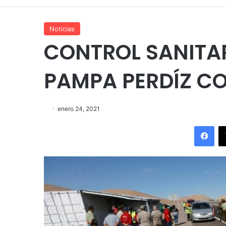
Noticias
CONTROL SANITAR
PAMPA PERDÍZ C
enero 24, 2021
Fac