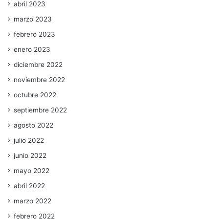
abril 2023
marzo 2023
febrero 2023
enero 2023
diciembre 2022
noviembre 2022
octubre 2022
septiembre 2022
agosto 2022
julio 2022
junio 2022
mayo 2022
abril 2022
marzo 2022
febrero 2022