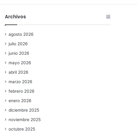
Archivos
agosto 2026
julio 2026
junio 2026
mayo 2026
abril 2026
marzo 2026
febrero 2026
enero 2026
diciembre 2025
noviembre 2025
octubre 2025