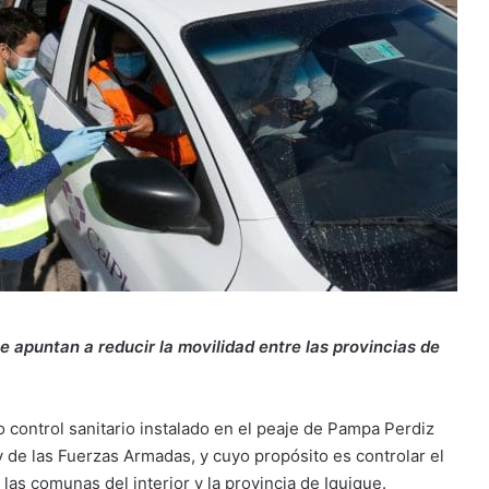
e apuntan a reducir la movilidad entre las provincias de
 control sanitario instalado en el peaje de Pampa Perdiz
y de las Fuerzas Armadas, y cuyo propósito es controlar el
las comunas del interior y la provincia de Iquique.