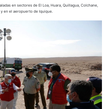
staladas en sectores de El Loa, Huara, Quillagua, Colchane,
 y en el aeropuerto de Iquique.