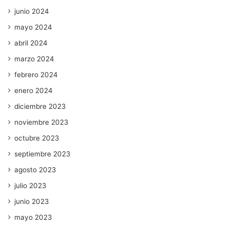
junio 2024
mayo 2024
abril 2024
marzo 2024
febrero 2024
enero 2024
diciembre 2023
noviembre 2023
octubre 2023
septiembre 2023
agosto 2023
julio 2023
junio 2023
mayo 2023