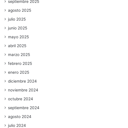
septiembre 2025
agosto 2025
julio 2025
junio 2025
mayo 2025
abril 2025
marzo 2025
febrero 2025
enero 2025
diciembre 2024
noviembre 2024
octubre 2024
septiembre 2024
agosto 2024
julio 2024