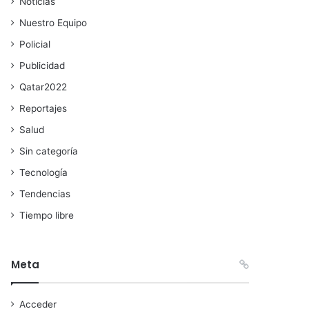
Noticias
Nuestro Equipo
Policial
Publicidad
Qatar2022
Reportajes
Salud
Sin categoría
Tecnología
Tendencias
Tiempo libre
Meta
Acceder