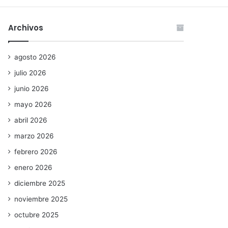
Archivos
agosto 2026
julio 2026
junio 2026
mayo 2026
abril 2026
marzo 2026
febrero 2026
enero 2026
diciembre 2025
noviembre 2025
octubre 2025