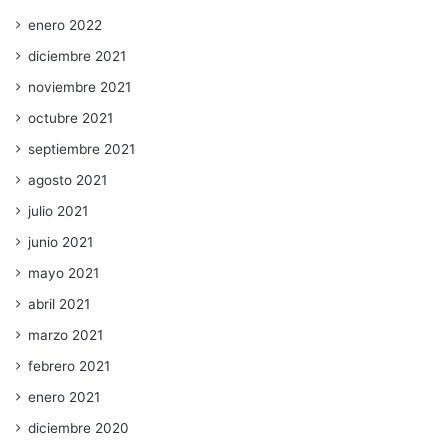
enero 2022
diciembre 2021
noviembre 2021
octubre 2021
septiembre 2021
agosto 2021
julio 2021
junio 2021
mayo 2021
abril 2021
marzo 2021
febrero 2021
enero 2021
diciembre 2020