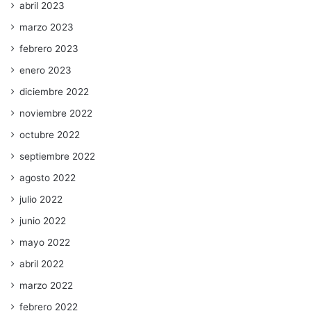
abril 2023
marzo 2023
febrero 2023
enero 2023
diciembre 2022
noviembre 2022
octubre 2022
septiembre 2022
agosto 2022
julio 2022
junio 2022
mayo 2022
abril 2022
marzo 2022
febrero 2022