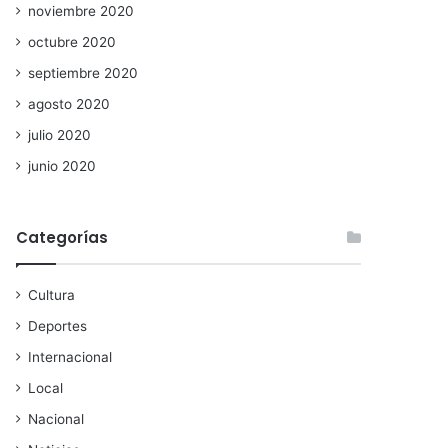
noviembre 2020
octubre 2020
septiembre 2020
agosto 2020
julio 2020
junio 2020
Categorías
Cultura
Deportes
Internacional
Local
Nacional