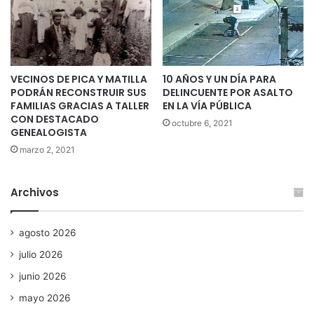
VECINOS DE PICA Y MATILLA
10 AÑOS Y UN DÍA PARA
PODRÁN RECONSTRUIR SUS
DELINCUENTE POR ASALTO
FAMILIAS GRACIAS A TALLER
EN LA VÍA PÚBLICA
CON DESTACADO
octubre 6, 2021
GENEALOGISTA
marzo 2, 2021
Archivos
agosto 2026
julio 2026
junio 2026
mayo 2026