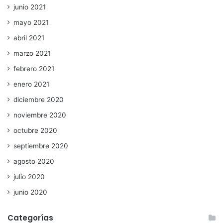
junio 2021
mayo 2021
abril 2021
marzo 2021
febrero 2021
enero 2021
diciembre 2020
noviembre 2020
octubre 2020
septiembre 2020
agosto 2020
julio 2020
junio 2020
Categorías