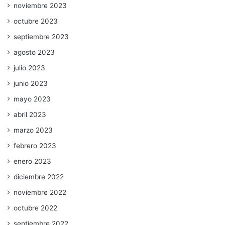
noviembre 2023
octubre 2023
septiembre 2023
agosto 2023
julio 2023
junio 2023
mayo 2023
abril 2023
marzo 2023
febrero 2023
enero 2023
diciembre 2022
noviembre 2022
octubre 2022
septiembre 2022