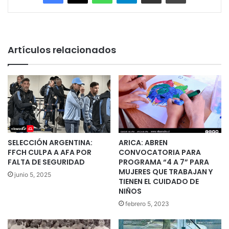
Artículos relacionados
SELECCIÓN ARGENTINA:
ARICA: ABREN
FFCH CULPA A AFA POR
CONVOCATORIA PARA
FALTA DE SEGURIDAD
PROGRAMA “4 A 7” PARA
MUJERES QUE TRABAJAN Y
junio 5, 2025
TIENEN EL CUIDADO DE
NIÑOS
febrero 5, 2023