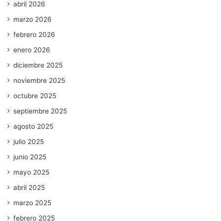
abril 2026
marzo 2026
febrero 2026
enero 2026
diciembre 2025
noviembre 2025
octubre 2025
septiembre 2025
agosto 2025
julio 2025
junio 2025
mayo 2025
abril 2025
marzo 2025
febrero 2025