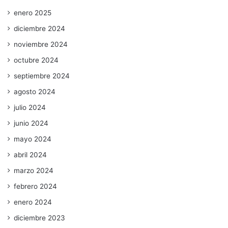
enero 2025
diciembre 2024
noviembre 2024
octubre 2024
septiembre 2024
agosto 2024
julio 2024
junio 2024
mayo 2024
abril 2024
marzo 2024
febrero 2024
enero 2024
diciembre 2023