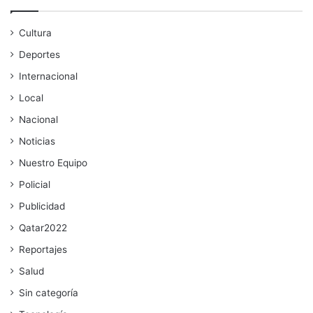
Cultura
Deportes
Internacional
Local
Nacional
Noticias
Nuestro Equipo
Policial
Publicidad
Qatar2022
Reportajes
Salud
Sin categoría