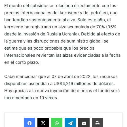
El monto del subsidio se relaciona directamente con los
precios internacionales del kerosene y del petróleo, que
han tendido sostenidamente al alza. Solo este año, el
kerosene ha registrado un alza acumulada de 70% (35%
desde la invasión de Rusia a Ucrania). Debido al efecto de
la guerra y las disrupciones de suministro global, se
estima que es poco probable que los precios
internacionales reviertan las alzas evidenciadas a la fecha
en el corto plazo.
Cabe mencionar que al 07 de abril de 2022, los recursos
disponibles ascendían a US$4,219 millones de dólares.
Hoy gracias a la nueva inyección de dineros el fondo será
incrementado en 10 veces.
Facebook
X
WhatsApp
Telegram
Enviar vía email
Imprimir