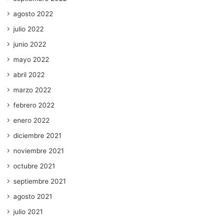
agosto 2022
julio 2022
junio 2022
mayo 2022
abril 2022
marzo 2022
febrero 2022
enero 2022
diciembre 2021
noviembre 2021
octubre 2021
septiembre 2021
agosto 2021
julio 2021