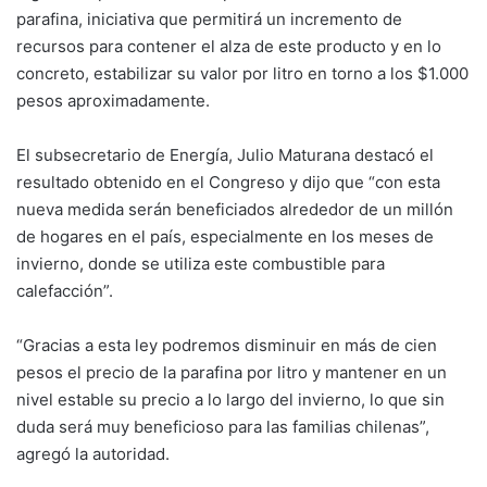
parafina, iniciativa que permitirá un incremento de
recursos para contener el alza de este producto y en lo
concreto, estabilizar su valor por litro en torno a los $1.000
pesos aproximadamente.
El subsecretario de Energía, Julio Maturana destacó el
resultado obtenido en el Congreso y dijo que “con esta
nueva medida serán beneficiados alrededor de un millón
de hogares en el país, especialmente en los meses de
invierno, donde se utiliza este combustible para
calefacción”.
“Gracias a esta ley podremos disminuir en más de cien
pesos el precio de la parafina por litro y mantener en un
nivel estable su precio a lo largo del invierno, lo que sin
duda será muy beneficioso para las familias chilenas”,
agregó la autoridad.