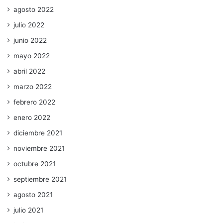
agosto 2022
julio 2022
junio 2022
mayo 2022
abril 2022
marzo 2022
febrero 2022
enero 2022
diciembre 2021
noviembre 2021
octubre 2021
septiembre 2021
agosto 2021
julio 2021