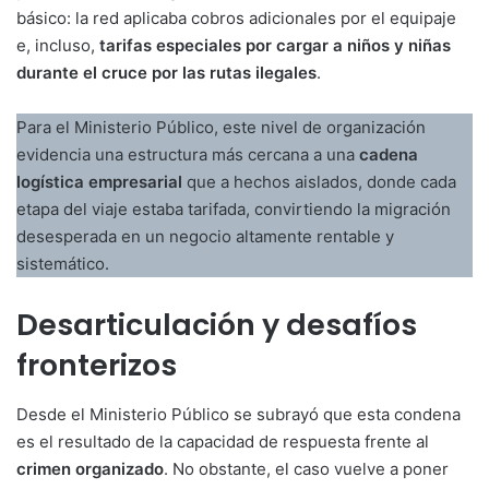
básico: la red aplicaba cobros adicionales por el equipaje
e, incluso,
tarifas especiales por cargar a niños y niñas
durante el cruce por las rutas ilegales
.
Para el Ministerio Público, este nivel de organización
evidencia una estructura más cercana a una
cadena
logística empresarial
que a hechos aislados, donde cada
etapa del viaje estaba tarifada, convirtiendo la migración
desesperada en un negocio altamente rentable y
sistemático.
Desarticulación y desafíos
fronterizos
Desde el Ministerio Público se subrayó que esta condena
es el resultado de la capacidad de respuesta frente al
crimen organizado
. No obstante, el caso vuelve a poner