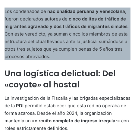
Los condenados de
nacionalidad peruana y venezolana
,
fueron declarados autores de
cinco delitos de tráfico de
migrantes agravado y dos tráficos de migrantes simples
.
Con este veredicto, ya suman cinco los miembros de esta
estructura delictual llevados ante la justicia, sumándose a
otros tres sujetos que ya cumplen penas de 5 años tras
procesos abreviados.
Una logística delictual: Del
«coyote» al hostal
La investigación de la Fiscalía y las brigadas especializadas
de la
PDI
permitió establecer que esta red no operaba de
forma azarosa. Desde el año 2024, la organización
mantenía un
«circuito completo de ingreso irregular»
con
roles estrictamente definidos.