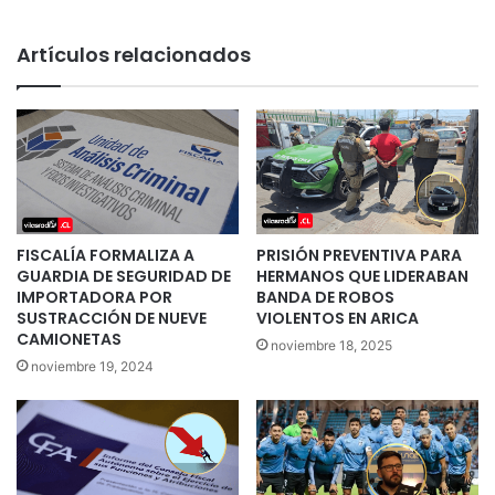
Artículos relacionados
FISCALÍA FORMALIZA A
PRISIÓN PREVENTIVA PARA
GUARDIA DE SEGURIDAD DE
HERMANOS QUE LIDERABAN
IMPORTADORA POR
BANDA DE ROBOS
SUSTRACCIÓN DE NUEVE
VIOLENTOS EN ARICA
CAMIONETAS
noviembre 18, 2025
noviembre 19, 2024