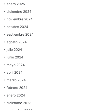
enero 2025
diciembre 2024
noviembre 2024
octubre 2024
septiembre 2024
agosto 2024
julio 2024
junio 2024
mayo 2024
abril 2024
marzo 2024
febrero 2024
enero 2024
diciembre 2023