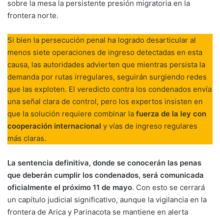
sobre la mesa la persistente presión migratoria en la
frontera norte.
Si bien la persecución penal ha logrado desarticular al
menos siete operaciones de ingreso detectadas en esta
causa, las autoridades advierten que mientras persista la
demanda por rutas irregulares, seguirán surgiendo redes
que las exploten. El veredicto contra los condenados envía
una señal clara de control, pero los expertos insisten en
que la solución requiere combinar la
fuerza de la ley con
cooperación internacional
y vías de ingreso regulares
más claras.
La sentencia definitiva, donde se conocerán las penas
que deberán cumplir los condenados, será comunicada
oficialmente el próximo 11 de mayo
. Con esto se cerrará
un capítulo judicial significativo, aunque la vigilancia en la
frontera de Arica y Parinacota se mantiene en alerta