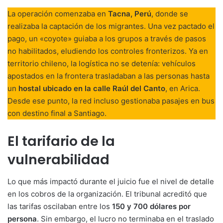
La operación comenzaba en
Tacna, Perú
, donde se
realizaba la captación de los migrantes. Una vez pactado el
pago, un «coyote» guiaba a los grupos a través de pasos
no habilitados, eludiendo los controles fronterizos. Ya en
territorio chileno, la logística no se detenía: vehículos
apostados en la frontera trasladaban a las personas hasta
un
hostal ubicado en la calle Raúl del Canto
, en Arica.
Desde ese punto, la red incluso gestionaba pasajes en bus
con destino final a Santiago.
El tarifario de la
vulnerabilidad
Lo que más impactó durante el juicio fue el nivel de detalle
en los cobros de la organización. El tribunal acreditó que
las tarifas oscilaban entre los
150 y 700 dólares por
persona
. Sin embargo, el lucro no terminaba en el traslado