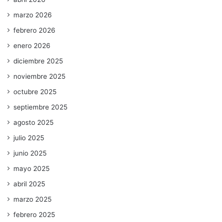
marzo 2026
febrero 2026
enero 2026
diciembre 2025
noviembre 2025
octubre 2025
septiembre 2025
agosto 2025
julio 2025
junio 2025
mayo 2025
abril 2025
marzo 2025
febrero 2025