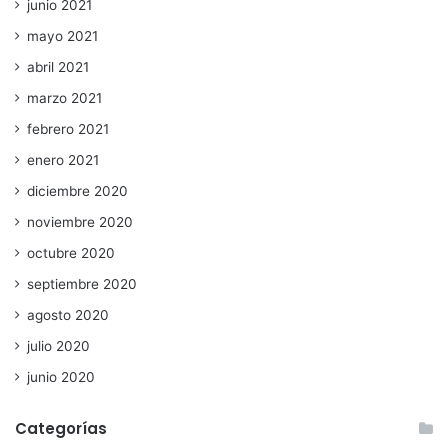
junio 2021
mayo 2021
abril 2021
marzo 2021
febrero 2021
enero 2021
diciembre 2020
noviembre 2020
octubre 2020
septiembre 2020
agosto 2020
julio 2020
junio 2020
Categorías