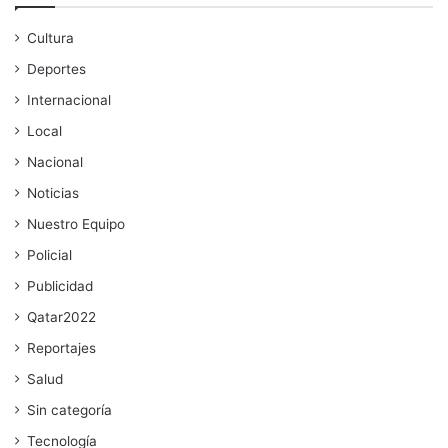
Cultura
Deportes
Internacional
Local
Nacional
Noticias
Nuestro Equipo
Policial
Publicidad
Qatar2022
Reportajes
Salud
Sin categoría
Tecnología