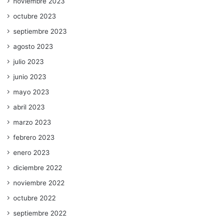
noviembre 2023
octubre 2023
septiembre 2023
agosto 2023
julio 2023
junio 2023
mayo 2023
abril 2023
marzo 2023
febrero 2023
enero 2023
diciembre 2022
noviembre 2022
octubre 2022
septiembre 2022