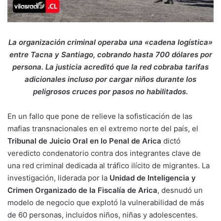
La organización criminal operaba una «cadena logística»
entre Tacna y Santiago, cobrando hasta 700 dólares por
persona. La justicia acreditó que la red cobraba tarifas
adicionales incluso por cargar niños durante los
peligrosos cruces por pasos no habilitados.
En un fallo que pone de relieve la sofisticación de las
mafias transnacionales en el extremo norte del país, el
Tribunal de Juicio Oral en lo Penal de Arica
dictó
veredicto condenatorio contra dos integrantes clave de
una red criminal dedicada al tráfico ilícito de migrantes. La
investigación, liderada por la
Unidad de Inteligencia y
Crimen Organizado de la Fiscalía de Arica
, desnudó un
modelo de negocio que explotó la vulnerabilidad de más
de 60 personas, incluidos niños, niñas y adolescentes.