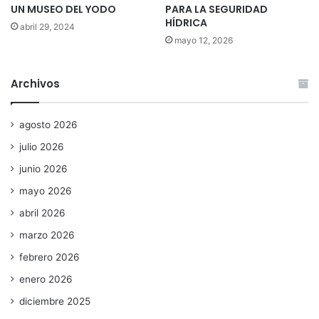
UN MUSEO DEL YODO
PARA LA SEGURIDAD
HÍDRICA
abril 29, 2024
mayo 12, 2026
Archivos
agosto 2026
julio 2026
junio 2026
mayo 2026
abril 2026
marzo 2026
febrero 2026
enero 2026
diciembre 2025