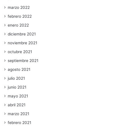
marzo 2022
febrero 2022
enero 2022
diciembre 2021
noviembre 2021
octubre 2021
septiembre 2021
agosto 2021
julio 2021
junio 2021
mayo 2021
abril 2021
marzo 2021
febrero 2021