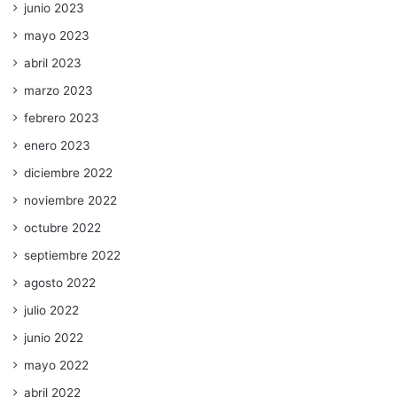
junio 2023
mayo 2023
abril 2023
marzo 2023
febrero 2023
enero 2023
diciembre 2022
noviembre 2022
octubre 2022
septiembre 2022
agosto 2022
julio 2022
junio 2022
mayo 2022
abril 2022