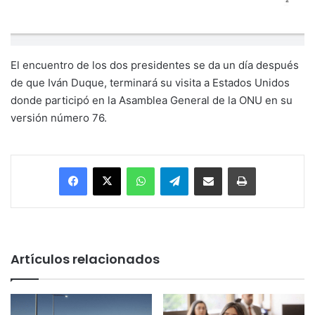
El encuentro de los dos presidentes se da un día después
de que Iván Duque, terminará su visita a Estados Unidos
donde participó en la Asamblea General de la ONU en su
versión número 76.
Facebook
X
WhatsApp
Telegram
Enviar vía email
Imprimir
Artículos relacionados