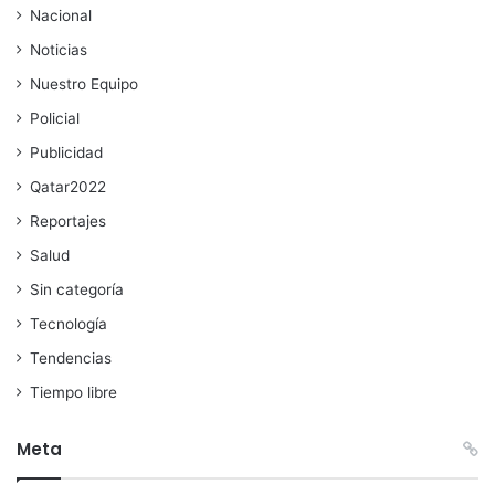
Nacional
Noticias
Nuestro Equipo
Policial
Publicidad
Qatar2022
Reportajes
Salud
Sin categoría
Tecnología
Tendencias
Tiempo libre
Meta