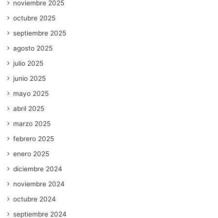
noviembre 2025
octubre 2025
septiembre 2025
agosto 2025
julio 2025
junio 2025
mayo 2025
abril 2025
marzo 2025
febrero 2025
enero 2025
diciembre 2024
noviembre 2024
octubre 2024
septiembre 2024