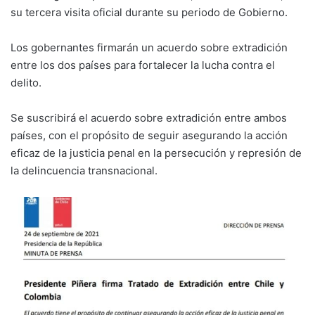
su tercera visita oficial durante su periodo de Gobierno.
Los gobernantes firmarán un acuerdo sobre extradición
entre los dos países para fortalecer la lucha contra el
delito.
Se suscribirá el acuerdo sobre extradición entre ambos
países, con el propósito de seguir asegurando la acción
eficaz de la justicia penal en la persecución y represión de
la delincuencia transnacional.