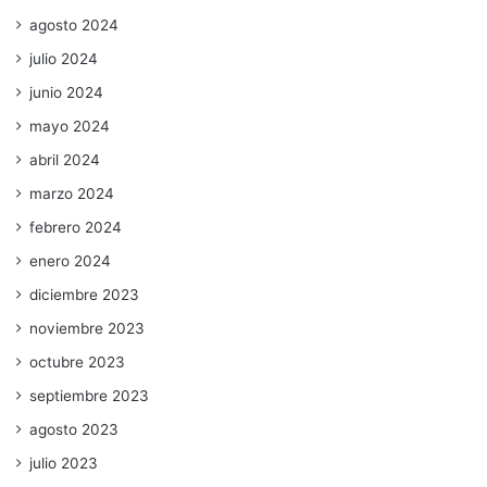
agosto 2024
julio 2024
junio 2024
mayo 2024
abril 2024
marzo 2024
febrero 2024
enero 2024
diciembre 2023
noviembre 2023
octubre 2023
septiembre 2023
agosto 2023
julio 2023