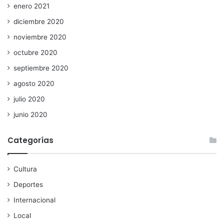
enero 2021
diciembre 2020
noviembre 2020
octubre 2020
septiembre 2020
agosto 2020
julio 2020
junio 2020
Categorías
Cultura
Deportes
Internacional
Local