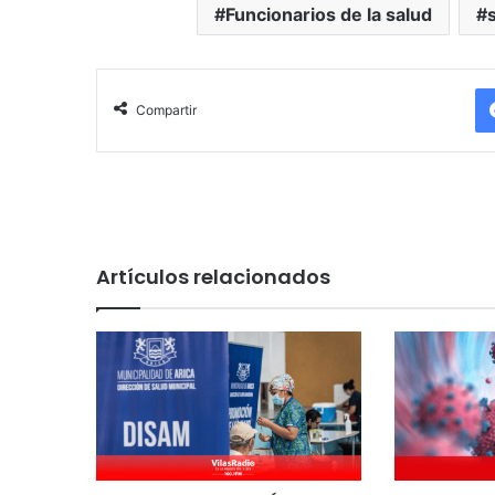
Funcionarios de la salud
Compartir
Artículos relacionados