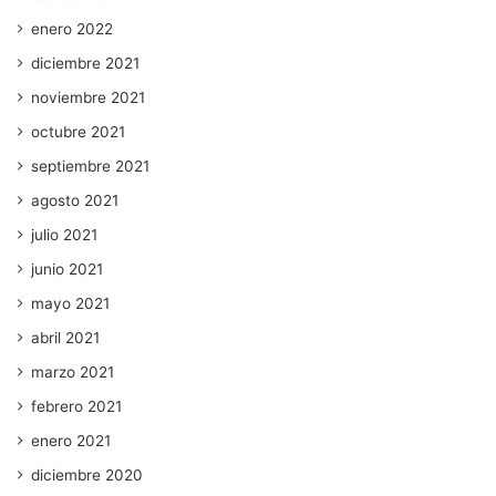
enero 2022
diciembre 2021
noviembre 2021
octubre 2021
septiembre 2021
agosto 2021
julio 2021
junio 2021
mayo 2021
abril 2021
marzo 2021
febrero 2021
enero 2021
diciembre 2020