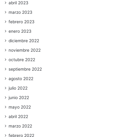
abril 2023
marzo 2023
febrero 2023
enero 2023
diciembre 2022
noviembre 2022
octubre 2022
septiembre 2022
agosto 2022
julio 2022
junio 2022
mayo 2022
abril 2022
marzo 2022
febrero 2022