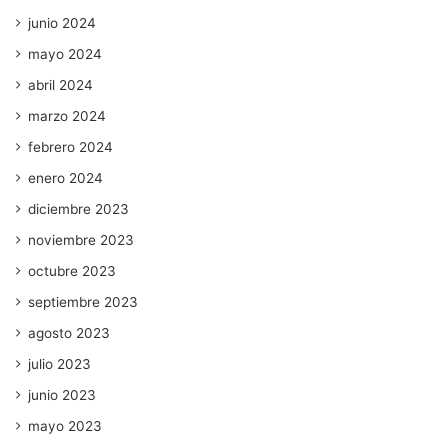
junio 2024
mayo 2024
abril 2024
marzo 2024
febrero 2024
enero 2024
diciembre 2023
noviembre 2023
octubre 2023
septiembre 2023
agosto 2023
julio 2023
junio 2023
mayo 2023