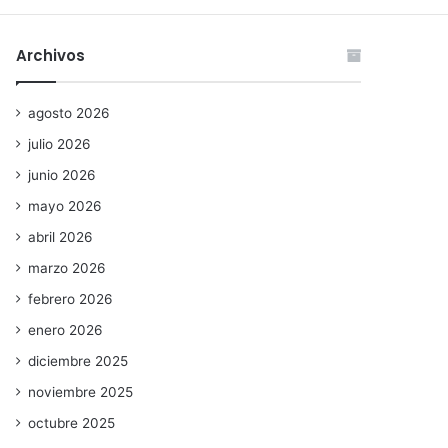
Archivos
agosto 2026
julio 2026
junio 2026
mayo 2026
abril 2026
marzo 2026
febrero 2026
enero 2026
diciembre 2025
noviembre 2025
octubre 2025