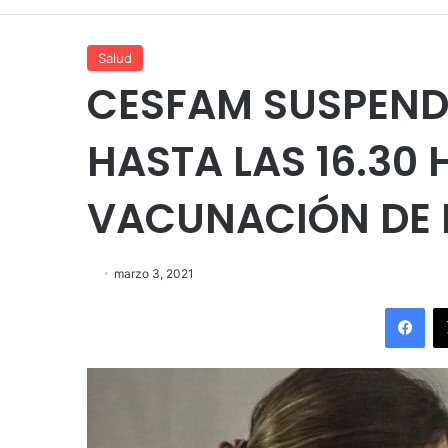
Salud
CESFAM SUSPEND
HASTA LAS 16.30
VACUNACIÓN DE 
marzo 3, 2021
Fac