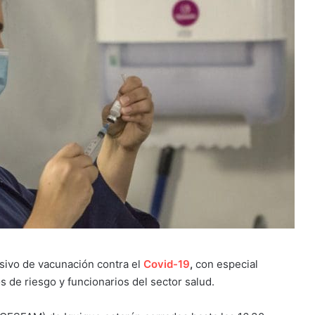
sivo de vacunación contra el
Covid-19
,
con especial
s de riesgo y funcionarios del sector salud.