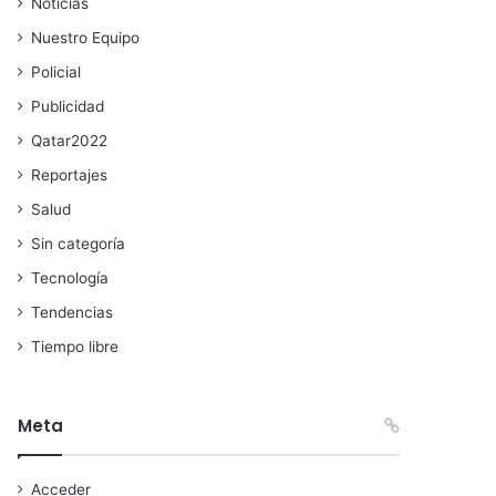
Noticias
Nuestro Equipo
Policial
Publicidad
Qatar2022
Reportajes
Salud
Sin categoría
Tecnología
Tendencias
Tiempo libre
Meta
Acceder