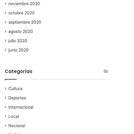
noviembre 2020
octubre 2020
septiembre 2020
agosto 2020
julio 2020
junio 2020
Categorías
Cultura
Deportes
Internacional
Local
Nacional