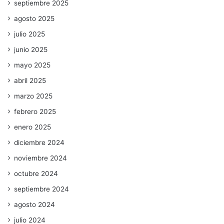
septiembre 2025
agosto 2025
julio 2025
junio 2025
mayo 2025
abril 2025
marzo 2025
febrero 2025
enero 2025
diciembre 2024
noviembre 2024
octubre 2024
septiembre 2024
agosto 2024
julio 2024