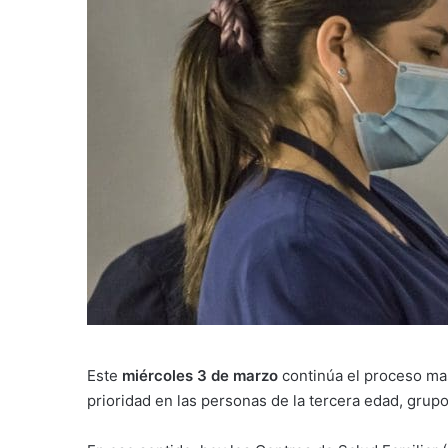
Este
miércoles 3 de marzo
continúa el proceso ma
prioridad en las personas de la tercera edad, grupo