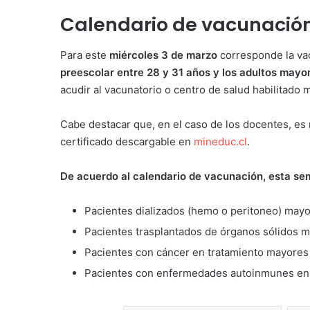
Calendario de vacunació
Para este
miércoles 3 de marzo
corresponde la va
preescolar entre 28 y 31 años y los adultos mayo
acudir al vacunatorio o centro de salud habilitado 
Cabe destacar que, en el caso de los docentes, es n
certificado descargable en
mineduc.cl
.
De acuerdo al calendario de vacunación, esta s
Pacientes dializados (hemo o peritoneo) mayo
Pacientes trasplantados de órganos sólidos m
Pacientes con cáncer en tratamiento mayores
Pacientes con enfermedades autoinmunes en 