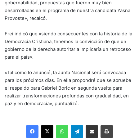
gobernabilidad, propuestas que fueron muy bien
desarrolladas en el programa de nuestra candidata Yasna
Provoste», recalcó.
Frei indicó que «siendo consecuentes con la historia de la
Democracia Cristiana, tenemos la convicción de que un
gobierno de la derecha autoritaria implicaría un retroceso
para el país».
«Tal como lo anuncié, la Junta Nacional será convocada
para los próximos días. En ella propondré que se apruebe
el respaldo para Gabriel Boric en segunda vuelta para
realizar transformaciones profundas con gradualidad, en
paz y en democracia», puntualizó.
Facebook
X
WhatsApp
Telegram
Enviar vía email
Imprimir