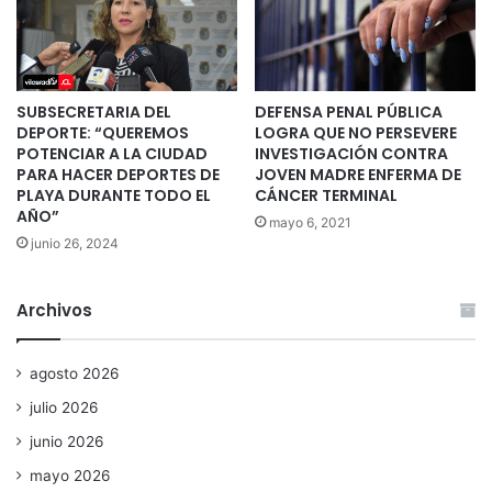
SUBSECRETARIA DEL
DEFENSA PENAL PÚBLICA
DEPORTE: “QUEREMOS
LOGRA QUE NO PERSEVERE
POTENCIAR A LA CIUDAD
INVESTIGACIÓN CONTRA
PARA HACER DEPORTES DE
JOVEN MADRE ENFERMA DE
PLAYA DURANTE TODO EL
CÁNCER TERMINAL
AÑO”
mayo 6, 2021
junio 26, 2024
Archivos
agosto 2026
julio 2026
junio 2026
mayo 2026