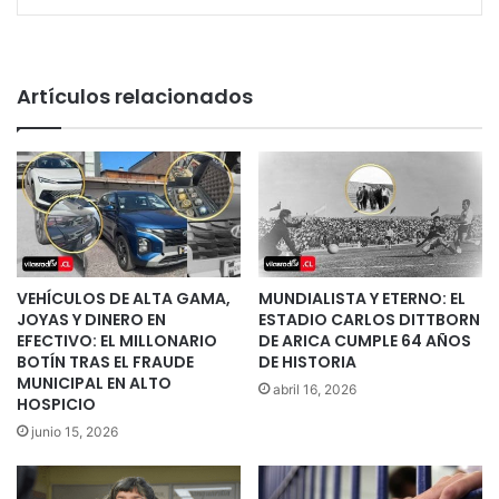
Artículos relacionados
VEHÍCULOS DE ALTA GAMA,
MUNDIALISTA Y ETERNO: EL
JOYAS Y DINERO EN
ESTADIO CARLOS DITTBORN
EFECTIVO: EL MILLONARIO
DE ARICA CUMPLE 64 AÑOS
BOTÍN TRAS EL FRAUDE
DE HISTORIA
MUNICIPAL EN ALTO
abril 16, 2026
HOSPICIO
junio 15, 2026