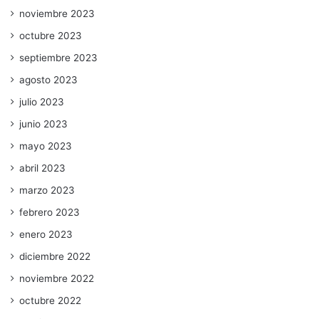
noviembre 2023
octubre 2023
septiembre 2023
agosto 2023
julio 2023
junio 2023
mayo 2023
abril 2023
marzo 2023
febrero 2023
enero 2023
diciembre 2022
noviembre 2022
octubre 2022