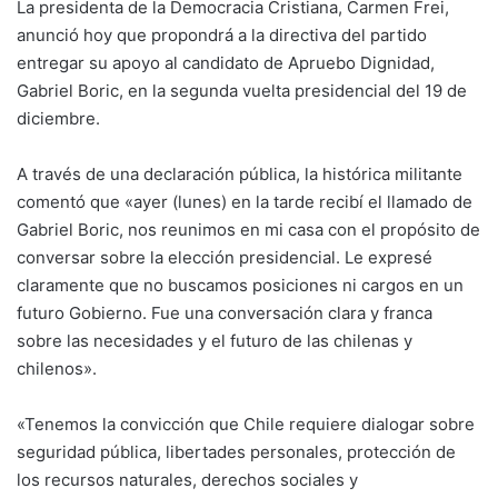
La presidenta de la Democracia Cristiana, Carmen Frei,
anunció hoy que propondrá a la directiva del partido
entregar su apoyo al candidato de Apruebo Dignidad,
Gabriel Boric, en la segunda vuelta presidencial del 19 de
diciembre.
A través de una declaración pública, la histórica militante
comentó que «ayer (lunes) en la tarde recibí el llamado de
Gabriel Boric, nos reunimos en mi casa con el propósito de
conversar sobre la elección presidencial. Le expresé
claramente que no buscamos posiciones ni cargos en un
futuro Gobierno. Fue una conversación clara y franca
sobre las necesidades y el futuro de las chilenas y
chilenos».
«Tenemos la convicción que Chile requiere dialogar sobre
seguridad pública, libertades personales, protección de
los recursos naturales, derechos sociales y