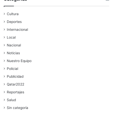
Cultura
Deportes
Internacional
Local
Nacional
Noticias
Nuestro Equipo
Policial
Publicidad
Qatar2022
Reportajes
Salud
Sin categoría