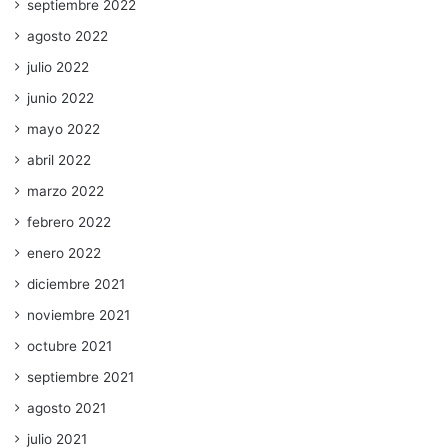
septiembre 2022
agosto 2022
julio 2022
junio 2022
mayo 2022
abril 2022
marzo 2022
febrero 2022
enero 2022
diciembre 2021
noviembre 2021
octubre 2021
septiembre 2021
agosto 2021
julio 2021