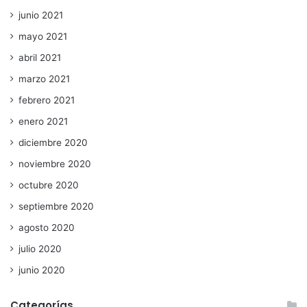
junio 2021
mayo 2021
abril 2021
marzo 2021
febrero 2021
enero 2021
diciembre 2020
noviembre 2020
octubre 2020
septiembre 2020
agosto 2020
julio 2020
junio 2020
Categorías