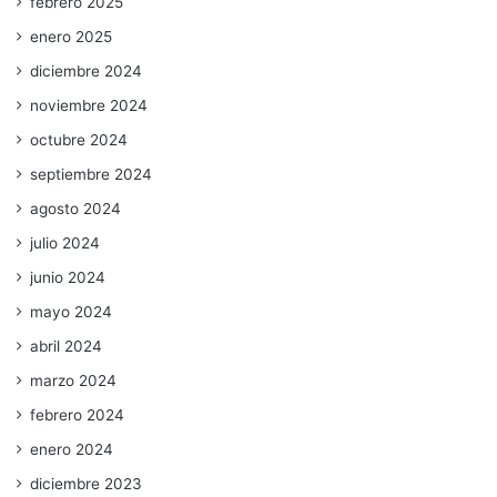
febrero 2025
enero 2025
diciembre 2024
noviembre 2024
octubre 2024
septiembre 2024
agosto 2024
julio 2024
junio 2024
mayo 2024
abril 2024
marzo 2024
febrero 2024
enero 2024
diciembre 2023