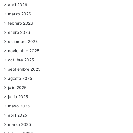
abril 2026
marzo 2026
febrero 2026
enero 2026
diciembre 2025
noviembre 2025
octubre 2025
septiembre 2025
agosto 2025
julio 2025
junio 2025
mayo 2025
abril 2025
marzo 2025