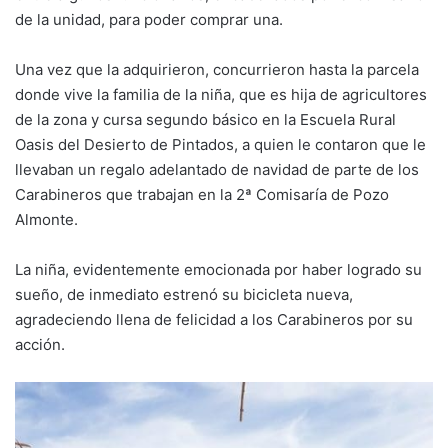
de la unidad, para poder comprar una.
Una vez que la adquirieron, concurrieron hasta la parcela
donde vive la familia de la niña, que es hija de agricultores
de la zona y cursa segundo básico en la Escuela Rural
Oasis del Desierto de Pintados, a quien le contaron que le
llevaban un regalo adelantado de navidad de parte de los
Carabineros que trabajan en la 2ª Comisaría de Pozo
Almonte.
La niña, evidentemente emocionada por haber logrado su
sueño, de inmediato estrenó su bicicleta nueva,
agradeciendo llena de felicidad a los Carabineros por su
acción.