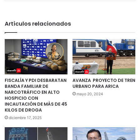
Artículos relacionados
FISCALÍA Y PDI DESBARATAN
AVANZA PROYECTO DE TREN
BANDA FAMILIAR DE
URBANO PARA ARICA
NARCOTRÁFICO EN ALTO
mayo 20, 2024
HOSPICIO CON
INCAUTACIÓN DE MÁS DE 45
KILOS DE DROGA
diciembre 17, 2025