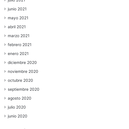
junio 2021
mayo 2021
abril 2021
marzo 2021
febrero 2021
enero 2021
diciembre 2020
noviembre 2020
octubre 2020
septiembre 2020
agosto 2020
julio 2020
junio 2020