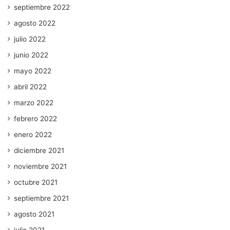
septiembre 2022
agosto 2022
julio 2022
junio 2022
mayo 2022
abril 2022
marzo 2022
febrero 2022
enero 2022
diciembre 2021
noviembre 2021
octubre 2021
septiembre 2021
agosto 2021
julio 2021