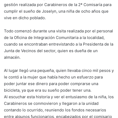
gestión realizada por Carabineros de la 2ª Comisaría para
cumplir el sueño de Joselyn, una niña de ocho años que
vive en dicho poblado.
Todo comenzó durante una visita realizada por el personal
de la Oficina de Integración Comunitaria a la localidad,
cuando se encontraban entrevistando a la Presidenta de la
Junta de Vecinos del sector, quien es dueña de un
almacén.
Al lugar llegó una pequeña, quien llevaba cinco mil pesos y
le contó a la mujer que había hecho un esfuerzo para
poder juntar ese dinero para poder comprarse una
bicicleta, ya que era su sueño poder tener una.
Al escuchar esta historia y ver el entusiasmo de la niña, los
Carabineros se conmovieron y llegaron a la unidad
contando lo ocurrido, reuniendo los fondos necesarios
entre algunos funcionarios, encabezados por el comisario