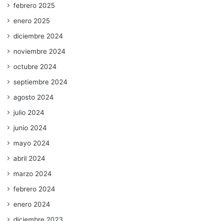
febrero 2025
enero 2025
diciembre 2024
noviembre 2024
octubre 2024
septiembre 2024
agosto 2024
julio 2024
junio 2024
mayo 2024
abril 2024
marzo 2024
febrero 2024
enero 2024
diciembre 2023