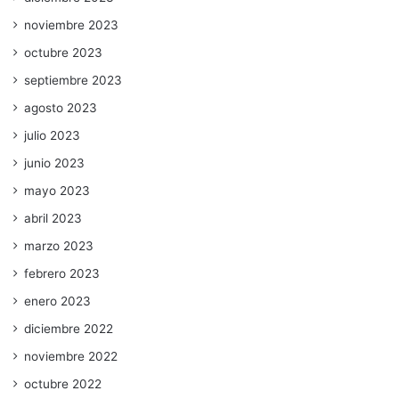
noviembre 2023
octubre 2023
septiembre 2023
agosto 2023
julio 2023
junio 2023
mayo 2023
abril 2023
marzo 2023
febrero 2023
enero 2023
diciembre 2022
noviembre 2022
octubre 2022