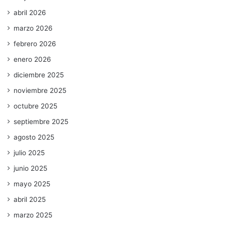
abril 2026
marzo 2026
febrero 2026
enero 2026
diciembre 2025
noviembre 2025
octubre 2025
septiembre 2025
agosto 2025
julio 2025
junio 2025
mayo 2025
abril 2025
marzo 2025