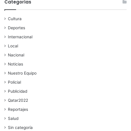
Categorías
Cultura
Deportes
Internacional
Local
Nacional
Noticias
Nuestro Equipo
Policial
Publicidad
Qatar2022
Reportajes
Salud
Sin categoría