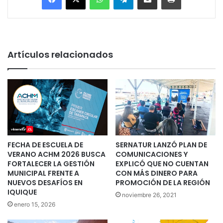
Artículos relacionados
FECHA DE ESCUELA DE
SERNATUR LANZÓ PLAN DE
VERANO ACHM 2026 BUSCA
COMUNICACIONES Y
FORTALECER LA GESTIÓN
EXPLICÓ QUE NO CUENTAN
MUNICIPAL FRENTE A
CON MÁS DINERO PARA
NUEVOS DESAFÍOS EN
PROMOCIÓN DE LA REGIÓN
IQUIQUE
noviembre 26, 2021
enero 15, 2026