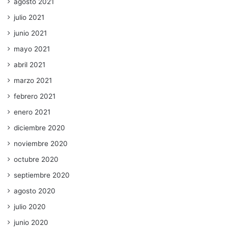
agosto 2021
julio 2021
junio 2021
mayo 2021
abril 2021
marzo 2021
febrero 2021
enero 2021
diciembre 2020
noviembre 2020
octubre 2020
septiembre 2020
agosto 2020
julio 2020
junio 2020