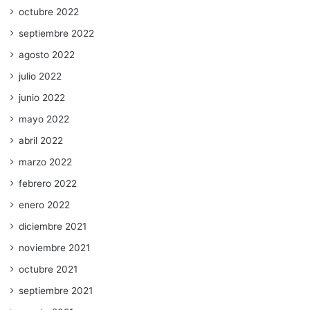
octubre 2022
septiembre 2022
agosto 2022
julio 2022
junio 2022
mayo 2022
abril 2022
marzo 2022
febrero 2022
enero 2022
diciembre 2021
noviembre 2021
octubre 2021
septiembre 2021