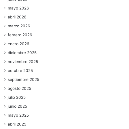
mayo 2026
abril 2026
marzo 2026
febrero 2026
enero 2026
diciembre 2025
noviembre 2025
octubre 2025
septiembre 2025
agosto 2025
julio 2025
junio 2025
mayo 2025
abril 2025