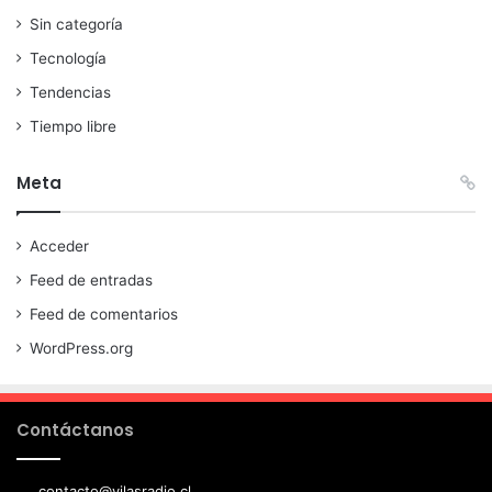
Sin categoría
Tecnología
Tendencias
Tiempo libre
Meta
Acceder
Feed de entradas
Feed de comentarios
WordPress.org
Contáctanos
contacto@vilasradio.cl