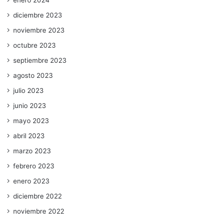
diciembre 2023
noviembre 2023
octubre 2023
septiembre 2023
agosto 2023
julio 2023
junio 2023
mayo 2023
abril 2023
marzo 2023
febrero 2023
enero 2023
diciembre 2022
noviembre 2022