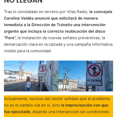
NO LLEGAN
Tras lo constatado en terreno por Vilas Radio,
la concejala
Carolina Valdés anunció que solicitará de manera
inmediata a la Dirección de Tránsito una intervención
urgente que incluya la correcta reubicación del disco
“Pare”,
la instalación de nuevas señales preventivas, la
demarcación clara en la calzada y una campaña informativa
visible para la comunidad.
Actualmente, vecinos del sector señalan que el problema
no es el cambio vial en sí, sino
la improvisación con que
fue ejecutado
, dejando una intersección sin condiciones