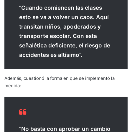
“
Cuando comiencen las clases
esto se va a volver un caos. Aquí
transitan niños, apoderados y
transporte escolar. Con esta
señalética deficiente, el riesgo de
accidentes es altísimo
”.
Además, cuestionó la forma en que se implementó la
medida:
“
No basta con aprobar un cambio