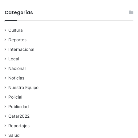
Categorías
Cultura
Deportes
Internacional
Local
Nacional
Noticias
Nuestro Equipo
Policial
Publicidad
Qatar2022
Reportajes
Salud