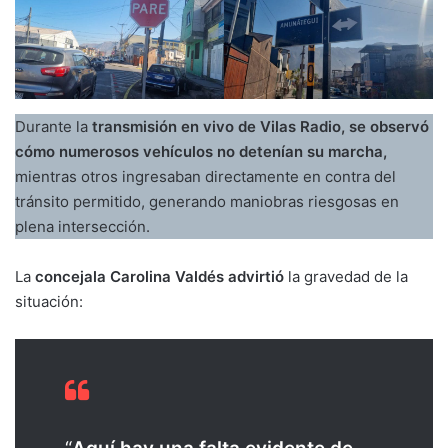
Durante la
transmisión en vivo de Vilas Radio, se observó
cómo numerosos vehículos no detenían su marcha,
mientras otros ingresaban directamente en contra del
tránsito permitido, generando maniobras riesgosas en
plena intersección.
La
concejala Carolina Valdés advirtió
la gravedad de la
situación: