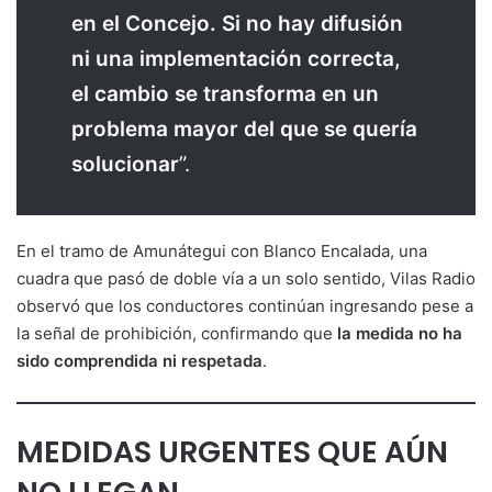
en el Concejo. Si no hay difusión
ni una implementación correcta,
el cambio se transforma en un
problema mayor del que se quería
solucionar
”.
En el tramo de Amunátegui con Blanco Encalada, una
cuadra que pasó de doble vía a un solo sentido, Vilas Radio
observó que los conductores continúan ingresando pese a
la señal de prohibición, confirmando que
la medida no ha
sido comprendida ni respetada
.
MEDIDAS URGENTES QUE AÚN