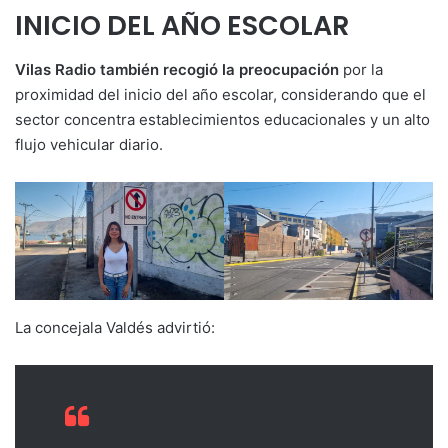
INICIO DEL AÑO ESCOLAR
Vilas Radio también recogió la preocupación
por la
proximidad del inicio del año escolar, considerando que el
sector concentra establecimientos educacionales y un alto
flujo vehicular diario.
La concejala Valdés advirtió: