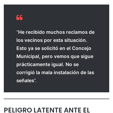
“
He recibido muchos reclamos de
los vecinos por esta situación.
Esto ya se solicitó en el Concejo
Municipal, pero vemos que sigue
prácticamente igual. No se
corrigió la mala instalación de las
señales
”.
PELIGRO LATENTE ANTE EL