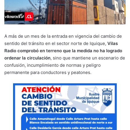
A más de un mes de la entrada en vigencia del cambio de
sentido del tránsito en el sector norte de Iquique,
Vilas
Radio comprobó en terreno que la medida no ha logrado
ordenar la circulación
, sino que mantiene un escenario de
confusión, incumplimiento de normas y peligro
permanente para conductores y peatones.