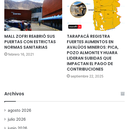
MALL ZOFRI REABRIÓ SUS
TARAPACÁ REGISTRA
PUERTAS CON ESTRICTAS
FUERTES AUMENTOS EN
NORMAS SANITARIAS
AVALÚOS MINEROS: PICA,
POZO ALMONTE Y HUARA
febrero 16, 2021
LIDERAN SUBIDAS QUE
IMPACTAN EL PAGO DE
CONTRIBUCIONES
septiembre 22, 2025
Archivos
agosto 2026
julio 2026
junio 2026