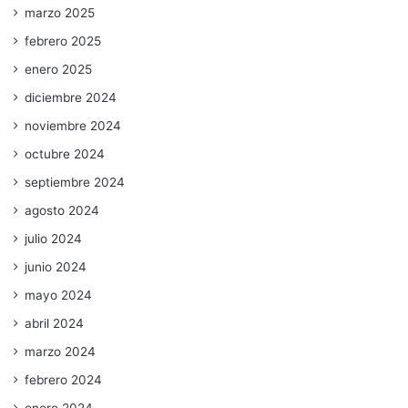
marzo 2025
febrero 2025
enero 2025
diciembre 2024
noviembre 2024
octubre 2024
septiembre 2024
agosto 2024
julio 2024
junio 2024
mayo 2024
abril 2024
marzo 2024
febrero 2024
enero 2024