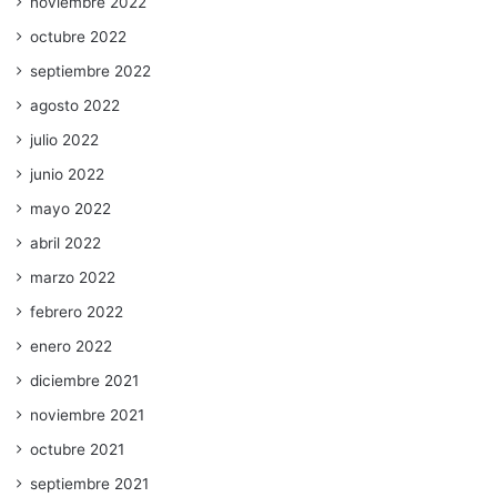
noviembre 2022
octubre 2022
septiembre 2022
agosto 2022
julio 2022
junio 2022
mayo 2022
abril 2022
marzo 2022
febrero 2022
enero 2022
diciembre 2021
noviembre 2021
octubre 2021
septiembre 2021