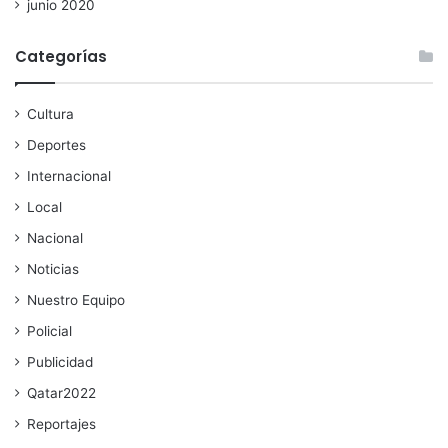
junio 2020
Categorías
Cultura
Deportes
Internacional
Local
Nacional
Noticias
Nuestro Equipo
Policial
Publicidad
Qatar2022
Reportajes