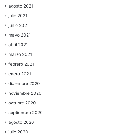
agosto 2021
julio 2021
junio 2021
mayo 2021
abril 2021
marzo 2021
febrero 2021
enero 2021
diciembre 2020
noviembre 2020
octubre 2020
septiembre 2020
agosto 2020
julio 2020