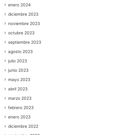
enero 2024
diciembre 2023
noviembre 2023
octubre 2023
septiembre 2023
agosto 2023
julio 2023
junio 2023
mayo 2023
abril 2023
marzo 2023
febrero 2023
enero 2023
diciembre 2022