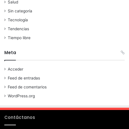
Salud
Sin categoría
Tecnología
Tendencias
Tiempo libre
Meta
Acceder
Feed de entradas
Feed de comentarios
WordPress.org
Contáctanos