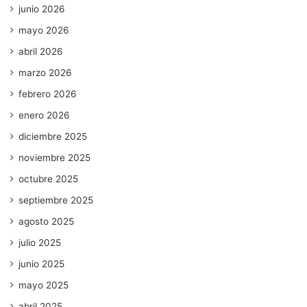
junio 2026
mayo 2026
abril 2026
marzo 2026
febrero 2026
enero 2026
diciembre 2025
noviembre 2025
octubre 2025
septiembre 2025
agosto 2025
julio 2025
junio 2025
mayo 2025
abril 2025