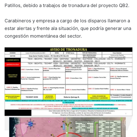
Patillos, debido a trabajos de tronadura del proyecto QB2.
Carabineros y empresa a cargo de los disparos llamaron a
estar alertas y frente ala situación, que podría generar una
congestión momentánea del sector.