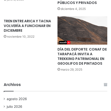
PÚBLICOS Y PRIVADOS
diciembre 4, 2025
TREN ENTRE ARICA Y TACNA
VOLVERÍA A FUNCIONAR EN
DICIEMBRE
noviembre 10, 2022
DÍA DEL DEPORTE: CONAF DE
TARAPACÁ INVITA A
TREKKING PATRIMONIAL EN
GEOGLIFOS DE PINTADOS
marzo 29, 2025
Archivos
agosto 2026
julio 2026