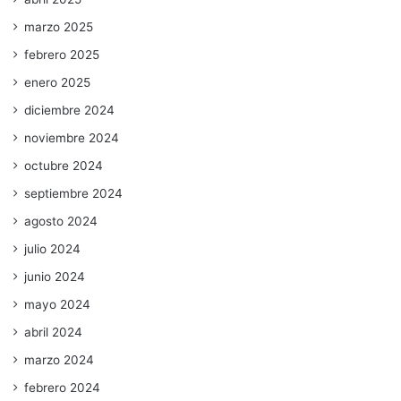
marzo 2025
febrero 2025
enero 2025
diciembre 2024
noviembre 2024
octubre 2024
septiembre 2024
agosto 2024
julio 2024
junio 2024
mayo 2024
abril 2024
marzo 2024
febrero 2024