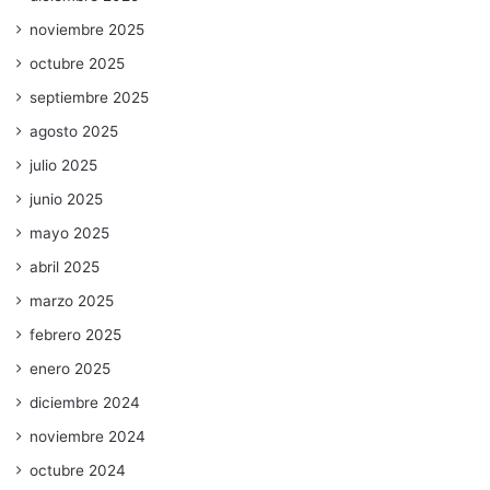
noviembre 2025
octubre 2025
septiembre 2025
agosto 2025
julio 2025
junio 2025
mayo 2025
abril 2025
marzo 2025
febrero 2025
enero 2025
diciembre 2024
noviembre 2024
octubre 2024