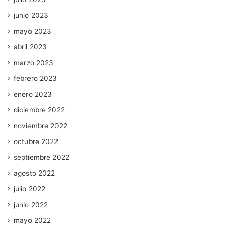
junio 2023
mayo 2023
abril 2023
marzo 2023
febrero 2023
enero 2023
diciembre 2022
noviembre 2022
octubre 2022
septiembre 2022
agosto 2022
julio 2022
junio 2022
mayo 2022