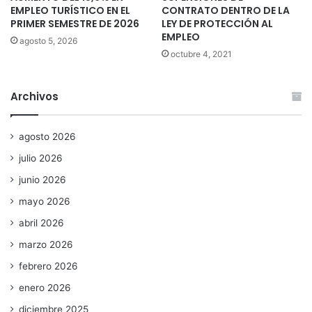
EMPLEO TURÍSTICO EN EL
CONTRATO DENTRO DE LA
PRIMER SEMESTRE DE 2026
LEY DE PROTECCIÓN AL
EMPLEO
agosto 5, 2026
octubre 4, 2021
Archivos
agosto 2026
julio 2026
junio 2026
mayo 2026
abril 2026
marzo 2026
febrero 2026
enero 2026
diciembre 2025