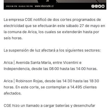
La empresa CGE notificó de dos cortes programados de
electricidad que se efectuarán este sábado 27 de mayo en
la comuna de Arica, los cuales se extenderán hasta por
seis horas.
La suspensión de luz afectará a los siguientes sectores:
Arica | Avenida Santa María, entre Vicentini e
Independencia, desde las 08:00 hasta las 14:00 horas.
Arica | Robinson Rojas, desde las 14:30 hasta las 18:30
horas. En este corte, se contemplan a 14.495 clientes
afectados.
CGE hizo un llamado a cargar baterías y desenchufar