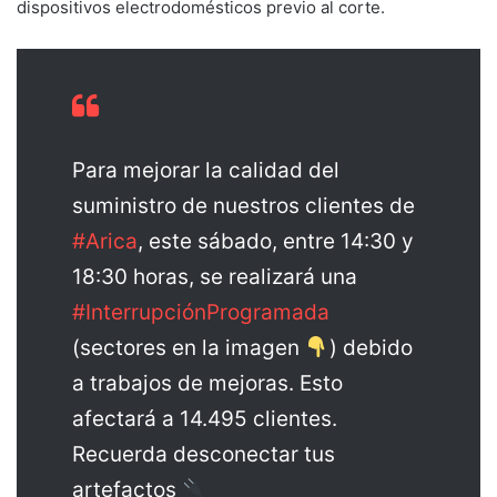
dispositivos electrodomésticos previo al corte.
Para mejorar la calidad del
suministro de nuestros clientes de
#Arica
, este sábado, entre 14:30 y
18:30 horas, se realizará una
#InterrupciónProgramada
(sectores en la imagen
) debido
a trabajos de mejoras. Esto
afectará a 14.495 clientes.
Recuerda desconectar tus
artefactos