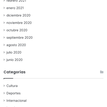
febrero 2021
enero 2021
diciembre 2020
noviembre 2020
octubre 2020
septiembre 2020
agosto 2020
julio 2020
junio 2020
Categorías
Cultura
Deportes
Internacional