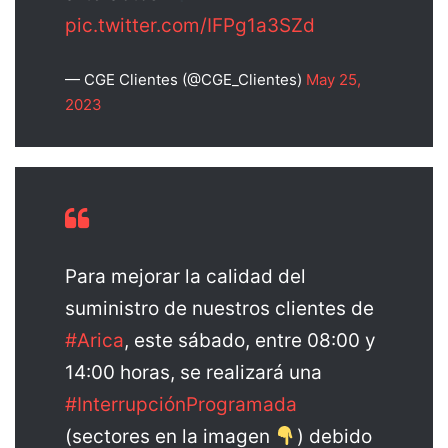
pic.twitter.com/IFPg1a3SZd
— CGE Clientes (@CGE_Clientes)
May 25,
2023
Para mejorar la calidad del
suministro de nuestros clientes de
#Arica
, este sábado, entre 08:00 y
14:00 horas, se realizará una
#InterrupciónProgramada
(sectores en la imagen
) debido