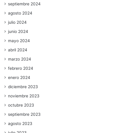
septiembre 2024
agosto 2024
julio 2024
junio 2024
mayo 2024
abril 2024
marzo 2024
febrero 2024
enero 2024
diciembre 2023
noviembre 2023
octubre 2023
septiembre 2023
agosto 2023
julio 2023