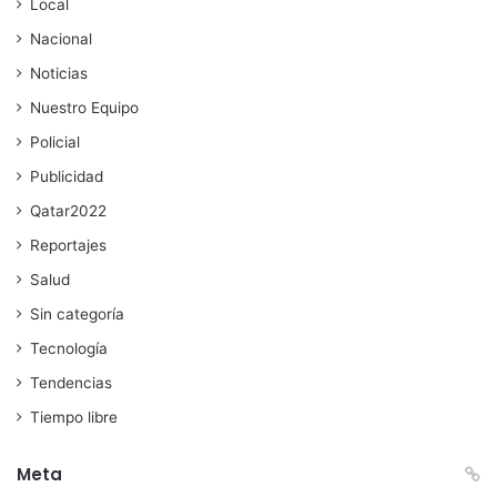
Local
Nacional
Noticias
Nuestro Equipo
Policial
Publicidad
Qatar2022
Reportajes
Salud
Sin categoría
Tecnología
Tendencias
Tiempo libre
Meta