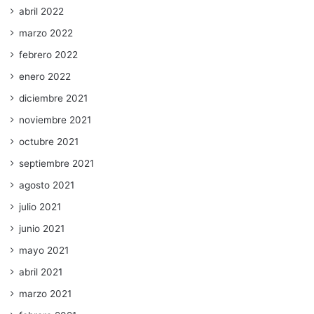
abril 2022
marzo 2022
febrero 2022
enero 2022
diciembre 2021
noviembre 2021
octubre 2021
septiembre 2021
agosto 2021
julio 2021
junio 2021
mayo 2021
abril 2021
marzo 2021