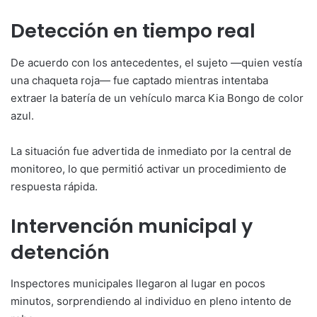
Detección en tiempo real
De acuerdo con los antecedentes, el sujeto —quien vestía
una chaqueta roja— fue captado mientras intentaba
extraer la batería de un vehículo marca Kia Bongo de color
azul.
La situación fue advertida de inmediato por la central de
monitoreo, lo que permitió activar un procedimiento de
respuesta rápida.
Intervención municipal y
detención
Inspectores municipales llegaron al lugar en pocos
minutos, sorprendiendo al individuo en pleno intento de