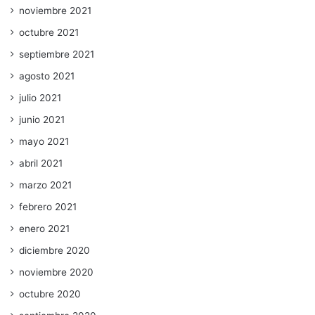
noviembre 2021
octubre 2021
septiembre 2021
agosto 2021
julio 2021
junio 2021
mayo 2021
abril 2021
marzo 2021
febrero 2021
enero 2021
diciembre 2020
noviembre 2020
octubre 2020