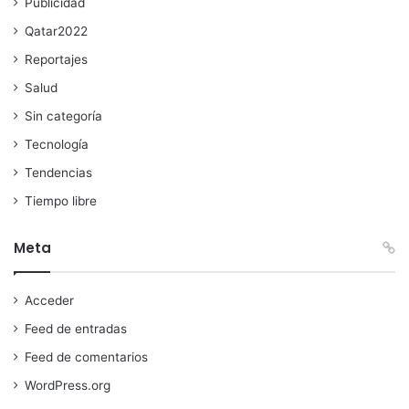
Publicidad
Qatar2022
Reportajes
Salud
Sin categoría
Tecnología
Tendencias
Tiempo libre
Meta
Acceder
Feed de entradas
Feed de comentarios
WordPress.org