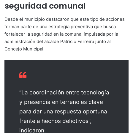
seguridad comunal
Desde el municipio destacaron que este tipo de acciones
forman parte de una estrategia preventiva que busca
fortalecer la seguridad en la comuna, impulsada por la
administración del alcalde Patricio Ferreira junto al
Concejo Municipal.
“La coordinación entre tecnología
y presencia en terreno es clave
para dar una respuesta oportuna
frente a hechos delictivos”,
indicaron.