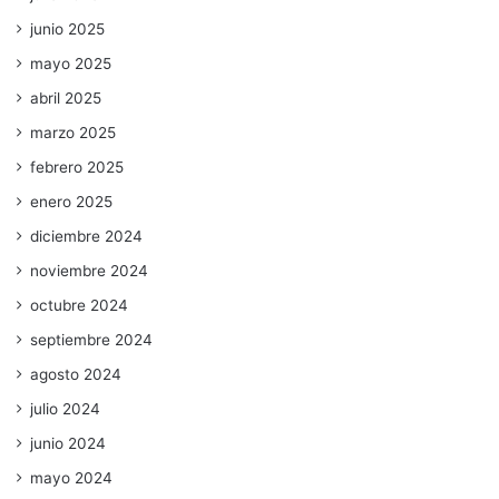
junio 2025
mayo 2025
abril 2025
marzo 2025
febrero 2025
enero 2025
diciembre 2024
noviembre 2024
octubre 2024
septiembre 2024
agosto 2024
julio 2024
junio 2024
mayo 2024