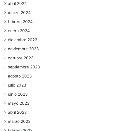
abril 2024
marzo 2024
febrero 2024
enero 2024
diciembre 2023
noviembre 2023
octubre 2023
septiembre 2023
agosto 2023
julio 2023
junio 2023
mayo 2023
abril 2023
marzo 2023
febrero 2023