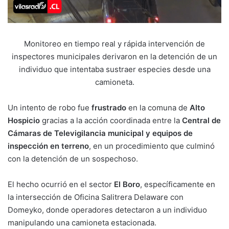
Monitoreo en tiempo real y rápida intervención de
inspectores municipales derivaron en la detención de un
individuo que intentaba sustraer especies desde una
camioneta.
Un intento de robo fue
frustrado
en la comuna de
Alto
Hospicio
gracias a la acción coordinada entre la
Central de
Cámaras de Televigilancia municipal y equipos de
inspección en terreno
, en un procedimiento que culminó
con la detención de un sospechoso.
El hecho ocurrió en el sector
El Boro
, específicamente en
la intersección de Oficina Salitrera Delaware con
Domeyko, donde operadores detectaron a un individuo
manipulando una camioneta estacionada.