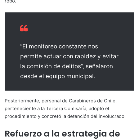
robo.
“El monitoreo constante nos
permite actuar con rapidez y evitar
la comisión de delitos”, señalaron
desde el equipo municipal.
Posteriormente, personal de Carabineros de Chile,
perteneciente a la Tercera Comisaría, adoptó el
procedimiento y concretó la detención del involucrado.
Refuerzo a la estrategia de