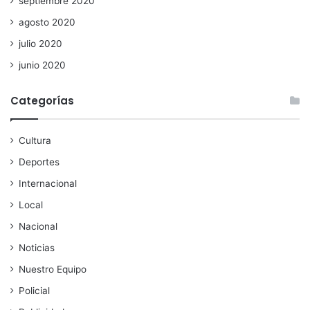
septiembre 2020
agosto 2020
julio 2020
junio 2020
Categorías
Cultura
Deportes
Internacional
Local
Nacional
Noticias
Nuestro Equipo
Policial