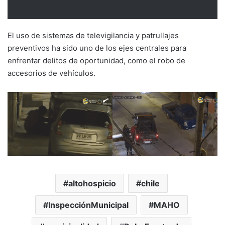
El uso de sistemas de televigilancia y patrullajes
preventivos ha sido uno de los ejes centrales para
enfrentar delitos de oportunidad, como el robo de
accesorios de vehículos.
altohospicio
chile
InspecciónMunicipal
MAHO