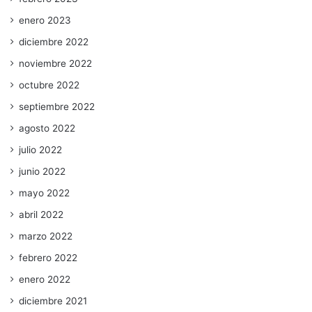
enero 2023
diciembre 2022
noviembre 2022
octubre 2022
septiembre 2022
agosto 2022
julio 2022
junio 2022
mayo 2022
abril 2022
marzo 2022
febrero 2022
enero 2022
diciembre 2021