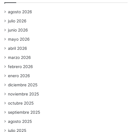
agosto 2026
julio 2026
junio 2026
mayo 2026
abril 2026
marzo 2026
febrero 2026
enero 2026
diciembre 2025
noviembre 2025
octubre 2025
septiembre 2025
agosto 2025
julio 2025