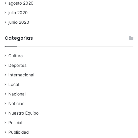
agosto 2020
julio 2020
junio 2020
Categorías
Cultura
Deportes
Internacional
Local
Nacional
Noticias
Nuestro Equipo
Policial
Publicidad