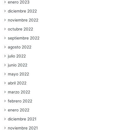
enero 2023
diciembre 2022
noviembre 2022
octubre 2022
septiembre 2022
agosto 2022
julio 2022
junio 2022
mayo 2022
abril 2022
marzo 2022
febrero 2022
enero 2022
diciembre 2021
noviembre 2021