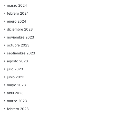
marzo 2024
febrero 2024
enero 2024
diciembre 2023
noviembre 2023
octubre 2023
septiembre 2023
agosto 2023
julio 2023
junio 2023
mayo 2023
abril 2023
marzo 2023
febrero 2023