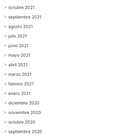
octubre 2021
septiembre 2021
agosto 2021
julio 2021
junio 2021
mayo 2021
abril 2021
marzo 2021
febrero 2021
enero 2021
diciembre 2020
noviembre 2020
octubre 2020
septiembre 2020