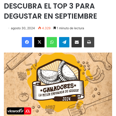
DESCUBRA EL TOP 3 PARA
DEGUSTAR EN SEPTIEMBRE
agosto 30, 2024
4.329
1 minuto de lectura
Facebook
X
WhatsApp
Telegram
Enviar vía email
Imprimir