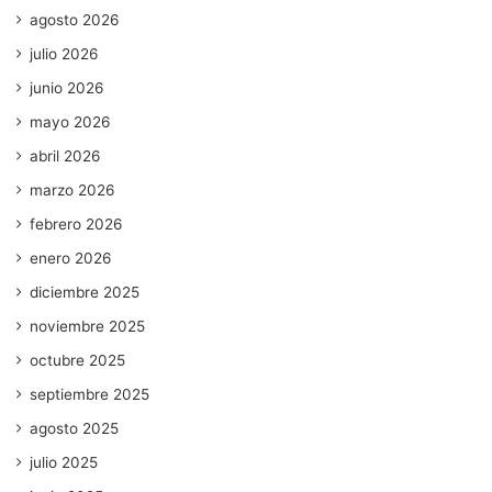
agosto 2026
julio 2026
junio 2026
mayo 2026
abril 2026
marzo 2026
febrero 2026
enero 2026
diciembre 2025
noviembre 2025
octubre 2025
septiembre 2025
agosto 2025
julio 2025