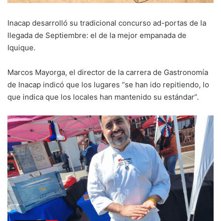
Inacap desarrolló su tradicional concurso ad-portas de la
llegada de Septiembre: el de la mejor empanada de
Iquique.
Marcos Mayorga, el director de la carrera de Gastronomía
de Inacap indicó que los lugares “se han ido repitiendo, lo
que indica que los locales han mantenido su estándar”.