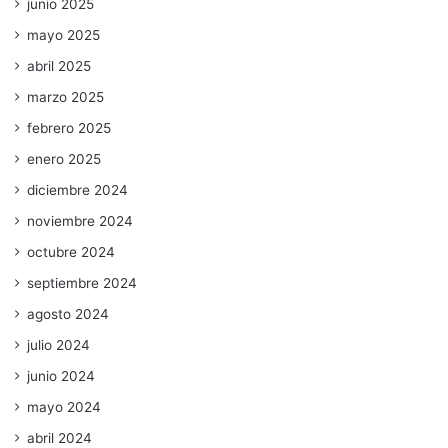
junio 2025
mayo 2025
abril 2025
marzo 2025
febrero 2025
enero 2025
diciembre 2024
noviembre 2024
octubre 2024
septiembre 2024
agosto 2024
julio 2024
junio 2024
mayo 2024
abril 2024