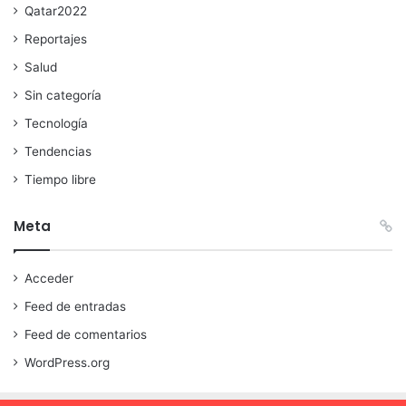
Qatar2022
Reportajes
Salud
Sin categoría
Tecnología
Tendencias
Tiempo libre
Meta
Acceder
Feed de entradas
Feed de comentarios
WordPress.org