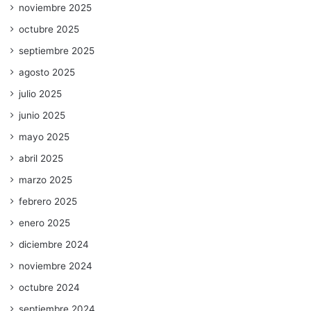
noviembre 2025
octubre 2025
septiembre 2025
agosto 2025
julio 2025
junio 2025
mayo 2025
abril 2025
marzo 2025
febrero 2025
enero 2025
diciembre 2024
noviembre 2024
octubre 2024
septiembre 2024