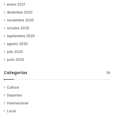
enero 2021
diciembre 2020
noviembre 2020
octubre 2020
septiembre 2020
agosto 2020
julio 2020
junio 2020
Categorías
Cultura
Deportes
Internacional
Local