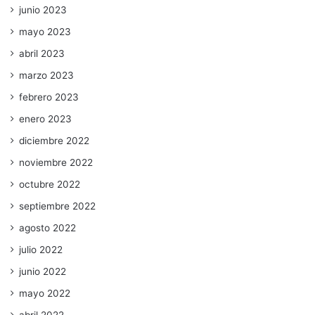
junio 2023
mayo 2023
abril 2023
marzo 2023
febrero 2023
enero 2023
diciembre 2022
noviembre 2022
octubre 2022
septiembre 2022
agosto 2022
julio 2022
junio 2022
mayo 2022