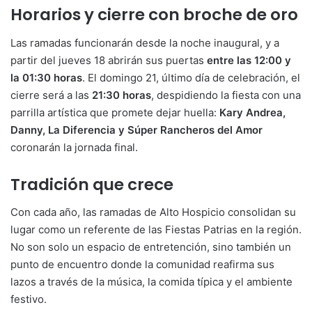
Horarios y cierre con broche de oro
Las ramadas funcionarán desde la noche inaugural, y a
partir del jueves 18 abrirán sus puertas
entre las 12:00 y
la 01:30 horas
. El domingo 21, último día de celebración, el
cierre será a las
21:30 horas
, despidiendo la fiesta con una
parrilla artística que promete dejar huella:
Kary Andrea,
Danny, La Diferencia y Súper Rancheros del Amor
coronarán la jornada final.
Tradición que crece
Con cada año, las ramadas de Alto Hospicio consolidan su
lugar como un referente de las Fiestas Patrias en la región.
No son solo un espacio de entretención, sino también un
punto de encuentro donde la comunidad reafirma sus
lazos a través de la música, la comida típica y el ambiente
festivo.