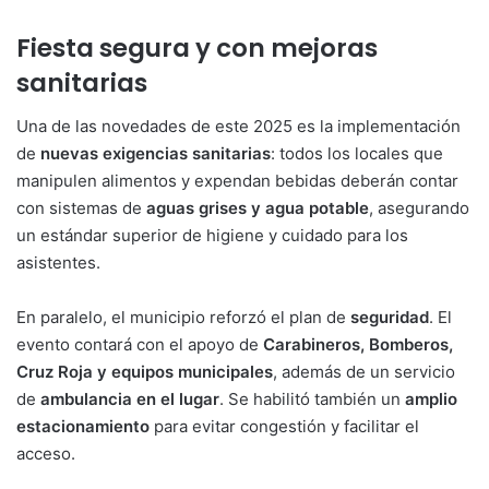
Fiesta segura y con mejoras
sanitarias
Una de las novedades de este 2025 es la implementación
de
nuevas exigencias sanitarias
: todos los locales que
manipulen alimentos y expendan bebidas deberán contar
con sistemas de
aguas grises y agua potable
, asegurando
un estándar superior de higiene y cuidado para los
asistentes.
En paralelo, el municipio reforzó el plan de
seguridad
. El
evento contará con el apoyo de
Carabineros, Bomberos,
Cruz Roja y equipos municipales
, además de un servicio
de
ambulancia en el lugar
. Se habilitó también un
amplio
estacionamiento
para evitar congestión y facilitar el
acceso.