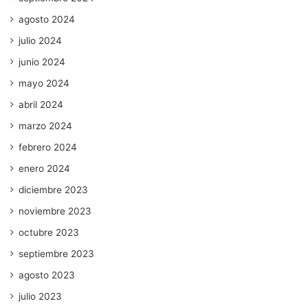
agosto 2024
julio 2024
junio 2024
mayo 2024
abril 2024
marzo 2024
febrero 2024
enero 2024
diciembre 2023
noviembre 2023
octubre 2023
septiembre 2023
agosto 2023
julio 2023