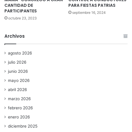
CANTIDAD DE
PARA FIESTAS PATRIAS
PARTICIPANTES
septiembre 16, 2024
octubre 23, 2023
Archivos
agosto 2026
julio 2026
junio 2026
mayo 2026
abril 2026
marzo 2026
febrero 2026
enero 2026
diciembre 2025