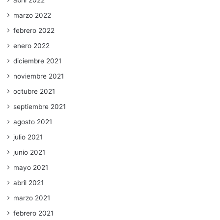
abril 2022
marzo 2022
febrero 2022
enero 2022
diciembre 2021
noviembre 2021
octubre 2021
septiembre 2021
agosto 2021
julio 2021
junio 2021
mayo 2021
abril 2021
marzo 2021
febrero 2021