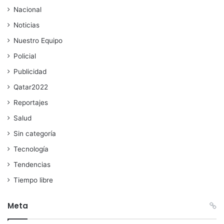
Nacional
Noticias
Nuestro Equipo
Policial
Publicidad
Qatar2022
Reportajes
Salud
Sin categoría
Tecnología
Tendencias
Tiempo libre
Meta