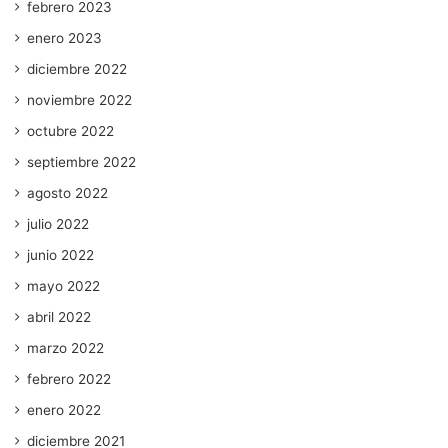
febrero 2023
enero 2023
diciembre 2022
noviembre 2022
octubre 2022
septiembre 2022
agosto 2022
julio 2022
junio 2022
mayo 2022
abril 2022
marzo 2022
febrero 2022
enero 2022
diciembre 2021