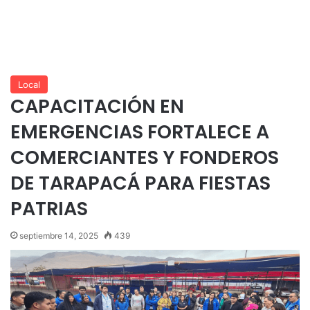
Local
CAPACITACIÓN EN
EMERGENCIAS FORTALECE A
COMERCIANTES Y FONDEROS
DE TARAPACÁ PARA FIESTAS
PATRIAS
septiembre 14, 2025
439