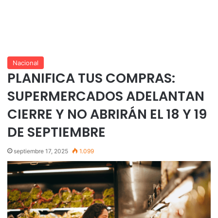
Nacional
PLANIFICA TUS COMPRAS:
SUPERMERCADOS ADELANTAN
CIERRE Y NO ABRIRÁN EL 18 Y 19
DE SEPTIEMBRE
septiembre 17, 2025
1.099