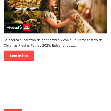
Se acerca el corazón de septiembre y con él, el ritmo festivo de
Chile: las Fiestas Patrias 2025. Entre fondas,…
Leer más »