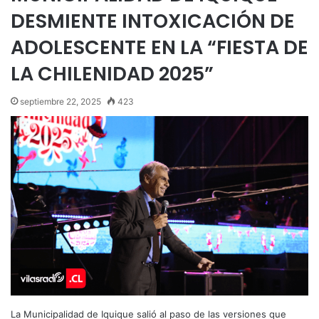
DESMIENTE INTOXICACIÓN DE
ADOLESCENTE EN LA “FIESTA DE
LA CHILENIDAD 2025”
septiembre 22, 2025
423
La Municipalidad de Iquique salió al paso de las versiones que