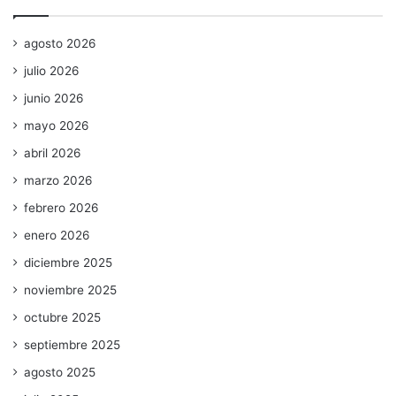
agosto 2026
julio 2026
junio 2026
mayo 2026
abril 2026
marzo 2026
febrero 2026
enero 2026
diciembre 2025
noviembre 2025
octubre 2025
septiembre 2025
agosto 2025