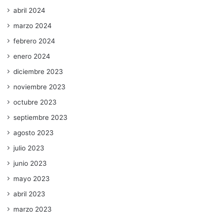
abril 2024
marzo 2024
febrero 2024
enero 2024
diciembre 2023
noviembre 2023
octubre 2023
septiembre 2023
agosto 2023
julio 2023
junio 2023
mayo 2023
abril 2023
marzo 2023