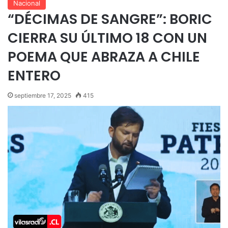
Nacional
“DÉCIMAS DE SANGRE”: BORIC
CIERRA SU ÚLTIMO 18 CON UN
POEMA QUE ABRAZA A CHILE
ENTERO
septiembre 17, 2025
415