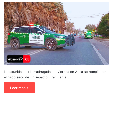
La oscuridad de la madrugada del viernes en Arica se rompió con
el ruido seco de un impacto. Eran cerca…
Leer más »