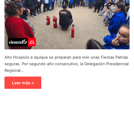
Alto Hospicio e Iquique se preparan para vivir unas Fiestas Patrias
seguras. Por segundo año consecutivo, la Delegación Presidencial
Regional…
Leer más »