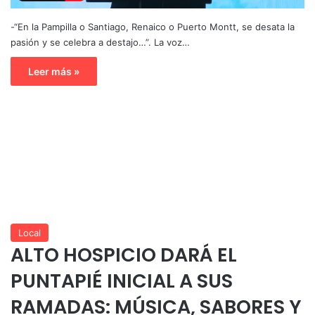
-“En la Pampilla o Santiago, Renaico o Puerto Montt, se desata la
pasión y se celebra a destajo…”. La voz…
Leer más »
Local
ALTO HOSPICIO DARÁ EL
PUNTAPIÉ INICIAL A SUS
RAMADAS: MÚSICA, SABORES Y