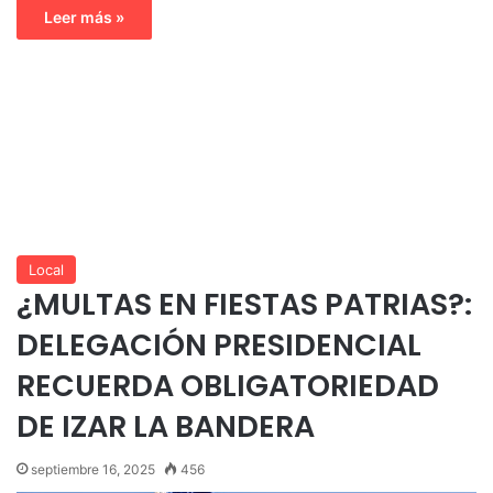
Leer más »
Local
¿MULTAS EN FIESTAS PATRIAS?:
DELEGACIÓN PRESIDENCIAL
RECUERDA OBLIGATORIEDAD
DE IZAR LA BANDERA
septiembre 16, 2025
456