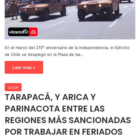
En el marco del 215° aniversario de la independencia, el Ejército
de Chile se desplegó en la Plaza de las…
Leer más »
Local
TARAPACÁ, Y ARICA Y
PARINACOTA ENTRE LAS
REGIONES MÁS SANCIONADAS
POR TRABAJAR EN FERIADOS