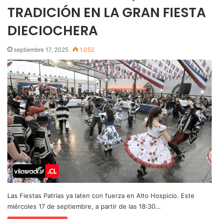
TRADICIÓN EN LA GRAN FIESTA
DIECIOCHERA
septiembre 17, 2025
1.052
Las Fiestas Patrias ya laten con fuerza en Alto Hospicio. Este
miércoles 17 de septiembre, a partir de las 18:30…