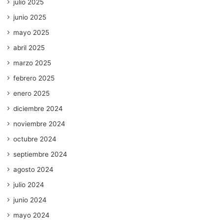
julio 2025
junio 2025
mayo 2025
abril 2025
marzo 2025
febrero 2025
enero 2025
diciembre 2024
noviembre 2024
octubre 2024
septiembre 2024
agosto 2024
julio 2024
junio 2024
mayo 2024