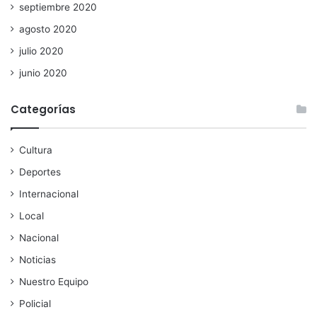
septiembre 2020
agosto 2020
julio 2020
junio 2020
Categorías
Cultura
Deportes
Internacional
Local
Nacional
Noticias
Nuestro Equipo
Policial