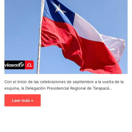
Con el inicio de las celebraciones de septiembre a la vuelta de la
esquina, la Delegación Presidencial Regional de Tarapacá…
Leer más »