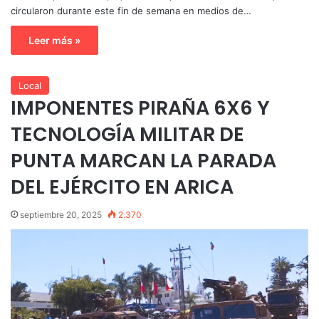
circularon durante este fin de semana en medios de…
Leer más »
Local
IMPONENTES PIRAÑA 6X6 Y
TECNOLOGÍA MILITAR DE
PUNTA MARCAN LA PARADA
DEL EJÉRCITO EN ARICA
septiembre 20, 2025
2.370