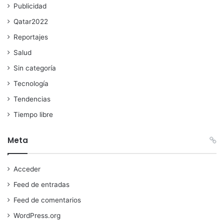
Publicidad
Qatar2022
Reportajes
Salud
Sin categoría
Tecnología
Tendencias
Tiempo libre
Meta
Acceder
Feed de entradas
Feed de comentarios
WordPress.org