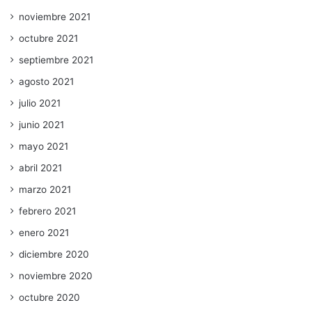
noviembre 2021
octubre 2021
septiembre 2021
agosto 2021
julio 2021
junio 2021
mayo 2021
abril 2021
marzo 2021
febrero 2021
enero 2021
diciembre 2020
noviembre 2020
octubre 2020