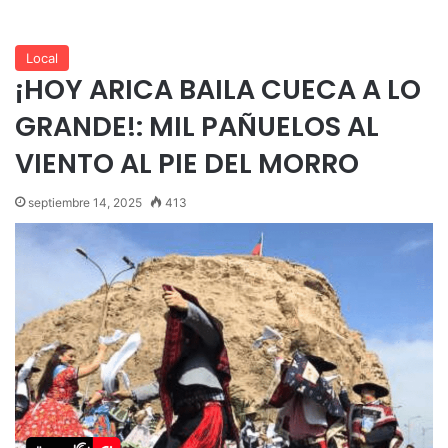
Local
¡HOY ARICA BAILA CUECA A LO
GRANDE!: MIL PAÑUELOS AL
VIENTO AL PIE DEL MORRO
septiembre 14, 2025
413