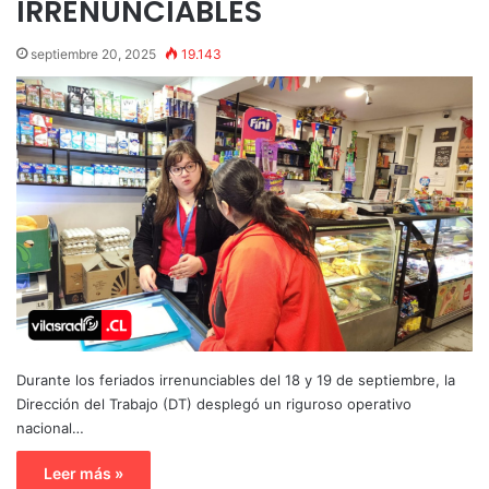
IRRENUNCIABLES
septiembre 20, 2025
19.143
Durante los feriados irrenunciables del 18 y 19 de septiembre, la
Dirección del Trabajo (DT) desplegó un riguroso operativo
nacional…
Leer más »