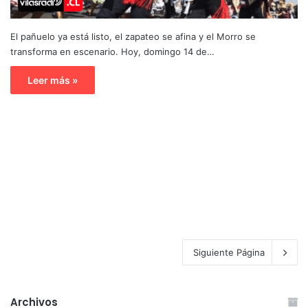
El pañuelo ya está listo, el zapateo se afina y el Morro se
transforma en escenario. Hoy, domingo 14 de…
Leer más »
Siguiente Página
Archivos