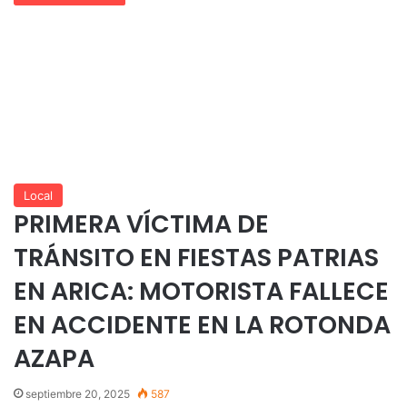
Local
PRIMERA VÍCTIMA DE
TRÁNSITO EN FIESTAS PATRIAS
EN ARICA: MOTORISTA FALLECE
EN ACCIDENTE EN LA ROTONDA
AZAPA
septiembre 20, 2025
587