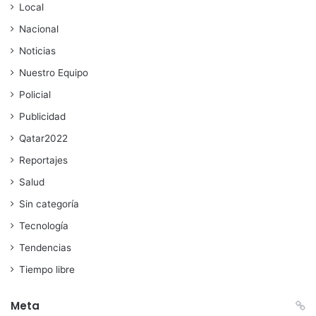
Local
Nacional
Noticias
Nuestro Equipo
Policial
Publicidad
Qatar2022
Reportajes
Salud
Sin categoría
Tecnología
Tendencias
Tiempo libre
Meta