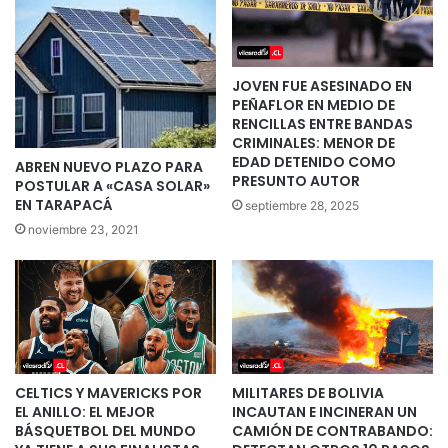
JOVEN FUE ASESINADO EN
PEÑAFLOR EN MEDIO DE
RENCILLAS ENTRE BANDAS
CRIMINALES: MENOR DE
EDAD DETENIDO COMO
ABREN NUEVO PLAZO PARA
PRESUNTO AUTOR
POSTULAR A «CASA SOLAR»
EN TARAPACÁ
septiembre 28, 2025
noviembre 23, 2021
CELTICS Y MAVERICKS POR
MILITARES DE BOLIVIA
EL ANILLO: EL MEJOR
INCAUTAN E INCINERAN UN
BÁSQUETBOL DEL MUNDO
CAMIÓN DE CONTRABANDO: