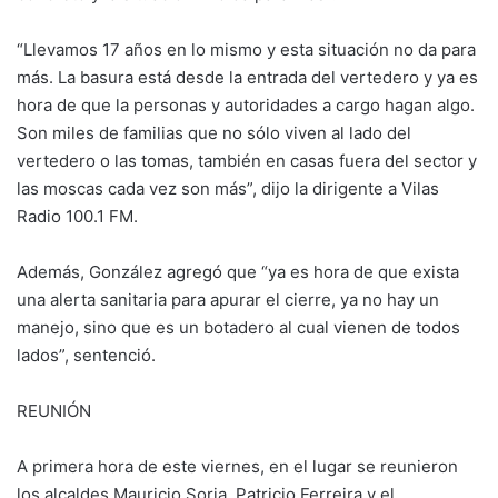
“Llevamos 17 años en lo mismo y esta situación no da para
más. La basura está desde la entrada del vertedero y ya es
hora de que la personas y autoridades a cargo hagan algo.
Son miles de familias que no sólo viven al lado del
vertedero o las tomas, también en casas fuera del sector y
las moscas cada vez son más”, dijo la dirigente a Vilas
Radio 100.1 FM.
Además, González agregó que “ya es hora de que exista
una alerta sanitaria para apurar el cierre, ya no hay un
manejo, sino que es un botadero al cual vienen de todos
lados”, sentenció.
REUNIÓN
A primera hora de este viernes, en el lugar se reunieron
los alcaldes Mauricio Soria, Patricio Ferreira y el