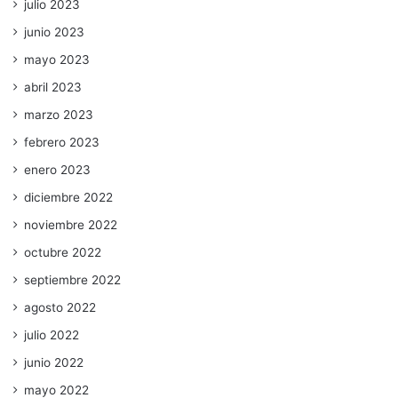
julio 2023
junio 2023
mayo 2023
abril 2023
marzo 2023
febrero 2023
enero 2023
diciembre 2022
noviembre 2022
octubre 2022
septiembre 2022
agosto 2022
julio 2022
junio 2022
mayo 2022