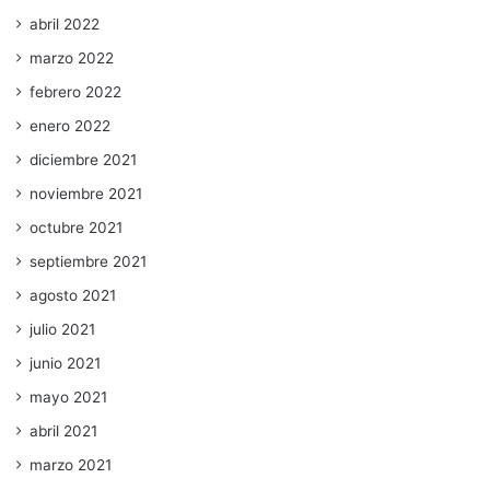
abril 2022
marzo 2022
febrero 2022
enero 2022
diciembre 2021
noviembre 2021
octubre 2021
septiembre 2021
agosto 2021
julio 2021
junio 2021
mayo 2021
abril 2021
marzo 2021