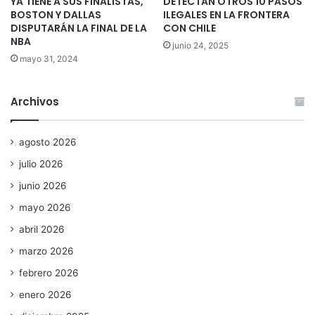
YA TIENE A SUS FINALISTAS,
DETECTAN OTROS 10 PASOS
BOSTON Y DALLAS
ILEGALES EN LA FRONTERA
DISPUTARÁN LA FINAL DE LA
CON CHILE
NBA
junio 24, 2025
mayo 31, 2024
Archivos
agosto 2026
julio 2026
junio 2026
mayo 2026
abril 2026
marzo 2026
febrero 2026
enero 2026