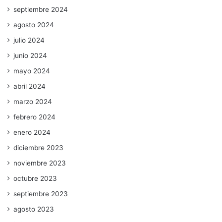
septiembre 2024
agosto 2024
julio 2024
junio 2024
mayo 2024
abril 2024
marzo 2024
febrero 2024
enero 2024
diciembre 2023
noviembre 2023
octubre 2023
septiembre 2023
agosto 2023