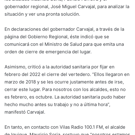
gobernador regional, José Miguel Carvajal, para analizar la
situación y ver una pronta solución.
En declaraciones del gobernador Carvajal, a través de la
página del Gobierno Regional, éste indicó que se
comunicará con el Ministro de Salud para que emita una
orden de cierre de emergencia del lugar.
Asimismo, criticó a la autoridad sanitaria por fijar en
febrero del 2022 el cierre del vertedero. “Ellos llegaron en
marzo de 2018 y se les ocurre justamente antes de irse,
cerrar este lugar. Para nosotros con los alcaldes, esto no
es febrero, es octubre. La autoridad sanitaria pudo haber
hecho mucho antes su trabajo y no a última hora”,
manifestó Carvajal.
En tanto, en contacto con Vilas Radio 100.1 FM, el alcalde
de Iquique, Mauricio Soria, sostuvo que “nosotros estamos