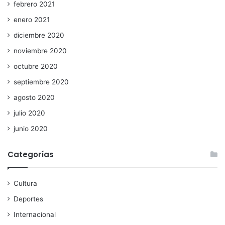
febrero 2021
enero 2021
diciembre 2020
noviembre 2020
octubre 2020
septiembre 2020
agosto 2020
julio 2020
junio 2020
Categorías
Cultura
Deportes
Internacional