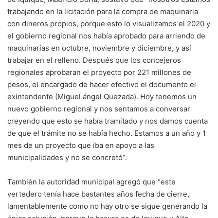
trabajando en la licitación para la compra de maquinaria
con dineros propios, porque esto lo visualizamos el 2020 y
el gobierno regional nos había aprobado para arriendo de
maquinarias en octubre, noviembre y diciembre, y así
trabajar en el relleno. Después que los concejeros
regionales aprobaran el proyecto por 221 millones de
pesos, el encargado de hacer efectivo el documento el
exintendente (Miguel ángel Quezada). Hoy tenemos un
nuevo gobierno regional y nos sentamos a conversar
creyendo que esto se había tramitado y nos damos cuenta
de que el trámite no se había hecho. Estamos a un año y 1
mes de un proyecto que iba en apoyo a las
municipalidades y no se concretó”.
También la autoridad municipal agregó que “este
vertedero tenía hace bastantes años fecha de cierre,
lamentablemente como no hay otro se sigue generando la