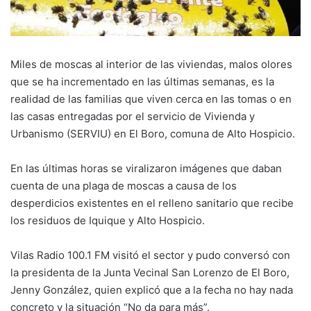
Miles de moscas al interior de las viviendas, malos olores
que se ha incrementado en las últimas semanas, es la
realidad de las familias que viven cerca en las tomas o en
las casas entregadas por el servicio de Vivienda y
Urbanismo (SERVIU) en El Boro, comuna de Alto Hospicio.
En las últimas horas se viralizaron imágenes que daban
cuenta de una plaga de moscas a causa de los
desperdicios existentes en el relleno sanitario que recibe
los residuos de Iquique y Alto Hospicio.
Vilas Radio 100.1 FM visitó el sector y pudo conversó con
la presidenta de la Junta Vecinal San Lorenzo de El Boro,
Jenny González, quien explicó que a la fecha no hay nada
concreto y la situación “No da para más”.