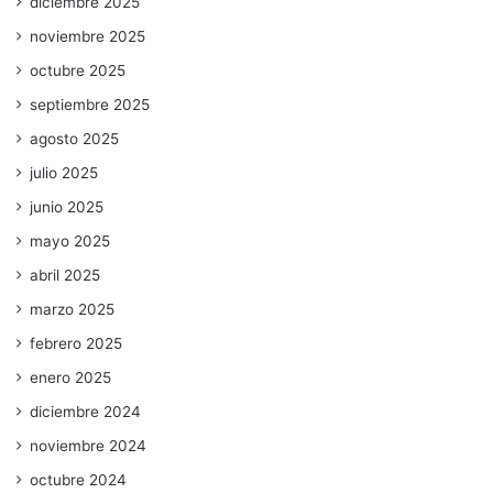
diciembre 2025
noviembre 2025
octubre 2025
septiembre 2025
agosto 2025
julio 2025
junio 2025
mayo 2025
abril 2025
marzo 2025
febrero 2025
enero 2025
diciembre 2024
noviembre 2024
octubre 2024