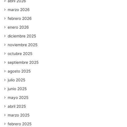
abril 2026
marzo 2026
febrero 2026
enero 2026
diciembre 2025
noviembre 2025
octubre 2025
septiembre 2025
agosto 2025
julio 2025
junio 2025
mayo 2025
abril 2025
marzo 2025
febrero 2025