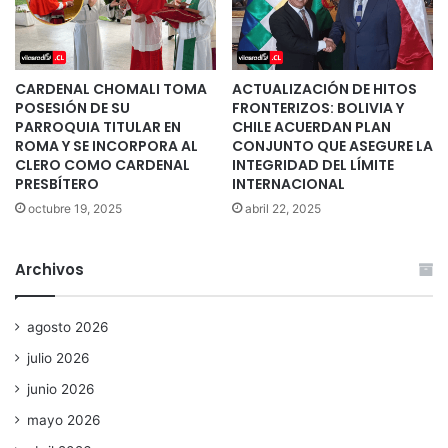
CARDENAL CHOMALI TOMA
ACTUALIZACIÓN DE HITOS
POSESIÓN DE SU
FRONTERIZOS: BOLIVIA Y
PARROQUIA TITULAR EN
CHILE ACUERDAN PLAN
ROMA Y SE INCORPORA AL
CONJUNTO QUE ASEGURE LA
CLERO COMO CARDENAL
INTEGRIDAD DEL LÍMITE
PRESBÍTERO
INTERNACIONAL
octubre 19, 2025
abril 22, 2025
Archivos
agosto 2026
julio 2026
junio 2026
mayo 2026