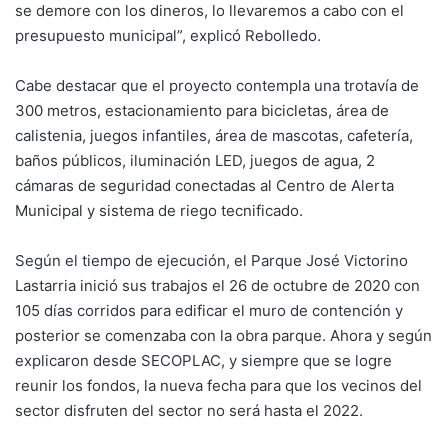
se demore con los dineros, lo llevaremos a cabo con el
presupuesto municipal”, explicó Rebolledo.
Cabe destacar que el proyecto contempla una trotavía de
300 metros, estacionamiento para bicicletas, área de
calistenia, juegos infantiles, área de mascotas, cafetería,
baños públicos, iluminación LED, juegos de agua, 2
cámaras de seguridad conectadas al Centro de Alerta
Municipal y sistema de riego tecnificado.
Según el tiempo de ejecución, el Parque José Victorino
Lastarria inició sus trabajos el 26 de octubre de 2020 con
105 días corridos para edificar el muro de contención y
posterior se comenzaba con la obra parque. Ahora y según
explicaron desde SECOPLAC, y siempre que se logre
reunir los fondos, la nueva fecha para que los vecinos del
sector disfruten del sector no será hasta el 2022.