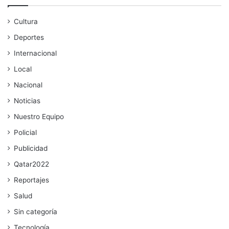
Cultura
Deportes
Internacional
Local
Nacional
Noticias
Nuestro Equipo
Policial
Publicidad
Qatar2022
Reportajes
Salud
Sin categoría
Tecnología