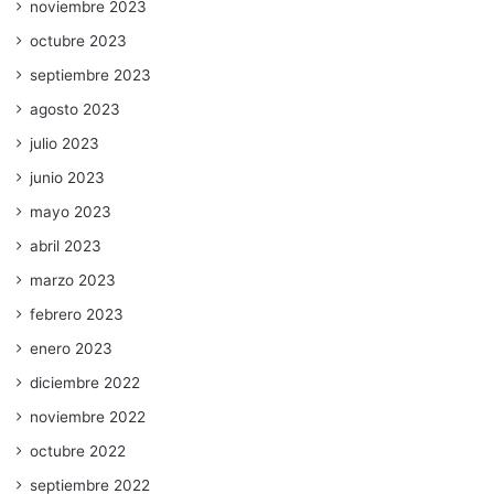
noviembre 2023
octubre 2023
septiembre 2023
agosto 2023
julio 2023
junio 2023
mayo 2023
abril 2023
marzo 2023
febrero 2023
enero 2023
diciembre 2022
noviembre 2022
octubre 2022
septiembre 2022