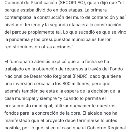
Comunal de Planificación (SECOPLAC), quien dijo que “el
parque estaba dividido en dos etapas. La primera
contemplaba la construcción del muro de contención y así
nivelar el terreno y la segunda etapa era la construcción
del parque propiamente tal. Lo que sucedió es que se vino
la pandemia y los presupuestos municipales fueron
redistribuidos en otras acciones”.
El funcionario además explicó que a la fecha se ha
trabajado en la obtención de recursos a través del Fondo
Nacional de Desarrollo Regional (FNDR), dado que tiene
una inversión cercana a los 800 millones, pero que
además también se está a la espera de la decisión de la
casa municipal y siempre “y cuando lo permita el
presupuesto municipal, utilizar nuevamente nuestros
fondos para la concreción de la obra. El alcalde nos ha
manifestado que el proyecto debe terminarse lo antes
posible, por lo que, si en el caso que el Gobierno Regional