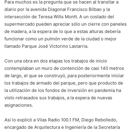
Para muchos es la pregunta que se hacen al transitar a
diario por la avenida Diagonal Francisco Bilbao y la
intersección de Teresa Wills Montt. A un costado del
supermercado pueden apreciar sólo un cierre con paneles
de madera, a la espera de lo que a estas alturas debería
funcionar como un pulmón verde de la ciudad o mejor
llamado Parque José Victorino Lastarria.
Con una obra en dos etapas los trabajos de inicio
contemplaban un muro de contención de casi 140 metros
de largo, el que se construyó, para posteriormente iniciar
los trabajos de armado del parque, pero que producto de
la utilización de los fondos de inversión en pandemia ha
visto retrasados sus trabajos, a la espera de nuevas
asignaciones.
Así lo explicó a Vilas Radio 100.1 FM, Diego Rebolledo,
encargado de Arquitectura e Ingeniería de la Secretaría