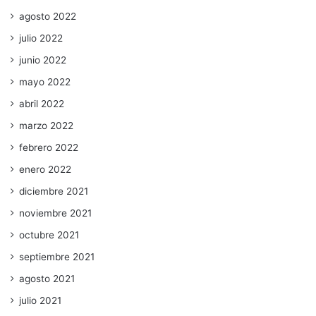
agosto 2022
julio 2022
junio 2022
mayo 2022
abril 2022
marzo 2022
febrero 2022
enero 2022
diciembre 2021
noviembre 2021
octubre 2021
septiembre 2021
agosto 2021
julio 2021