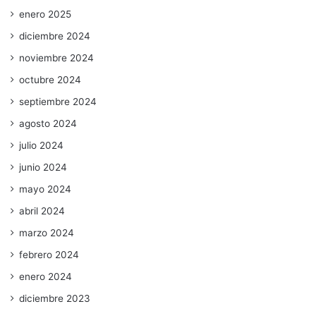
enero 2025
diciembre 2024
noviembre 2024
octubre 2024
septiembre 2024
agosto 2024
julio 2024
junio 2024
mayo 2024
abril 2024
marzo 2024
febrero 2024
enero 2024
diciembre 2023