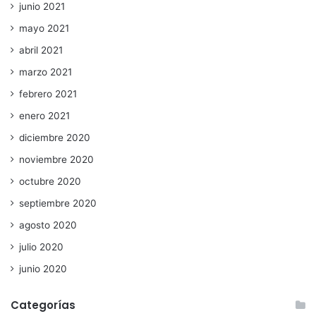
junio 2021
mayo 2021
abril 2021
marzo 2021
febrero 2021
enero 2021
diciembre 2020
noviembre 2020
octubre 2020
septiembre 2020
agosto 2020
julio 2020
junio 2020
Categorías