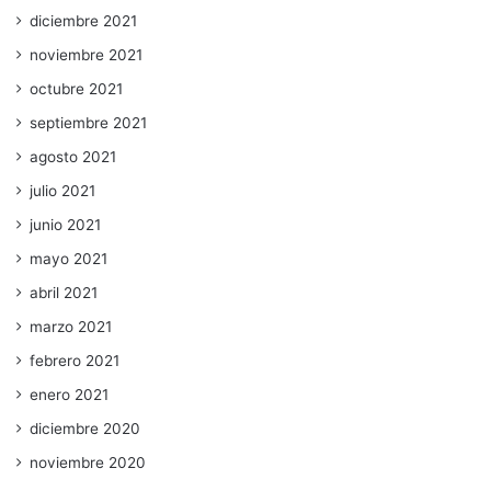
diciembre 2021
noviembre 2021
octubre 2021
septiembre 2021
agosto 2021
julio 2021
junio 2021
mayo 2021
abril 2021
marzo 2021
febrero 2021
enero 2021
diciembre 2020
noviembre 2020