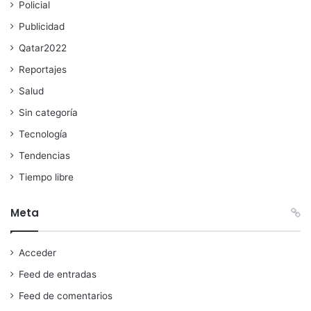
Policial
Publicidad
Qatar2022
Reportajes
Salud
Sin categoría
Tecnología
Tendencias
Tiempo libre
Meta
Acceder
Feed de entradas
Feed de comentarios