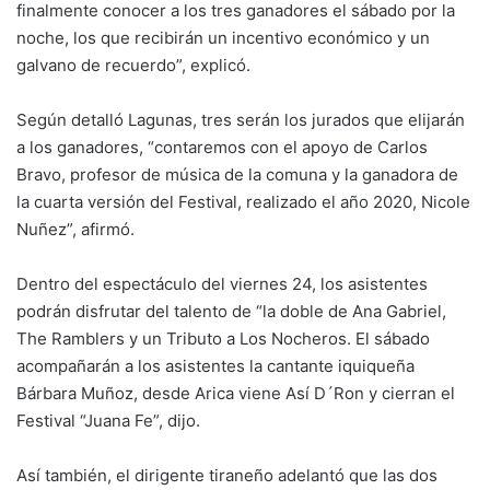
finalmente conocer a los tres ganadores el sábado por la
noche, los que recibirán un incentivo económico y un
galvano de recuerdo”, explicó.
Según detalló Lagunas, tres serán los jurados que elijarán
a los ganadores, “contaremos con el apoyo de Carlos
Bravo, profesor de música de la comuna y la ganadora de
la cuarta versión del Festival, realizado el año 2020, Nicole
Nuñez”, afirmó.
Dentro del espectáculo del viernes 24, los asistentes
podrán disfrutar del talento de “la doble de Ana Gabriel,
The Ramblers y un Tributo a Los Nocheros. El sábado
acompañarán a los asistentes la cantante iquiqueña
Bárbara Muñoz, desde Arica viene Así D´Ron y cierran el
Festival “Juana Fe”, dijo.
Así también, el dirigente tiraneño adelantó que las dos