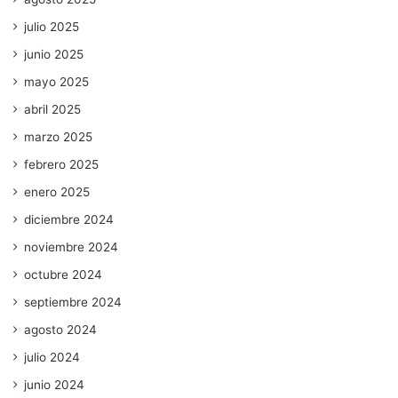
julio 2025
junio 2025
mayo 2025
abril 2025
marzo 2025
febrero 2025
enero 2025
diciembre 2024
noviembre 2024
octubre 2024
septiembre 2024
agosto 2024
julio 2024
junio 2024