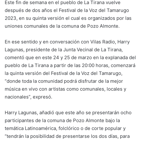
Este fin de semana en el pueblo de La Tirana vuelve
después de dos años el Festival de la Voz del Tamarugo
2023, en su quinta versión el cual es organizados por las
uniones comunales de la comuna de Pozo Almonte.
En ese sentido y en conversación con Vilas Radio, Harry
Lagunas, presidente de la Junta Vecinal de La Tirana,
comentó que en este 24 y 25 de marzo en la explanada del
pueblo de La Tirana a partir de las 20:00 horas, comenzará
la quinta versión del Festival de la Voz del Tamarugo,
“donde toda la comunidad podrá disfrutar de la mejor
música en vivo con artistas como comunales, locales y
nacionales”, expresó.
Harry Lagunas, añadió que este año se presentarán ocho
participantes de la comuna de Pozo Almonte bajo la
temática Latinoamérica, folclórico o de corte popular y
“tendrán la posibilidad de presentarse los dos días, para