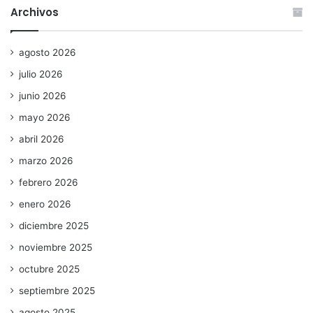
Archivos
agosto 2026
julio 2026
junio 2026
mayo 2026
abril 2026
marzo 2026
febrero 2026
enero 2026
diciembre 2025
noviembre 2025
octubre 2025
septiembre 2025
agosto 2025