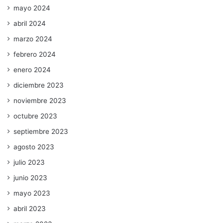
mayo 2024
abril 2024
marzo 2024
febrero 2024
enero 2024
diciembre 2023
noviembre 2023
octubre 2023
septiembre 2023
agosto 2023
julio 2023
junio 2023
mayo 2023
abril 2023