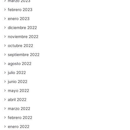
marzo 2023
febrero 2023
enero 2023
diciembre 2022
noviembre 2022
octubre 2022
septiembre 2022
agosto 2022
julio 2022
junio 2022
mayo 2022
abril 2022
marzo 2022
febrero 2022
enero 2022