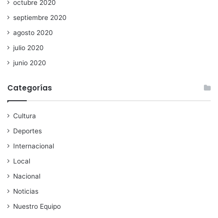
octubre 2020
septiembre 2020
agosto 2020
julio 2020
junio 2020
Categorías
Cultura
Deportes
Internacional
Local
Nacional
Noticias
Nuestro Equipo