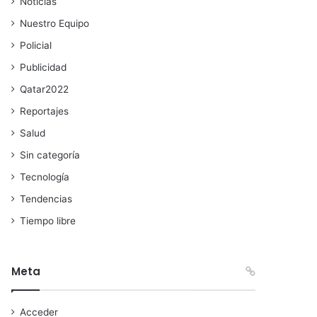
Noticias
Nuestro Equipo
Policial
Publicidad
Qatar2022
Reportajes
Salud
Sin categoría
Tecnología
Tendencias
Tiempo libre
Meta
Acceder