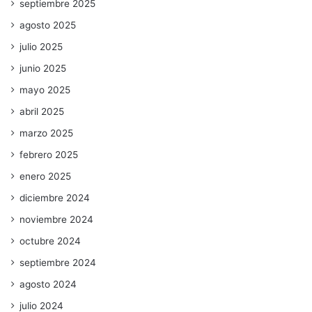
septiembre 2025
agosto 2025
julio 2025
junio 2025
mayo 2025
abril 2025
marzo 2025
febrero 2025
enero 2025
diciembre 2024
noviembre 2024
octubre 2024
septiembre 2024
agosto 2024
julio 2024