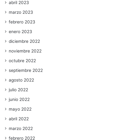
abril 2023
marzo 2023
febrero 2023
enero 2023
diciembre 2022
noviembre 2022
octubre 2022
septiembre 2022
agosto 2022
julio 2022
junio 2022
mayo 2022
abril 2022
marzo 2022
febrero 2022