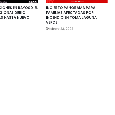
IONES EN RAYOS X EL
INCIERTO PANORAMA PARA
GIONAL DEBIÓ
FAMILIAS AFECTADAS POR
AS HASTA NUEVO
INCENDIO EN TOMA LAGUNA
VERDE
febrero 23, 2022