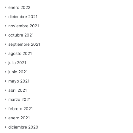
enero 2022
diciembre 2021
noviembre 2021
octubre 2021
septiembre 2021
agosto 2021
julio 2021
junio 2021
mayo 2021
abril 2021
marzo 2021
febrero 2021
enero 2021
diciembre 2020