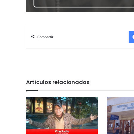
Compartir
Artículos relacionados