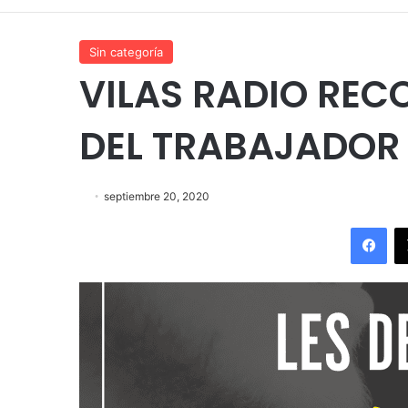
Sin categoría
VILAS RADIO REC
DEL TRABAJADOR
septiembre 20, 2020
Fac