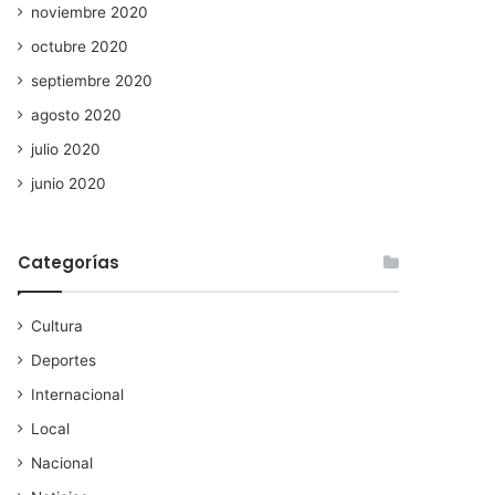
noviembre 2020
octubre 2020
septiembre 2020
agosto 2020
julio 2020
junio 2020
Categorías
Cultura
Deportes
Internacional
Local
Nacional