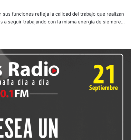
us funciones refleja la calidad del trabajo que realizan
mos a seguir trabajando con la misma energía de siempre…