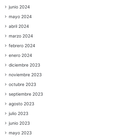
junio 2024
mayo 2024
abril 2024
marzo 2024
febrero 2024
enero 2024
diciembre 2023
noviembre 2023
octubre 2023
septiembre 2023
agosto 2023
julio 2023
junio 2023
mayo 2023