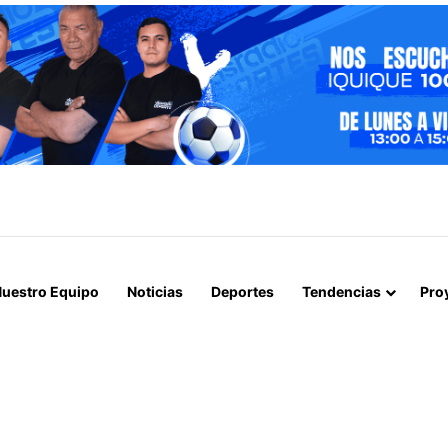
N DE INFLUENZA AVIAR TRAS NUEVO HALLAZGO EN IQUIQUE
uestro Equipo
Noticias
Deportes
Tendencias
Pro