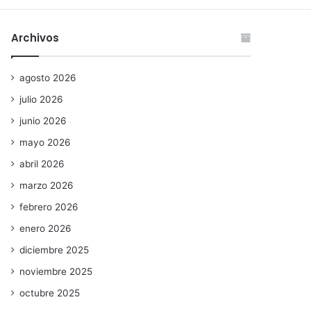
Archivos
agosto 2026
julio 2026
junio 2026
mayo 2026
abril 2026
marzo 2026
febrero 2026
enero 2026
diciembre 2025
noviembre 2025
octubre 2025