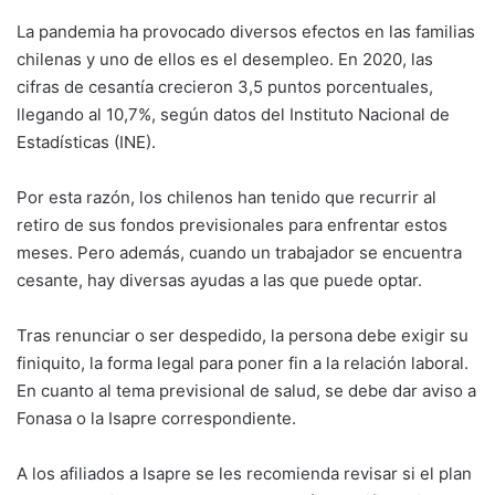
La pandemia ha provocado diversos efectos en las familias
chilenas y uno de ellos es el desempleo. En 2020, las
cifras de cesantía crecieron 3,5 puntos porcentuales,
llegando al 10,7%, según datos del Instituto Nacional de
Estadísticas (INE).
Por esta razón, los chilenos han tenido que recurrir al
retiro de sus fondos previsionales para enfrentar estos
meses. Pero además, cuando un trabajador se encuentra
cesante, hay diversas ayudas a las que puede optar.
Tras renunciar o ser despedido, la persona debe exigir su
finiquito, la forma legal para poner fin a la relación laboral.
En cuanto al tema previsional de salud, se debe dar aviso a
Fonasa o la Isapre correspondiente.
A los afiliados a Isapre se les recomienda revisar si el plan