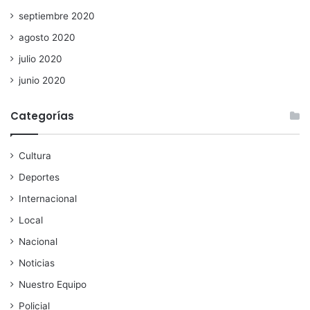
septiembre 2020
agosto 2020
julio 2020
junio 2020
Categorías
Cultura
Deportes
Internacional
Local
Nacional
Noticias
Nuestro Equipo
Policial