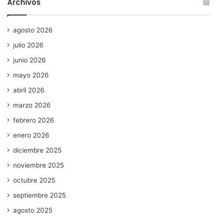
Archivos
agosto 2026
julio 2026
junio 2026
mayo 2026
abril 2026
marzo 2026
febrero 2026
enero 2026
diciembre 2025
noviembre 2025
octubre 2025
septiembre 2025
agosto 2025