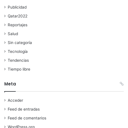
Publicidad
Qatar2022
Reportajes
Salud
Sin categoría
Tecnología
Tendencias
Tiempo libre
Meta
Acceder
Feed de entradas
Feed de comentarios
WordPress.org