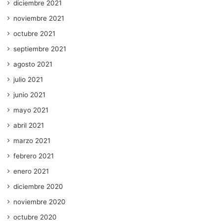
diciembre 2021
noviembre 2021
octubre 2021
septiembre 2021
agosto 2021
julio 2021
junio 2021
mayo 2021
abril 2021
marzo 2021
febrero 2021
enero 2021
diciembre 2020
noviembre 2020
octubre 2020