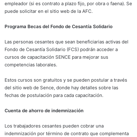
empleador (si es contrato a plazo fijo, por obra o faena). Se
puede solicitar en el sitio web de la AFC.
Programa Becas del Fondo de Cesantía Solidario
Las personas cesantes que sean beneficiarias activas del
Fondo de Cesantía Solidario (FCS) podrán acceder a
cursos de capacitación SENCE para mejorar sus
competencias laborales.
Estos cursos son gratuitos y se pueden postular a través
del sitio web de Sence, donde hay detalles sobre las
fechas de postulación para cada capacitación.
Cuenta de ahorro de indemnización
Los trabajadores cesantes pueden cobrar una
indemnización por término de contrato que complementa