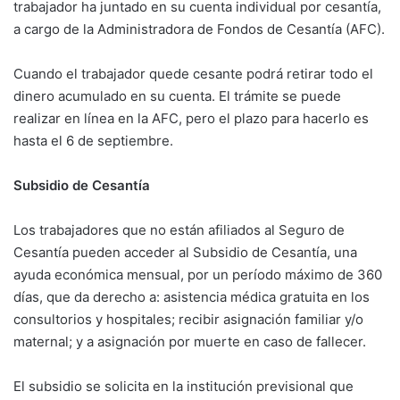
trabajador ha juntado en su cuenta individual por cesantía,
a cargo de la Administradora de Fondos de Cesantía (AFC).
Cuando el trabajador quede cesante podrá retirar todo el
dinero acumulado en su cuenta. El trámite se puede
realizar en línea en la AFC, pero el plazo para hacerlo es
hasta el 6 de septiembre.
Subsidio de Cesantía
Los trabajadores que no están afiliados al Seguro de
Cesantía pueden acceder al Subsidio de Cesantía, una
ayuda económica mensual, por un período máximo de 360
días, que da derecho a: asistencia médica gratuita en los
consultorios y hospitales; recibir asignación familiar y/o
maternal; y a asignación por muerte en caso de fallecer.
El subsidio se solicita en la institución previsional que