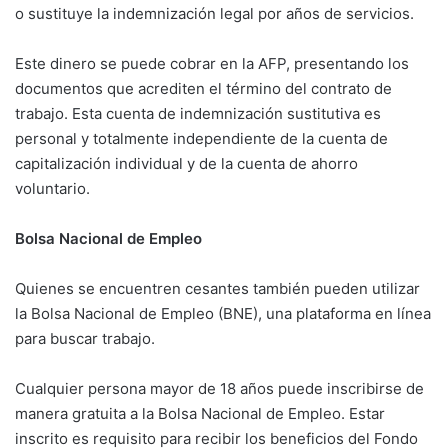
o sustituye la indemnización legal por años de servicios.
Este dinero se puede cobrar en la AFP, presentando los
documentos que acrediten el término del contrato de
trabajo. Esta cuenta de indemnización sustitutiva es
personal y totalmente independiente de la cuenta de
capitalización individual y de la cuenta de ahorro
voluntario.
Bolsa Nacional de Empleo
Quienes se encuentren cesantes también pueden utilizar
la Bolsa Nacional de Empleo (BNE), una plataforma en línea
para buscar trabajo.
Cualquier persona mayor de 18 años puede inscribirse de
manera gratuita a la Bolsa Nacional de Empleo. Estar
inscrito es requisito para recibir los beneficios del Fondo