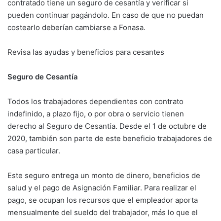
contratado tiene un seguro de cesantía y verificar si
pueden continuar pagándolo. En caso de que no puedan
costearlo deberían cambiarse a Fonasa.
Revisa las ayudas y beneficios para cesantes
Seguro de Cesantía
Todos los trabajadores dependientes con contrato
indefinido, a plazo fijo, o por obra o servicio tienen
derecho al Seguro de Cesantía. Desde el 1 de octubre de
2020, también son parte de este beneficio trabajadores de
casa particular.
Este seguro entrega un monto de dinero, beneficios de
salud y el pago de Asignación Familiar. Para realizar el
pago, se ocupan los recursos que el empleador aporta
mensualmente del sueldo del trabajador, más lo que el