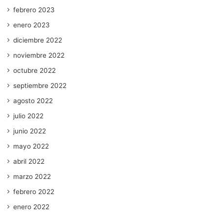
febrero 2023
enero 2023
diciembre 2022
noviembre 2022
octubre 2022
septiembre 2022
agosto 2022
julio 2022
junio 2022
mayo 2022
abril 2022
marzo 2022
febrero 2022
enero 2022