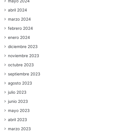
mayo 2024
abril 2024
marzo 2024
febrero 2024
enero 2024
diciembre 2023
noviembre 2023
octubre 2023
septiembre 2023
agosto 2023
julio 2023
junio 2023
mayo 2023
abril 2023
marzo 2023