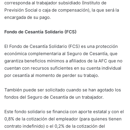
corresponda al trabajador subsidiado (Instituto de
Previsión Social o caja de compensación), la que será la
encargada de su pago.
Fondo de Cesantía Solidario (FCS)
El Fondo de Cesantía Solidario (FCS) es una protección
económica complementaria al Seguro de Cesantía, que
garantiza beneficios mínimos a afiliados de la AFC que no
cuentan con recursos suficientes en su cuenta individual
por cesantía al momento de perder su trabajo.
También puede ser solicitado cuando se han agotado los
fondos del Seguro de Cesantía de un trabajador.
Este fondo solidario se financia con aporte estatal y con el
0,8% de la cotización del empleador (para quienes tienen
contrato indefinido) o el 0,2% de la cotización del