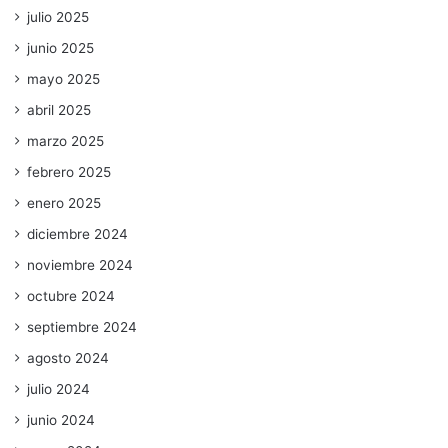
julio 2025
junio 2025
mayo 2025
abril 2025
marzo 2025
febrero 2025
enero 2025
diciembre 2024
noviembre 2024
octubre 2024
septiembre 2024
agosto 2024
julio 2024
junio 2024