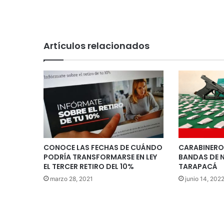
Artículos relacionados
CONOCE LAS FECHAS DE CUÁNDO
CARABINERO
PODRÍA TRANSFORMARSE EN LEY
BANDAS DE 
EL TERCER RETIRO DEL 10%
TARAPACÁ
marzo 28, 2021
junio 14, 202