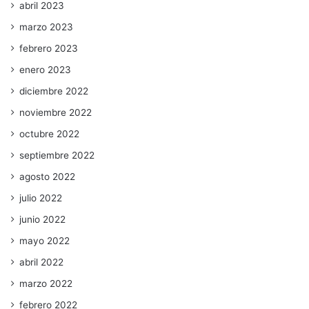
abril 2023
marzo 2023
febrero 2023
enero 2023
diciembre 2022
noviembre 2022
octubre 2022
septiembre 2022
agosto 2022
julio 2022
junio 2022
mayo 2022
abril 2022
marzo 2022
febrero 2022