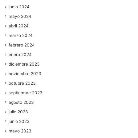
junio 2024
mayo 2024
abril 2024
marzo 2024
febrero 2024
enero 2024
diciembre 2023
noviembre 2023
octubre 2023
septiembre 2023
agosto 2023
julio 2023
junio 2023
mayo 2023