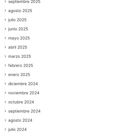
septiembre 2025
agosto 2025
julio 2025
junio 2025
mayo 2025
abril 2025
marzo 2025
febrero 2025
enero 2025
diciembre 2024
noviembre 2024
octubre 2024
septiembre 2024
agosto 2024
julio 2024