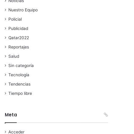
Noticias
Nuestro Equipo
Policial
Publicidad
Qatar2022
Reportajes
Salud
Sin categoría
Tecnología
Tendencias
Tiempo libre
Meta
Acceder