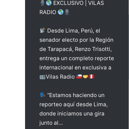
EXCLUSIVO | VILAS
RADIO
Desde Lima, Perú, el
senador electo por la Región
de Tarapacá, Renzo Trisotti,
entrega un completo reporte
internacional en exclusiva a
Vilas Radio
“Estamos haciendo un
reporteo aquí desde Lima,
donde iniciamos una gira
junto al…