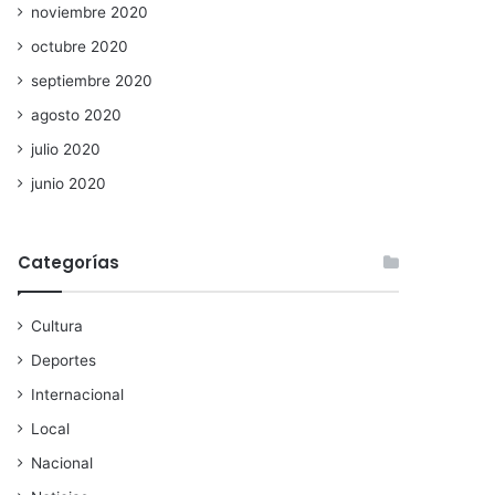
noviembre 2020
octubre 2020
septiembre 2020
agosto 2020
julio 2020
junio 2020
Categorías
Cultura
Deportes
Internacional
Local
Nacional