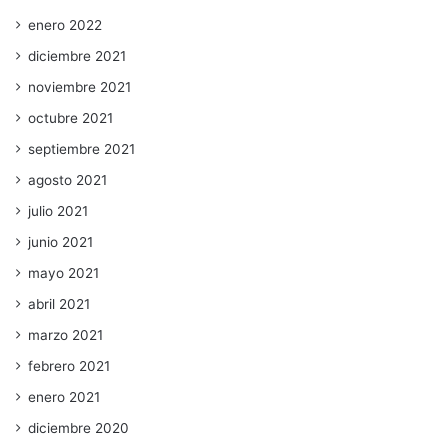
enero 2022
diciembre 2021
noviembre 2021
octubre 2021
septiembre 2021
agosto 2021
julio 2021
junio 2021
mayo 2021
abril 2021
marzo 2021
febrero 2021
enero 2021
diciembre 2020