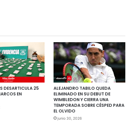
S DESARTICULA 25
ALEJANDRO TABILO QUEDA
NARCOS EN
ELIMINADO EN SU DEBUT DE
WIMBLEDON Y CIERRA UNA
TEMPORADA SOBRE CÉSPED PARA
2
EL OLVIDO
junio 30, 2026