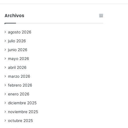
Archivos
agosto 2026
julio 2026
junio 2026
mayo 2026
abril 2026
marzo 2026
febrero 2026
enero 2026
diciembre 2025
noviembre 2025
octubre 2025