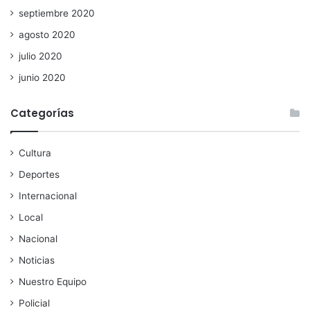
septiembre 2020
agosto 2020
julio 2020
junio 2020
Categorías
Cultura
Deportes
Internacional
Local
Nacional
Noticias
Nuestro Equipo
Policial