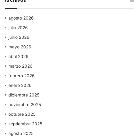
Archivos
agosto 2026
julio 2026
junio 2026
mayo 2026
abril 2026
marzo 2026
febrero 2026
enero 2026
diciembre 2025
noviembre 2025
octubre 2025
septiembre 2025
agosto 2025