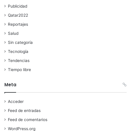
Publicidad
Qatar2022
Reportajes
Salud
Sin categoría
Tecnología
Tendencias
Tiempo libre
Meta
Acceder
Feed de entradas
Feed de comentarios
WordPress.org