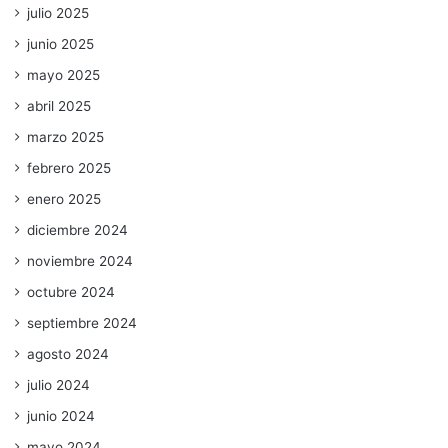
julio 2025
junio 2025
mayo 2025
abril 2025
marzo 2025
febrero 2025
enero 2025
diciembre 2024
noviembre 2024
octubre 2024
septiembre 2024
agosto 2024
julio 2024
junio 2024
mayo 2024