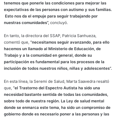
tenemos que ponerle las condiciones para mejorar las
expectativas de las personas con autismo y sus familias.
Esto nos da el empuje para seguir trabajando por
nuestras comunidades”,
concluyó.
En tanto, la directora del SSAP, Patricia Sanhueza,
comentó que,
“necesitamos seguir avanzando, para ello
hacemos un llamado al Ministerio de Educación, de
Trabajo y a la comunidad en general, donde su
participación es fundamental para los procesos de la
inclusión de todos nuestros niños, niñas y adolescentes”.
En esta línea, la Seremi de Salud, Marta Saavedra resaltó
que,
“el Trastorno del Espectro Autista ha sido una
necesidad bastante sentida de todas las comunidades,
sobre todo de nuestra región. La Ley de salud mental
donde se enmarca este tema, ha sido un compromiso de
gobierno donde es necesario poner a las personas y las