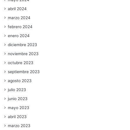
abril 2024
marzo 2024
febrero 2024
enero 2024
diciembre 2023
noviembre 2023
octubre 2023
septiembre 2023
agosto 2023
julio 2023
junio 2023
mayo 2023
abril 2023
marzo 2023