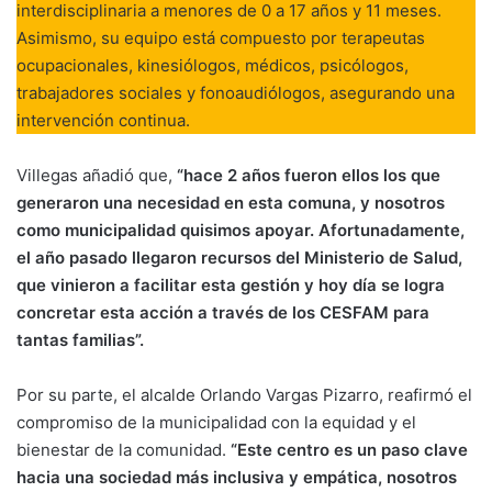
interdisciplinaria a menores de 0 a 17 años y 11 meses.
Asimismo, su equipo está compuesto por terapeutas
ocupacionales, kinesiólogos, médicos, psicólogos,
trabajadores sociales y fonoaudiólogos, asegurando una
intervención continua.
Villegas añadió que,
“hace 2 años fueron ellos los que
generaron una necesidad en esta comuna, y nosotros
como municipalidad quisimos apoyar. Afortunadamente,
el año pasado llegaron recursos del Ministerio de Salud,
que vinieron a facilitar esta gestión y hoy día se logra
concretar esta acción a través de los CESFAM para
tantas familias”.
Por su parte, el alcalde Orlando Vargas Pizarro, reafirmó el
compromiso de la municipalidad con la equidad y el
bienestar de la comunidad.
“Este centro es un paso clave
hacia una sociedad más inclusiva y empática, nosotros