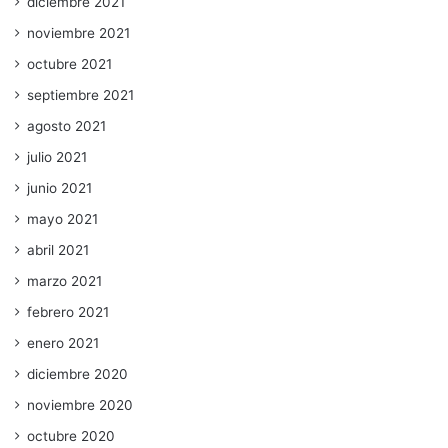
diciembre 2021
noviembre 2021
octubre 2021
septiembre 2021
agosto 2021
julio 2021
junio 2021
mayo 2021
abril 2021
marzo 2021
febrero 2021
enero 2021
diciembre 2020
noviembre 2020
octubre 2020