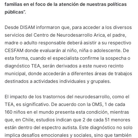
familias en el foco de la atención de nuestras políticas
públicas”.
Desde DISAM informaron que, para acceder a los diversos
servicios del Centro de Neurodesarrollo Arica, el padre,
madre o adulto responsable deberá asistir a su respectivo
CESFAM donde evaluarán al niño, niña o adolescente. De
esta forma, cuando el especialista confirme la sospecha o
diagnóstico TEA, serán derivados a este nuevo recinto
municipal, donde accederán a diferentes áreas de trabajos
destinados a actividades individuales y grupales.
El impacto de los trastornos del neurodesarrollo, como el
TEA, es significativo. De acuerdo con la OMS, 1 de cada
160 niños en el mundo presenta esta condición, mientras
que, en Chile, estudios indican que 2 de cada 51 menores
están dentro del espectro autista. Este diagnóstico no solo
implica desafíos emocionales y sociales, sino que también