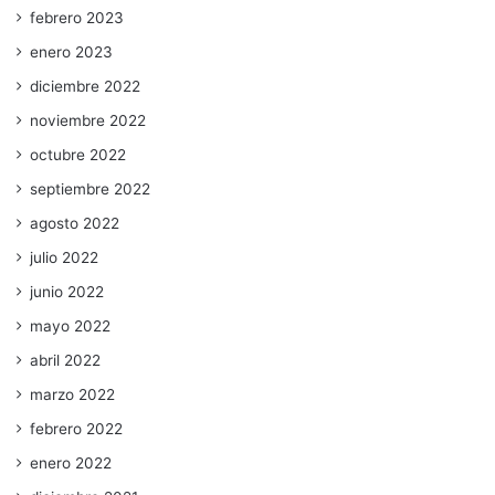
febrero 2023
enero 2023
diciembre 2022
noviembre 2022
octubre 2022
septiembre 2022
agosto 2022
julio 2022
junio 2022
mayo 2022
abril 2022
marzo 2022
febrero 2022
enero 2022