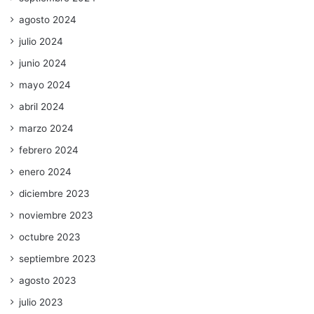
agosto 2024
julio 2024
junio 2024
mayo 2024
abril 2024
marzo 2024
febrero 2024
enero 2024
diciembre 2023
noviembre 2023
octubre 2023
septiembre 2023
agosto 2023
julio 2023