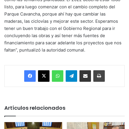
listo, para luego comenzar con el cambio completo del
Parque Cavancha, porque ahí hay que cambiar las
maderas, las ciclovías y mejorar este sector. Esperamos
tener un buen trabajo con el Gobierno Regional para ir
concluyendo las obras y así tener más fuentes de
financiamiento para sacar adelante los proyectos que nos
faltan”, puntualizó la autoridad comunal.
Facebook
X
WhatsApp
Telegram
Enviar vía email
Imprimir
Artículos relacionados