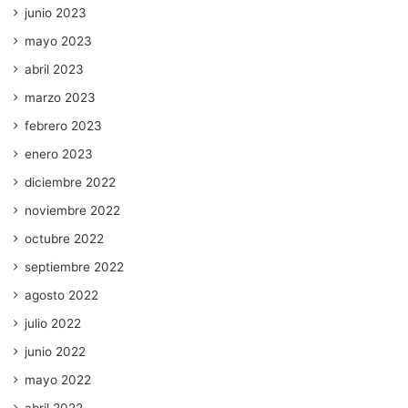
junio 2023
mayo 2023
abril 2023
marzo 2023
febrero 2023
enero 2023
diciembre 2022
noviembre 2022
octubre 2022
septiembre 2022
agosto 2022
julio 2022
junio 2022
mayo 2022