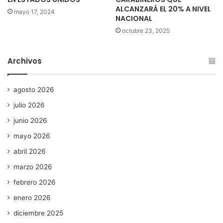
ALCANZARÁ EL 20% A NIVEL
mayo 17, 2024
NACIONAL
octubre 23, 2025
Archivos
agosto 2026
julio 2026
junio 2026
mayo 2026
abril 2026
marzo 2026
febrero 2026
enero 2026
diciembre 2025