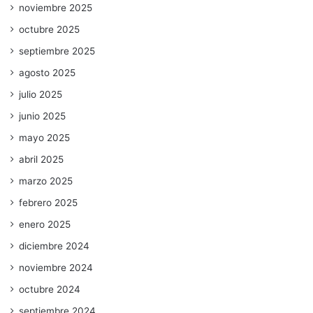
noviembre 2025
octubre 2025
septiembre 2025
agosto 2025
julio 2025
junio 2025
mayo 2025
abril 2025
marzo 2025
febrero 2025
enero 2025
diciembre 2024
noviembre 2024
octubre 2024
septiembre 2024