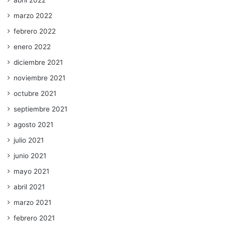
abril 2022
marzo 2022
febrero 2022
enero 2022
diciembre 2021
noviembre 2021
octubre 2021
septiembre 2021
agosto 2021
julio 2021
junio 2021
mayo 2021
abril 2021
marzo 2021
febrero 2021