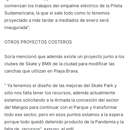
comienzan los trabajos del empalme eléctrico de la Pileta
Sudamericana, la que si sale todo como lo tenemos
proyectado a más tardar a mediados de enero será
inaugurada”.
OTROS PROYECTOS COSTEROS
Soria mencionó que además existe un proyecto junto a los
clubes de Skate y BMX de la ciudad para modificar las
canchas que utilizan en Playa Brava.
“ Ya tenemos el diseño de las mejoras del Skate Park y
sólo nos falta tener los recursos, además actualmente
estamos solicitando a la Armada la concesión del sector
del Mangos para continuar con el Parque y transformar
todo ese sector, pero en esos puntos estamos a la espera
porque todo quedó detenido producto de la Pandemia y la
falta de recursos”, expuso el edil.