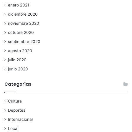
enero 2021
diciembre 2020
noviembre 2020
octubre 2020
septiembre 2020
agosto 2020
julio 2020
junio 2020
Categorías
Cultura
Deportes
Internacional
Local