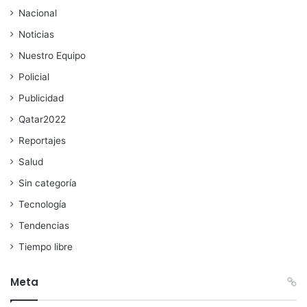
Nacional
Noticias
Nuestro Equipo
Policial
Publicidad
Qatar2022
Reportajes
Salud
Sin categoría
Tecnología
Tendencias
Tiempo libre
Meta