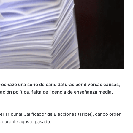
 rechazó una serie de candidaturas por diversas causas,
ación política, falta de licencia de enseñanza media,
l Tribunal Calificador de Elecciones (Tricel), dando orden
s durante agosto pasado.