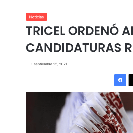
Noticias
TRICEL ORDENÓ AL
CANDIDATURAS 
septiembre 25, 2021
Fac