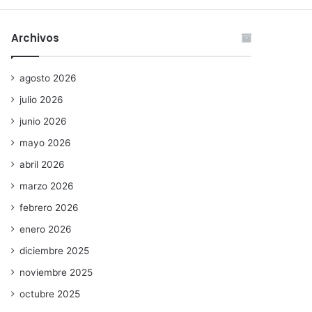
Archivos
agosto 2026
julio 2026
junio 2026
mayo 2026
abril 2026
marzo 2026
febrero 2026
enero 2026
diciembre 2025
noviembre 2025
octubre 2025