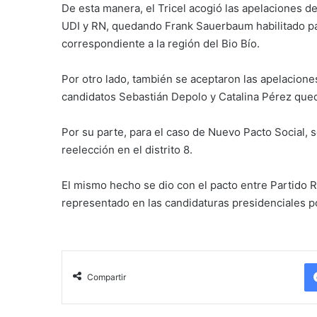
De esta manera, el Tricel acogió las apelaciones d
UDI y RN, quedando Frank Sauerbaum habilitado para
correspondiente a la región del Bio Bío.
Por otro lado, también se aceptaron las apelacione
candidatos Sebastián Depolo y Catalina Pérez qued
Por su parte, para el caso de Nuevo Pacto Social, se
reelección en el distrito 8.
El mismo hecho se dio con el pacto entre Partido 
representado en las candidaturas presidenciales p
Compartir