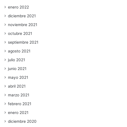
enero 2022
diciembre 2021
noviembre 2021
octubre 2021
septiembre 2021
agosto 2021
julio 2021
junio 2021
mayo 2021
abril 2021
marzo 2021
febrero 2021
enero 2021
diciembre 2020