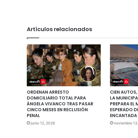
Artículos relacionados
ORDENAN ARRESTO
CIEN AUTOS,
DOMICILIARIO TOTAL PARA
LA MUNICIPA
ÁNGELA VIVANCO TRAS PASAR
PREPARA EL
CINCO MESES EN RECLUSIÓN
ESPERADO D
PENAL
ENCANTADA
junio 12, 2026
noviembre 13