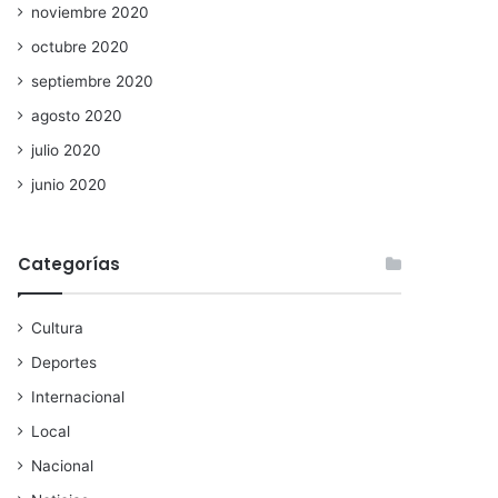
noviembre 2020
octubre 2020
septiembre 2020
agosto 2020
julio 2020
junio 2020
Categorías
Cultura
Deportes
Internacional
Local
Nacional