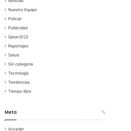
Noticias
Nuestro Equipo
Policial
Publicidad
Qatar2022
Reportajes
Salud
Sin categoría
Tecnología
Tendencias
Tiempo libre
Meta
Acceder