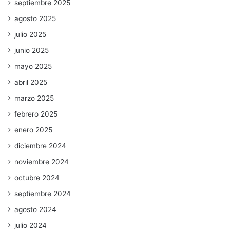
septiembre 2025
agosto 2025
julio 2025
junio 2025
mayo 2025
abril 2025
marzo 2025
febrero 2025
enero 2025
diciembre 2024
noviembre 2024
octubre 2024
septiembre 2024
agosto 2024
julio 2024