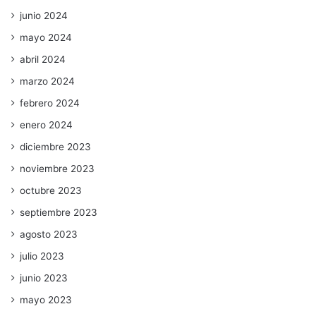
junio 2024
mayo 2024
abril 2024
marzo 2024
febrero 2024
enero 2024
diciembre 2023
noviembre 2023
octubre 2023
septiembre 2023
agosto 2023
julio 2023
junio 2023
mayo 2023