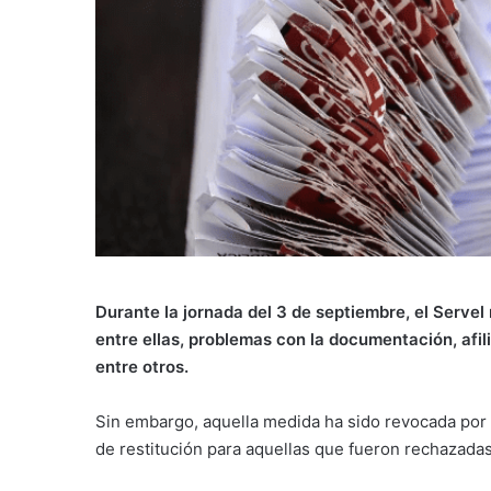
Durante la jornada del 3 de septiembre, el Servel
entre ellas, problemas con la documentación, afili
entre otros.
Sin embargo, aquella medida ha sido revocada por e
de restitución para aquellas que fueron rechazada