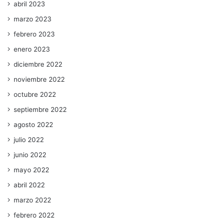
abril 2023
marzo 2023
febrero 2023
enero 2023
diciembre 2022
noviembre 2022
octubre 2022
septiembre 2022
agosto 2022
julio 2022
junio 2022
mayo 2022
abril 2022
marzo 2022
febrero 2022