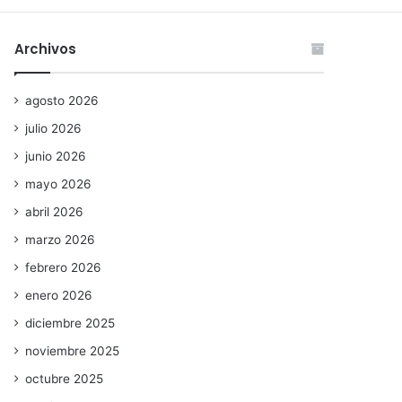
Archivos
agosto 2026
julio 2026
junio 2026
mayo 2026
abril 2026
marzo 2026
febrero 2026
enero 2026
diciembre 2025
noviembre 2025
octubre 2025