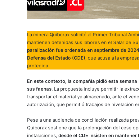
La minera Quiborax solicitó al Primer Tribunal Ambi
mantienen detenidas sus labores en el Salar de Sur
paralización fue ordenada en septiembre de 2024
Defensa del Estado (CDE),
que acusa a la empresa
protegida.
En este contexto, la compañía pidió esta semana 
sus faenas.
La propuesta incluye permitir la extrac
transportar el material ya almacenado, ante el ven
autorización, que permitió trabajos de nivelación e
Pese a una audiencia de conciliación realizada pre
Quiborax sostiene que la prolongación del cese oper
instalaciones,
desde el CDE insisten en mantener l