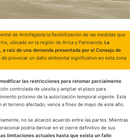
ental de Antofagasta la flexibilización de las medidas que
ire, ubicado en la región de Arica y Parinacota.
La
, a raíz de una demanda presentada por el Consejo de
 de provocar un daño ambiental significativo en esta zona
modificar las restricciones para retomar parcialmente
ción controlada de ulexita y ampliar el plazo para
cimiento próximo de la autorización temporal vigente. Esta
n el terreno afectado, vence a fines de mayo de este año.
viamente, no se alcanzó acuerdo entre las partes. Mientras
acional podría derivar en el cierre definitivo de sus
as limitaciones actuales hasta que exista un fallo