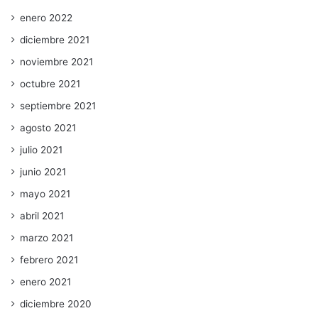
enero 2022
diciembre 2021
noviembre 2021
octubre 2021
septiembre 2021
agosto 2021
julio 2021
junio 2021
mayo 2021
abril 2021
marzo 2021
febrero 2021
enero 2021
diciembre 2020