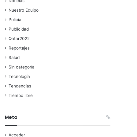
Noticias
Nuestro Equipo
Policial
Publicidad
Qatar2022
Reportajes
Salud
Sin categoría
Tecnología
Tendencias
Tiempo libre
Meta
Acceder