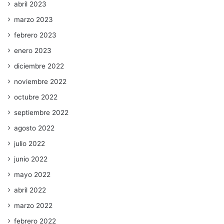
abril 2023
marzo 2023
febrero 2023
enero 2023
diciembre 2022
noviembre 2022
octubre 2022
septiembre 2022
agosto 2022
julio 2022
junio 2022
mayo 2022
abril 2022
marzo 2022
febrero 2022