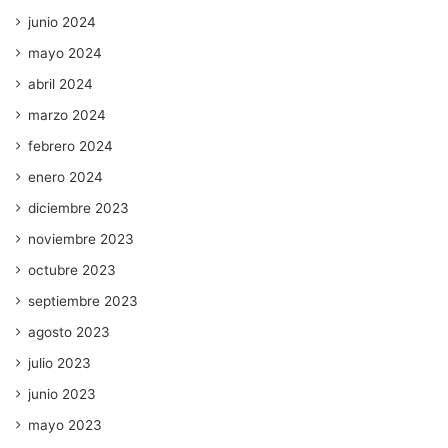
junio 2024
mayo 2024
abril 2024
marzo 2024
febrero 2024
enero 2024
diciembre 2023
noviembre 2023
octubre 2023
septiembre 2023
agosto 2023
julio 2023
junio 2023
mayo 2023