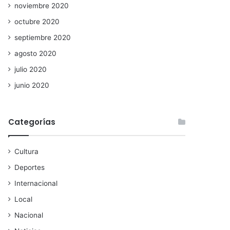
noviembre 2020
octubre 2020
septiembre 2020
agosto 2020
julio 2020
junio 2020
Categorías
Cultura
Deportes
Internacional
Local
Nacional