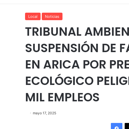
Local
Noticias
TRIBUNAL AMBIEN
SUSPENSIÓN DE F
EN ARICA POR P
ECOLÓGICO PELIG
MIL EMPLEOS
mayo 17, 2025
Fac