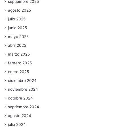
septiembre 2025
agosto 2025
julio 2025
junio 2025
mayo 2025
abril 2025
marzo 2025
febrero 2025
enero 2025
diciembre 2024
noviembre 2024
octubre 2024
septiembre 2024
agosto 2024
julio 2024