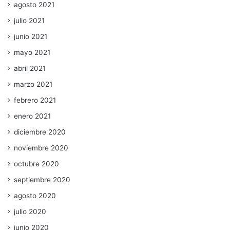
agosto 2021
julio 2021
junio 2021
mayo 2021
abril 2021
marzo 2021
febrero 2021
enero 2021
diciembre 2020
noviembre 2020
octubre 2020
septiembre 2020
agosto 2020
julio 2020
junio 2020