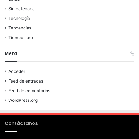
Sin categoría
Tecnología
Tendencias
Tiempo libre
Meta
Acceder
Feed de entradas
Feed de comentarios
WordPress.org
Contáctanos