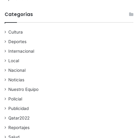
Categorías
Cultura
Deportes
Internacional
Local
Nacional
Noticias
Nuestro Equipo
Policial
Publicidad
Qatar2022
Reportajes
Salud