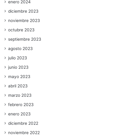
enero 2024
diciembre 2023
noviembre 2023
octubre 2023
septiembre 2023
agosto 2023
julio 2023
junio 2023
mayo 2023
abril 2023
marzo 2023
febrero 2023
enero 2023
diciembre 2022
noviembre 2022