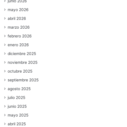
junio 2026
mayo 2026
abril 2026
marzo 2026
febrero 2026
enero 2026
diciembre 2025
noviembre 2025
octubre 2025
septiembre 2025
agosto 2025
julio 2025
junio 2025
mayo 2025
abril 2025