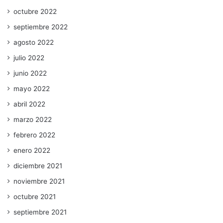
octubre 2022
septiembre 2022
agosto 2022
julio 2022
junio 2022
mayo 2022
abril 2022
marzo 2022
febrero 2022
enero 2022
diciembre 2021
noviembre 2021
octubre 2021
septiembre 2021