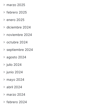
marzo 2025
febrero 2025
enero 2025
diciembre 2024
noviembre 2024
octubre 2024
septiembre 2024
agosto 2024
julio 2024
junio 2024
mayo 2024
abril 2024
marzo 2024
febrero 2024