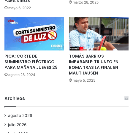
PARA NIÑOS
marzo 28, 2025
mayo 6, 2022
PICA: CORTE DE
TOMÁS BARRIOS
SUMINISTRO ELÉCTRICO
IMPARABLE: TRIUNFO EN
PARA MAÑANA JUEVES 29
ROMA TRAS LA FINAL EN
MAUTHAUSEN
agosto 28, 2024
mayo 5, 2025
Archivos
agosto 2026
julio 2026