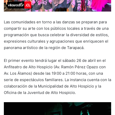
Las comunidades en torno a las danzas se preparan para
compartir su arte con los públicos locales a través de una
programación que busca celebrar la diversidad de estilos,
expresiones culturales y agrupaciones que enriquecen el
panorama artístico de la región de Tarapacá.
El primer evento tendrá lugar el sábado 26 de abril en el
Anfiteatro de Alto Hospicio (Av. Ramón Pérez Opazo con
Av. Los Álamos) desde las 19:00 a 21:00 horas, con una
serie de espectáculos familiares. La instancia cuenta con la
colaboración de la Municipalidad de Alto Hospicio y la
Oficina de la Juventud de Alto Hospicio.