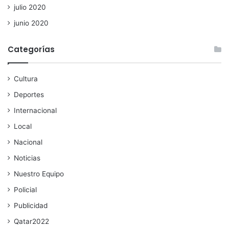
julio 2020
junio 2020
Categorías
Cultura
Deportes
Internacional
Local
Nacional
Noticias
Nuestro Equipo
Policial
Publicidad
Qatar2022