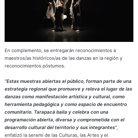
En complemento, se entregarán reconocimientos a
maestros/as históricos/as de las danzas en la región y
reconocimientos póstumos.
“Estas muestras abiertas al público, forman parte de una
estrategia regional que promueve y releva el lugar de las
danzas como manifestación artística y cultural, como
herramienta pedagógica y como espacio de encuentro
comunitario. Tarapacá baila y celebra con una
programación abierta, diversa y comprometida con el
desarrollo cultural del territorio y sus integrantes”
,
enfatizó la seremi de las Culturas, las Artes y el