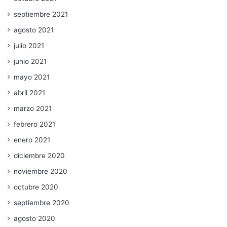
septiembre 2021
agosto 2021
julio 2021
junio 2021
mayo 2021
abril 2021
marzo 2021
febrero 2021
enero 2021
diciembre 2020
noviembre 2020
octubre 2020
septiembre 2020
agosto 2020