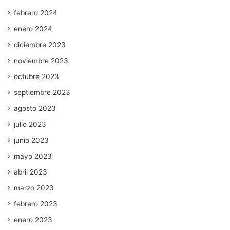
febrero 2024
enero 2024
diciembre 2023
noviembre 2023
octubre 2023
septiembre 2023
agosto 2023
julio 2023
junio 2023
mayo 2023
abril 2023
marzo 2023
febrero 2023
enero 2023