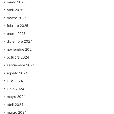
mayo 2025
abril 2025
marzo 2025
febrero 2025
enero 2025
diciembre 2024
noviembre 2024
octubre 2024
septiembre 2024
agosto 2024
julio 2024
junio 2024
mayo 2024
abril 2024
marzo 2024