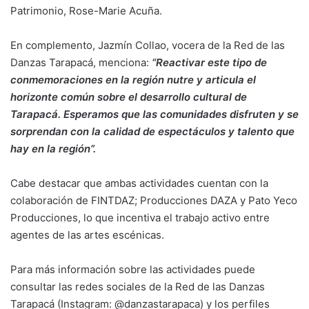
Patrimonio, Rose-Marie Acuña.
En complemento, Jazmín Collao, vocera de la Red de las
Danzas Tarapacá, menciona:
“Reactivar este tipo de
conmemoraciones en la región nutre y articula el
horizonte común sobre el desarrollo cultural de
Tarapacá. Esperamos que las comunidades disfruten y se
sorprendan con la calidad de espectáculos y talento que
hay en la región”.
Cabe destacar que ambas actividades cuentan con la
colaboración de FINTDAZ; Producciones DAZA y Pato Yeco
Producciones, lo que incentiva el trabajo activo entre
agentes de las artes escénicas.
Para más información sobre las actividades puede
consultar las redes sociales de la Red de las Danzas
Tarapacá (Instagram: @danzastarapaca) y los perfiles