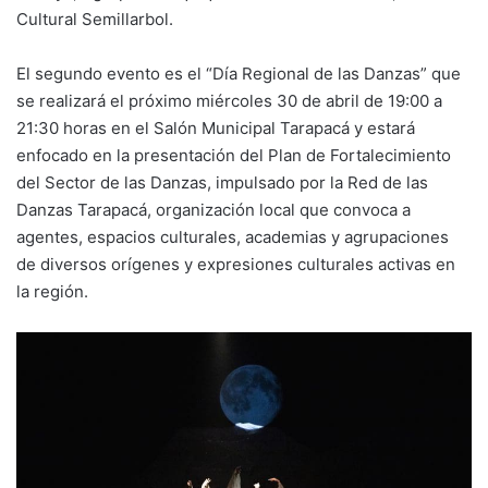
Cultural Semillarbol.
El segundo evento es el “Día Regional de las Danzas” que
se realizará el próximo miércoles 30 de abril de 19:00 a
21:30 horas en el Salón Municipal Tarapacá y estará
enfocado en la presentación del Plan de Fortalecimiento
del Sector de las Danzas, impulsado por la Red de las
Danzas Tarapacá, organización local que convoca a
agentes, espacios culturales, academias y agrupaciones
de diversos orígenes y expresiones culturales activas en
la región.