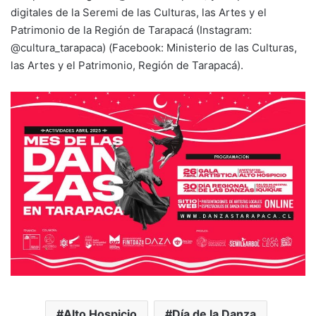
digitales de la Seremi de las Culturas, las Artes y el
Patrimonio de la Región de Tarapacá (Instagram:
@cultura_tarapaca) (Facebook: Ministerio de las Culturas,
las Artes y el Patrimonio, Región de Tarapacá).
Alto Hospicio
Día de la Danza