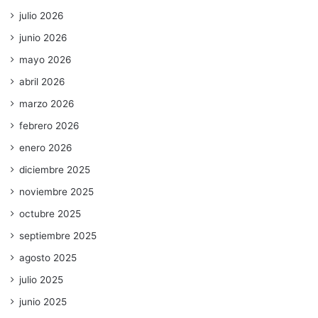
julio 2026
junio 2026
mayo 2026
abril 2026
marzo 2026
febrero 2026
enero 2026
diciembre 2025
noviembre 2025
octubre 2025
septiembre 2025
agosto 2025
julio 2025
junio 2025