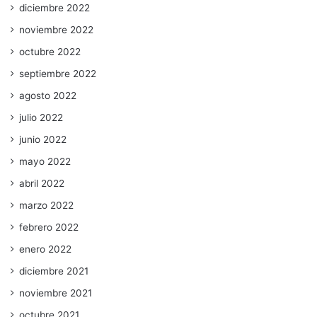
diciembre 2022
noviembre 2022
octubre 2022
septiembre 2022
agosto 2022
julio 2022
junio 2022
mayo 2022
abril 2022
marzo 2022
febrero 2022
enero 2022
diciembre 2021
noviembre 2021
octubre 2021