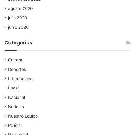
agosto 2020
julio 2020
junio 2020
Categorías
Cultura
Deportes
Internacional
Local
Nacional
Noticias
Nuestro Equipo
Policial
Publicidad