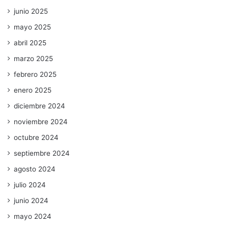
junio 2025
mayo 2025
abril 2025
marzo 2025
febrero 2025
enero 2025
diciembre 2024
noviembre 2024
octubre 2024
septiembre 2024
agosto 2024
julio 2024
junio 2024
mayo 2024