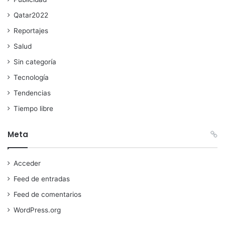
Qatar2022
Reportajes
Salud
Sin categoría
Tecnología
Tendencias
Tiempo libre
Meta
Acceder
Feed de entradas
Feed de comentarios
WordPress.org