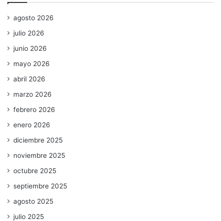
agosto 2026
julio 2026
junio 2026
mayo 2026
abril 2026
marzo 2026
febrero 2026
enero 2026
diciembre 2025
noviembre 2025
octubre 2025
septiembre 2025
agosto 2025
julio 2025