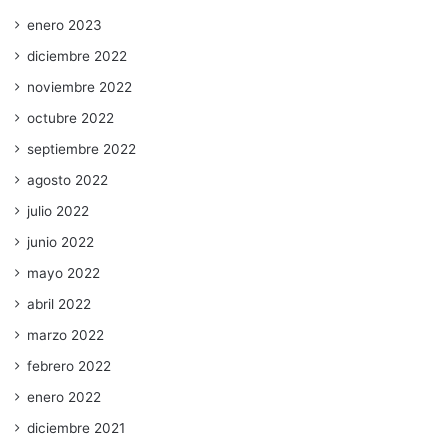
enero 2023
diciembre 2022
noviembre 2022
octubre 2022
septiembre 2022
agosto 2022
julio 2022
junio 2022
mayo 2022
abril 2022
marzo 2022
febrero 2022
enero 2022
diciembre 2021