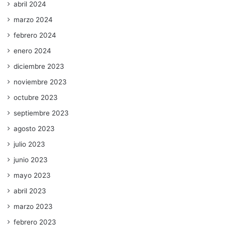
abril 2024
marzo 2024
febrero 2024
enero 2024
diciembre 2023
noviembre 2023
octubre 2023
septiembre 2023
agosto 2023
julio 2023
junio 2023
mayo 2023
abril 2023
marzo 2023
febrero 2023