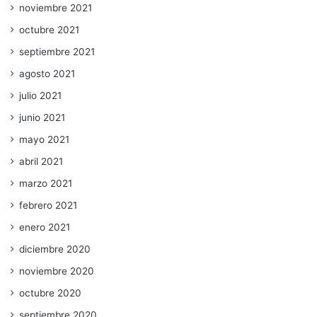
noviembre 2021
octubre 2021
septiembre 2021
agosto 2021
julio 2021
junio 2021
mayo 2021
abril 2021
marzo 2021
febrero 2021
enero 2021
diciembre 2020
noviembre 2020
octubre 2020
septiembre 2020